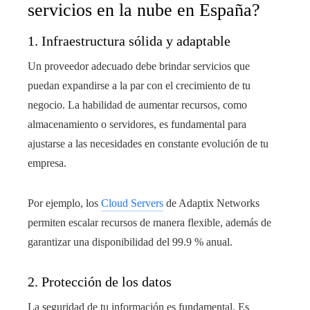
servicios en la nube en España?
1. Infraestructura sólida y adaptable
Un proveedor adecuado debe brindar servicios que
puedan expandirse a la par con el crecimiento de tu
negocio. La habilidad de aumentar recursos, como
almacenamiento o servidores, es fundamental para
ajustarse a las necesidades en constante evolución de tu
empresa.
Por ejemplo, los
Cloud Servers
de Adaptix Networks
permiten escalar recursos de manera flexible, además de
garantizar una disponibilidad del 99.9 % anual.
2. Protección de los datos
La seguridad de tu información es fundamental. Es