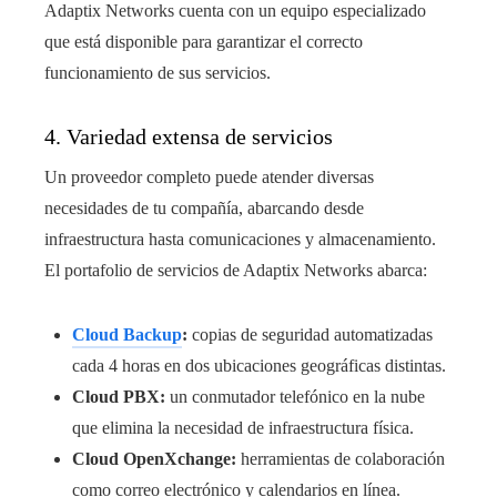
Adaptix Networks cuenta con un equipo especializado
que está disponible para garantizar el correcto
funcionamiento de sus servicios.
4. Variedad extensa de servicios
Un proveedor completo puede atender diversas
necesidades de tu compañía, abarcando desde
infraestructura hasta comunicaciones y almacenamiento.
El portafolio de servicios de Adaptix Networks abarca:
Cloud Backup
:
copias de seguridad automatizadas
cada 4 horas en dos ubicaciones geográficas distintas.
Cloud PBX:
un conmutador telefónico en la nube
que elimina la necesidad de infraestructura física.
Cloud OpenXchange:
herramientas de colaboración
como correo electrónico y calendarios en línea.