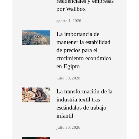
residenciales y empresas
por Wallbox
agosto 1, 2026
La importancia de
mantener la estabilidad
de precios para el
crecimiento económico
en Egipto
julio 30, 2026
La transformación de la
industria textil tras
escándalos de trabajo
infantil
julio 30, 2026