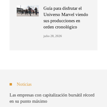
Guía para disfrutar el
Universo Marvel viendo
sus producciones en
orden cronológico
julio 28, 2026
Noticias
Las empresas con capitalización bursátil récord
en su punto máximo