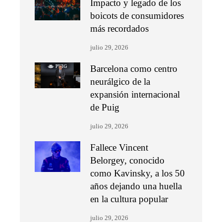
Impacto y legado de los
boicots de consumidores
más recordados
julio 29, 2026
Barcelona como centro
neurálgico de la
expansión internacional
de Puig
julio 29, 2026
Fallece Vincent
Belorgey, conocido
como Kavinsky, a los 50
años dejando una huella
en la cultura popular
julio 29, 2026