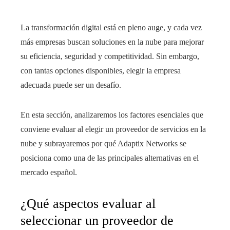
La transformación digital está en pleno auge, y cada vez
más empresas buscan soluciones en la nube para mejorar
su eficiencia, seguridad y competitividad. Sin embargo,
con tantas opciones disponibles, elegir la empresa
adecuada puede ser un desafío.
En esta sección, analizaremos los factores esenciales que
conviene evaluar al elegir un proveedor de servicios en la
nube y subrayaremos por qué Adaptix Networks se
posiciona como una de las principales alternativas en el
mercado español.
¿Qué aspectos evaluar al
seleccionar un proveedor de