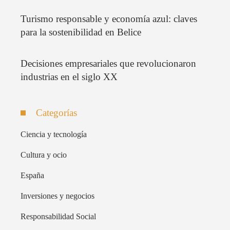
Turismo responsable y economía azul: claves
para la sostenibilidad en Belice
Decisiones empresariales que revolucionaron
industrias en el siglo XX
Categorías
Ciencia y tecnología
Cultura y ocio
España
Inversiones y negocios
Responsabilidad Social