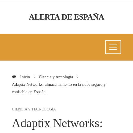
ALERTA DE ESPAÑA
Inicio
Ciencia y tecnología
Adaptix Networks: almacenamiento en la nube seguro y
confiable en España
CIENCIA Y TECNOLOGÍA
Adaptix Networks: