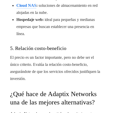
Cloud NAS
:
soluciones de almacenamiento en red
alojadas en la nube.
Hospedaje web:
ideal para pequeñas y medianas
empresas que buscan establecer una presencia en
línea.
5. Relación costo-beneficio
El precio es un factor importante, pero no debe ser el
único criterio. Evalúa la relación costo-beneficio,
asegurándote de que los servicios ofrecidos justifiquen la
inversión.
¿Qué hace de Adaptix Networks
una de las mejores alternativas?