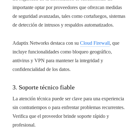
importante optar por proveedores que ofrezcan medidas
de seguridad avanzadas, tales como cortafuegos, sistemas
de detección de intrusos y respaldos automatizados.
Adaptix Networks destaca con su
Cloud Firewall
, que
incluye funcionalidades como bloqueo geográfico,
antivirus y VPN para mantener la integridad y
confidencialidad de los datos.
3. Soporte técnico fiable
La atención técnica puede ser clave para una experiencia
sin contratiempos o para enfrentar problemas recurrentes.
Verifica que el proveedor brinde soporte rápido y
profesional.