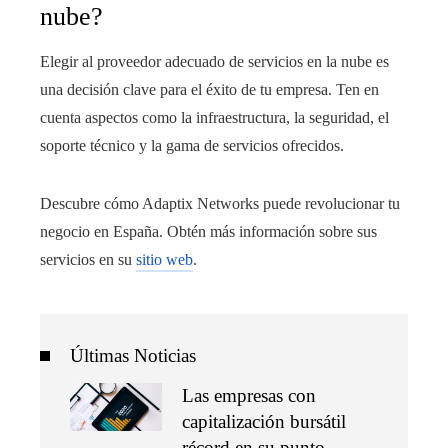
nube?
Elegir al proveedor adecuado de servicios en la nube es
una decisión clave para el éxito de tu empresa. Ten en
cuenta aspectos como la infraestructura, la seguridad, el
soporte técnico y la gama de servicios ofrecidos.
Descubre cómo Adaptix Networks puede revolucionar tu
negocio en España. Obtén más información sobre sus
servicios en su
sitio web
.
Últimas Noticias
Las empresas con
capitalización bursátil
récord en su punto