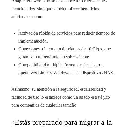
Adaptix Networks no solo satisface los criterios antes
mencionados, sino que también ofrece beneficios
adicionales como:
Activación rápida de servicios para reducir tiempos de
implementación.
Conexiones a Internet redundantes de 10 Gbps, que
garantizan un rendimiento sobresaliente.
Compatibilidad multiplataforma, desde sistemas
operativos Linux y Windows hasta dispositivos NAS.
Asimismo, su atención a la seguridad, escalabilidad y
facilidad de uso lo establece como un aliado estratégico
para compañías de cualquier tamaño.
¿Estás preparado para migrar a la