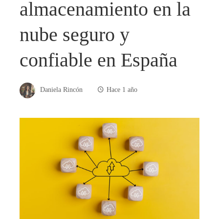
almacenamiento en la
nube seguro y
confiable en España
Daniela Rincón
Hace 1 año