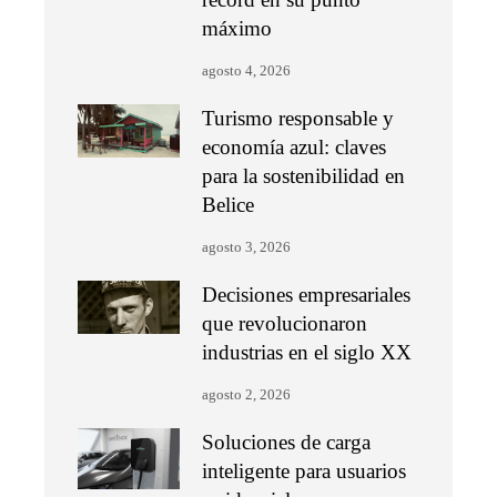
máximo
agosto 4, 2026
Turismo responsable y
economía azul: claves
para la sostenibilidad en
Belice
agosto 3, 2026
Decisiones empresariales
que revolucionaron
industrias en el siglo XX
agosto 2, 2026
Soluciones de carga
inteligente para usuarios