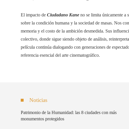
El impacto de
Ciudadano Kane
no se limita únicamente a s
sobre la condición humana y la sociedad de masas. Nos confr
memoria y el costo de la ambición desmedida. Sus influencia
colectivo, donde sigue siendo objeto de análisis, reinterpre
película continúa dialogando con generaciones de espectado
referencia esencial del arte cinematográfico.
Noticias
Patrimonio de la Humanidad: las 8 ciudades con más
monumentos protegidos