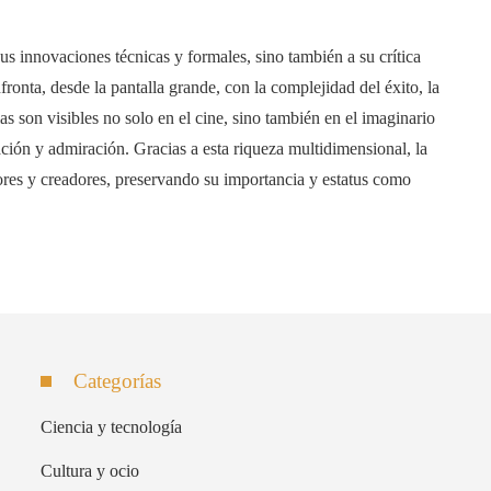
us innovaciones técnicas y formales, sino también a su crítica
onta, desde la pantalla grande, con la complejidad del éxito, la
s son visibles no solo en el cine, sino también en el imaginario
tación y admiración. Gracias a esta riqueza multidimensional, la
res y creadores, preservando su importancia y estatus como
Categorías
Ciencia y tecnología
Cultura y ocio