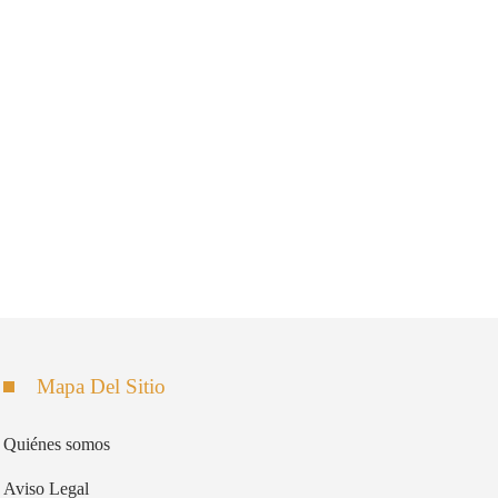
Mapa Del Sitio
Quiénes somos
Aviso Legal