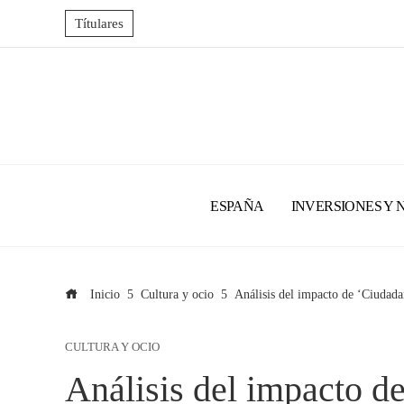
Títulares
ESPAÑA
INVERSIONES Y 
Inicio
Cultura y ocio
Análisis del impacto de ‘Ciudada
CULTURA Y OCIO
Análisis del impacto d