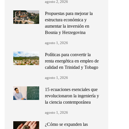
agosto 2, 2026
Propuestas para mejorar la
estructura económica y
aumentar la inversión en
Bosnia y Herzegovina
agosto 1, 2026
Políticas para convertir la
renta energética en empleo de
calidad en Trinidad y Tobago
agosto 1, 2026
15 ecuaciones esenciales que
revolucionaron la ingeniería y
la ciencia contemporánea
agosto 1, 2026
¿Cómo se expanden las