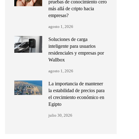
pruebas de conocimiento cero
más allá de cripto hacia
empresas?
agosto 1, 2026
Soluciones de carga
inteligente para usuarios
residenciales y empresas por
Wallbox
agosto 1, 2026
La importancia de mantener
la estabilidad de precios para
el crecimiento económico en
Egipto
julio 30, 2026