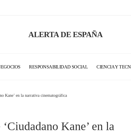
ALERTA DE ESPAÑA
NEGOCIOS
RESPONSABILIDAD SOCIAL
CIENCIA Y TEC
no Kane’ en la narrativa cinematográfica
e ‘Ciudadano Kane’ en la