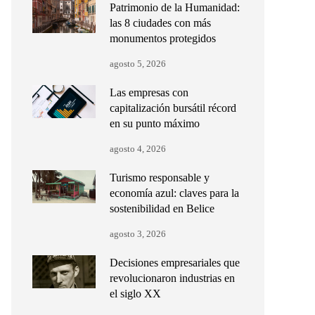
Patrimonio de la Humanidad:
las 8 ciudades con más
monumentos protegidos
agosto 5, 2026
Las empresas con
capitalización bursátil récord
en su punto máximo
agosto 4, 2026
Turismo responsable y
economía azul: claves para la
sostenibilidad en Belice
agosto 3, 2026
Decisiones empresariales que
revolucionaron industrias en
el siglo XX