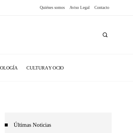
Quiénes somos
Aviso Legal
Contacto
NOLOGÍA
CULTURA Y OCIO
Últimas Noticias