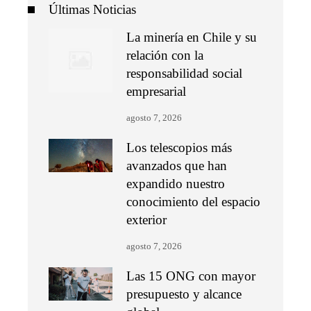
Últimas Noticias
La minería en Chile y su
relación con la
responsabilidad social
empresarial
agosto 7, 2026
Los telescopios más
avanzados que han
expandido nuestro
conocimiento del espacio
exterior
agosto 7, 2026
Las 15 ONG con mayor
presupuesto y alcance