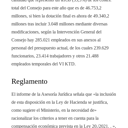
total del Consejo para este año que es de 46.753,2
millones, si bien la dotación final es ahora de 49.340,2
millones tras incluir 3.048 millones mediante diversas
modificaciones, según la Intervención General del
Consejo hay 285.021 empleados en sus anexos al
personal del presupuesto actual, de los cuales 239.629
funcionarios, 23.414 trabajadores y otros 21.488
empleados temporales del VI KTD.
Reglamento
El informe de la Asesoría Jurídica señala que «la inclusión
de esta disposición en la Ley de Hacienda se justifica,
como sugiere el Ministerio, en la necesidad de»
racionalizar los criterios a tener en cuenta para la
compensación económica prevista en la Ley 20./2021. . »,