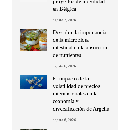
proyectos de movilidad
en Bélgica
agosto 7, 2026
Descubre la importancia
de la microbiota
intestinal en la absorción
de nutrientes
agosto 6, 2026
El impacto de la
volatilidad de precios
internacionales en la
economía y
diversificación de Argelia
agosto 6, 2026