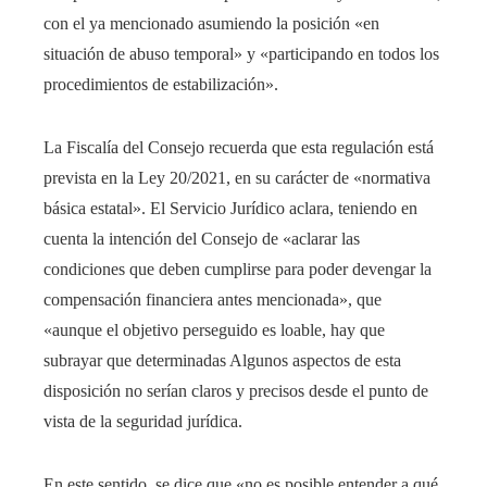
con el ya mencionado asumiendo la posición «en
situación de abuso temporal» y «participando en todos los
procedimientos de estabilización».
La Fiscalía del Consejo recuerda que esta regulación está
prevista en la Ley 20/2021, en su carácter de «normativa
básica estatal». El Servicio Jurídico aclara, teniendo en
cuenta la intención del Consejo de «aclarar las
condiciones que deben cumplirse para poder devengar la
compensación financiera antes mencionada», que
«aunque el objetivo perseguido es loable, hay que
subrayar que determinadas Algunos aspectos de esta
disposición no serían claros y precisos desde el punto de
vista de la seguridad jurídica.
En este sentido, se dice que «no es posible entender a qué