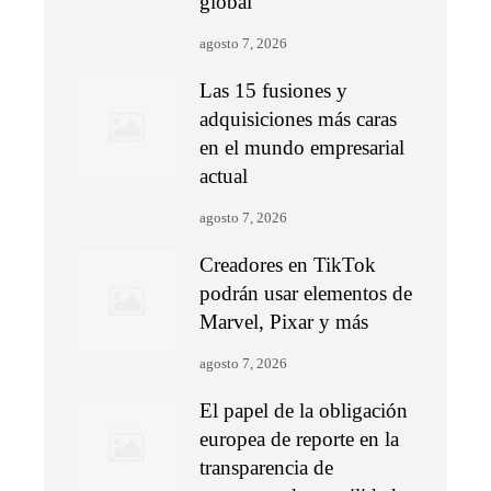
global
agosto 7, 2026
Las 15 fusiones y
adquisiciones más caras
en el mundo empresarial
actual
agosto 7, 2026
Creadores en TikTok
podrán usar elementos de
Marvel, Pixar y más
agosto 7, 2026
El papel de la obligación
europea de reporte en la
transparencia de