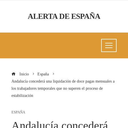
ALERTA DE ESPAÑA
Inicio
España
Andalucía concederá una liquidación de doce pagas mensuales a
los trabajadores temporales que no superen el proceso de
estabilización
ESPAÑA
Andalucía concederá