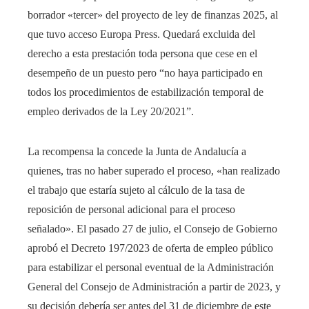
borrador «tercer» del proyecto de ley de finanzas 2025, al
que tuvo acceso Europa Press. Quedará excluida del
derecho a esta prestación toda persona que cese en el
desempeño de un puesto pero “no haya participado en
todos los procedimientos de estabilización temporal de
empleo derivados de la Ley 20/2021”.
La recompensa la concede la Junta de Andalucía a
quienes, tras no haber superado el proceso, «han realizado
el trabajo que estaría sujeto al cálculo de la tasa de
reposición de personal adicional para el proceso
señalado». El pasado 27 de julio, el Consejo de Gobierno
aprobó el Decreto 197/2023 de oferta de empleo público
para estabilizar el personal eventual de la Administración
General del Consejo de Administración a partir de 2023, y
su decisión debería ser antes del 31 de diciembre de este