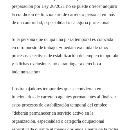
preparación por Ley 20/2021 no se puede ofrecer adquirir
la condición de funcionario de carrera o personal en más
de una autoridad, especialidad o categoría profesional.
Si la persona que ocupa una plaza temporal es colocada
en otro puesto de trabajo, «quedará excluida de otros
procesos selectivos de estabilización del empleo temporal»
y «dichas exclusiones no darán lugar a derecho a
indemnización».
Los trabajadores temporales que se conviertan en
funcionarios de carrera o agentes permanentes al finalizar
estos procesos de estabilización temporal del empleo
“deberán permanecer en servicio activo en la
organización, especialidad o categoría ocupacional
especificada durante al menos dos años a partir de la fecha