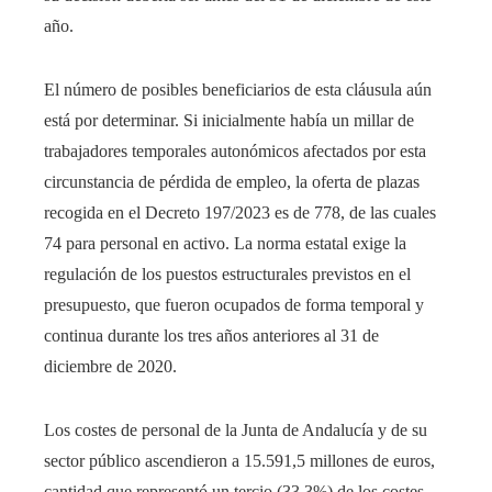
año.
El número de posibles beneficiarios de esta cláusula aún
está por determinar. Si inicialmente había un millar de
trabajadores temporales autonómicos afectados por esta
circunstancia de pérdida de empleo, la oferta de plazas
recogida en el Decreto 197/2023 es de 778, de las cuales
74 para personal en activo. La norma estatal exige la
regulación de los puestos estructurales previstos en el
presupuesto, que fueron ocupados de forma temporal y
continua durante los tres años anteriores al 31 de
diciembre de 2020.
Los costes de personal de la Junta de Andalucía y de su
sector público ascendieron a 15.591,5 millones de euros,
cantidad que representó un tercio (33,3%) de los costes.