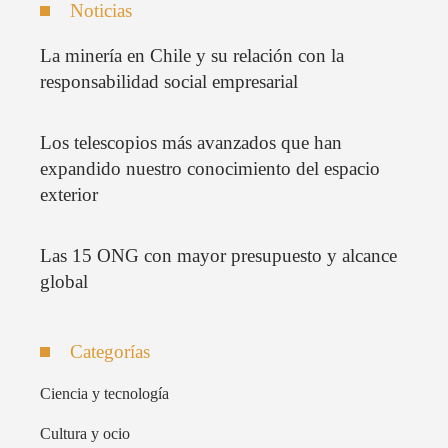
Noticias
La minería en Chile y su relación con la
responsabilidad social empresarial
Los telescopios más avanzados que han
expandido nuestro conocimiento del espacio
exterior
Las 15 ONG con mayor presupuesto y alcance
global
Categorías
Ciencia y tecnología
Cultura y ocio