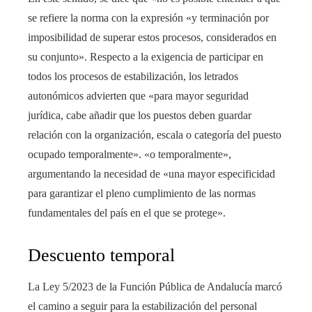
se refiere la norma con la expresión «y terminación por
imposibilidad de superar estos procesos, considerados en
su conjunto». Respecto a la exigencia de participar en
todos los procesos de estabilización, los letrados
autonómicos advierten que «para mayor seguridad
jurídica, cabe añadir que los puestos deben guardar
relación con la organización, escala o categoría del puesto
ocupado temporalmente». «o temporalmente»,
argumentando la necesidad de «una mayor especificidad
para garantizar el pleno cumplimiento de las normas
fundamentales del país en el que se protege».
Descuento temporal
La Ley 5/2023 de la Función Pública de Andalucía marcó
el camino a seguir para la estabilización del personal