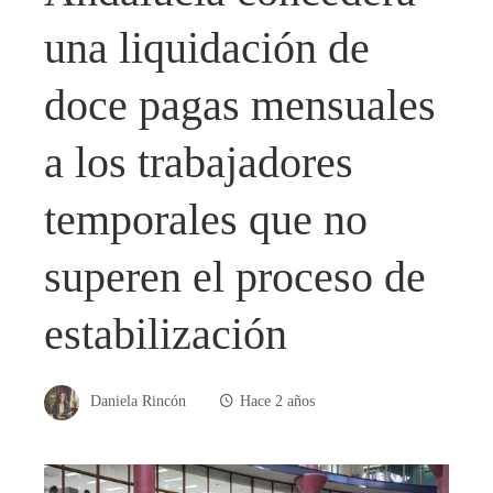
una liquidación de
doce pagas mensuales
a los trabajadores
temporales que no
superen el proceso de
estabilización
Daniela Rincón
Hace 2 años