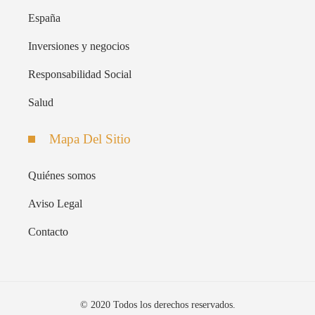
España
Inversiones y negocios
Responsabilidad Social
Salud
Mapa Del Sitio
Quiénes somos
Aviso Legal
Contacto
© 2020 Todos los derechos reservados.