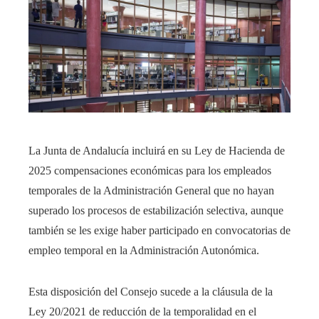
La Junta de Andalucía incluirá en su Ley de Hacienda de
2025 compensaciones económicas para los empleados
temporales de la Administración General que no hayan
superado los procesos de estabilización selectiva, aunque
también se les exige haber participado en convocatorias de
empleo temporal en la Administración Autonómica.
Esta disposición del Consejo sucede a la cláusula de la
Ley 20/2021 de reducción de la temporalidad en el