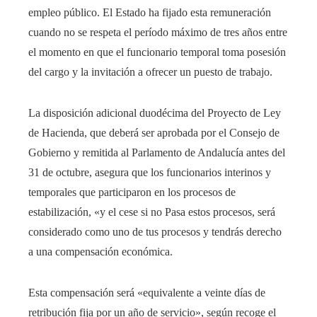
empleo público. El Estado ha fijado esta remuneración
cuando no se respeta el período máximo de tres años entre
el momento en que el funcionario temporal toma posesión
del cargo y la invitación a ofrecer un puesto de trabajo.
La disposición adicional duodécima del Proyecto de Ley
de Hacienda, que deberá ser aprobada por el Consejo de
Gobierno y remitida al Parlamento de Andalucía antes del
31 de octubre, asegura que los funcionarios interinos y
temporales que participaron en los procesos de
estabilización, «y el cese si no Pasa estos procesos, será
considerado como uno de tus procesos y tendrás derecho
a una compensación económica.
Esta compensación será «equivalente a veinte días de
retribución fija por un año de servicio», según recoge el