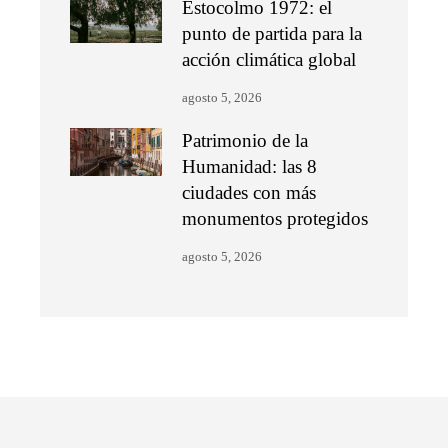
Estocolmo 1972: el
punto de partida para la
acción climática global
agosto 5, 2026
Patrimonio de la
Humanidad: las 8
ciudades con más
monumentos protegidos
agosto 5, 2026