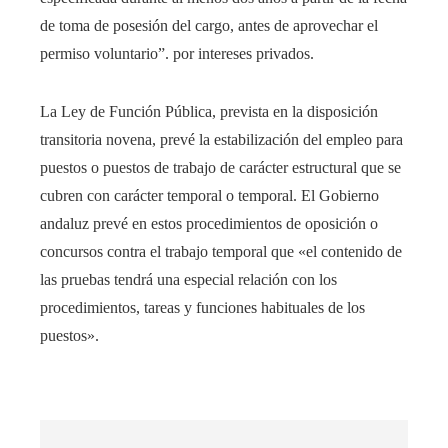
de toma de posesión del cargo, antes de aprovechar el
permiso voluntario”. por intereses privados.
La Ley de Función Pública, prevista en la disposición
transitoria novena, prevé la estabilización del empleo para
puestos o puestos de trabajo de carácter estructural que se
cubren con carácter temporal o temporal. El Gobierno
andaluz prevé en estos procedimientos de oposición o
concursos contra el trabajo temporal que «el contenido de
las pruebas tendrá una especial relación con los
procedimientos, tareas y funciones habituales de los
puestos».