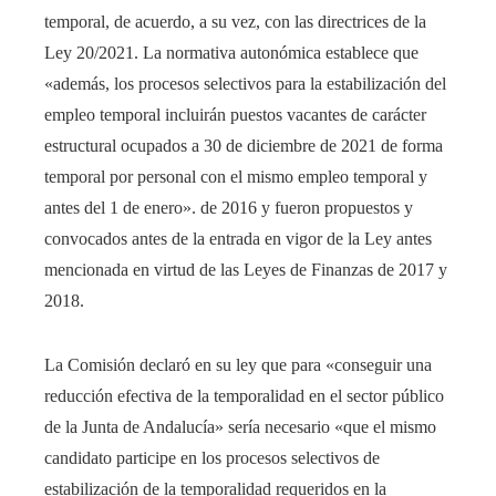
temporal, de acuerdo, a su vez, con las directrices de la
Ley 20/2021. La normativa autonómica establece que
«además, los procesos selectivos para la estabilización del
empleo temporal incluirán puestos vacantes de carácter
estructural ocupados a 30 de diciembre de 2021 de forma
temporal por personal con el mismo empleo temporal y
antes del 1 de enero». de 2016 y fueron propuestos y
convocados antes de la entrada en vigor de la Ley antes
mencionada en virtud de las Leyes de Finanzas de 2017 y
2018.
La Comisión declaró en su ley que para «conseguir una
reducción efectiva de la temporalidad en el sector público
de la Junta de Andalucía» sería necesario «que el mismo
candidato participe en los procesos selectivos de
estabilización de la temporalidad requeridos en la