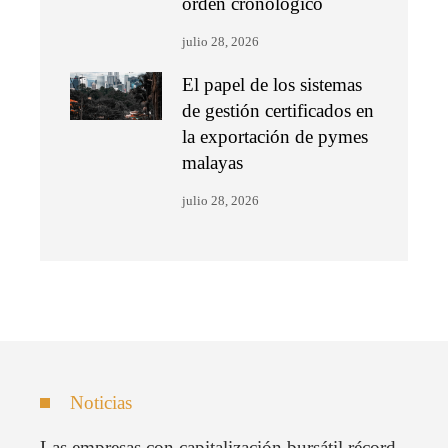
orden cronológico
julio 28, 2026
El papel de los sistemas
de gestión certificados en
la exportación de pymes
malayas
julio 28, 2026
Noticias
Las empresas con capitalización bursátil récord