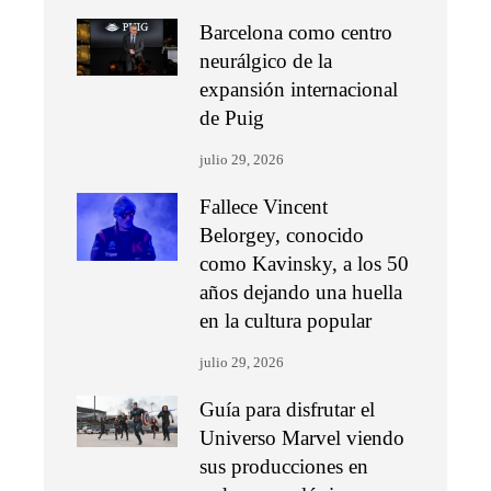
Barcelona como centro
neurálgico de la
expansión internacional
de Puig
julio 29, 2026
Fallece Vincent
Belorgey, conocido
como Kavinsky, a los 50
años dejando una huella
en la cultura popular
julio 29, 2026
Guía para disfrutar el
Universo Marvel viendo
sus producciones en