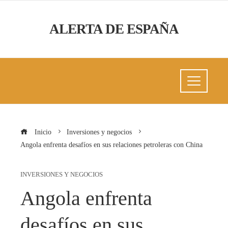
ALERTA DE ESPAÑA
Inicio
Inversiones y negocios
Angola enfrenta desafíos en sus relaciones petroleras con China
INVERSIONES Y NEGOCIOS
Angola enfrenta
desafíos en sus