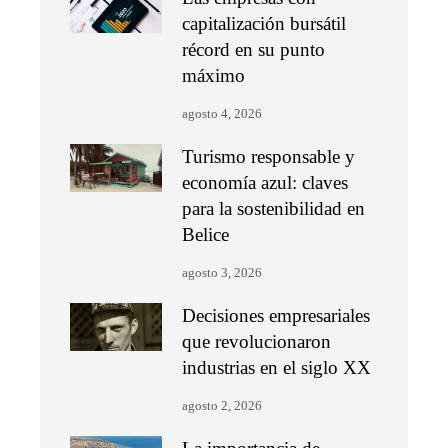
capitalización bursátil
récord en su punto
máximo
agosto 4, 2026
Turismo responsable y
economía azul: claves
para la sostenibilidad en
Belice
agosto 3, 2026
Decisiones empresariales
que revolucionaron
industrias en el siglo XX
agosto 2, 2026