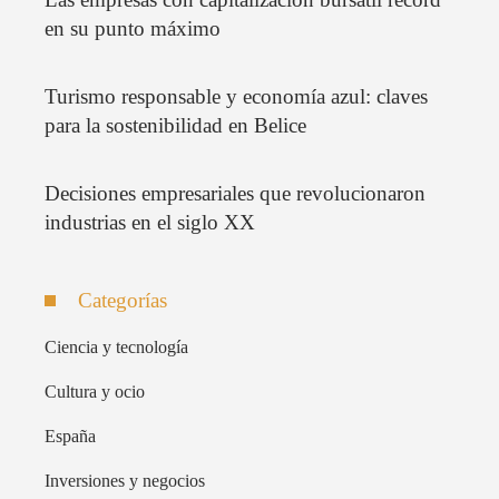
en su punto máximo
Turismo responsable y economía azul: claves
para la sostenibilidad en Belice
Decisiones empresariales que revolucionaron
industrias en el siglo XX
Categorías
Ciencia y tecnología
Cultura y ocio
España
Inversiones y negocios