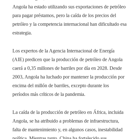
Angola ha estado utilizando sus exportaciones de petróleo
para pagar préstamos, pero la caída de los precios del
petróleo y la competencia internacional han dificultado esa
estrategia.
Los expertos de la Agencia Internacional de Energía
(AIE) predicen que la producción de petróleo de Angola
caerá a 0,35 millones de barriles por día en 2028. Desde
2003, Angola ha luchado por mantener la producción por
encima del millón de barriles, excepto durante los
períodos más críticos de la pandemia.
La caída de la producción de petróleo en África, incluida
Angola, se ha atribuido a problemas de infraestructura,
falta de mantenimiento y, en algunos casos, inestabilidad
política. Mientras tanto, China ha fortalecido sus