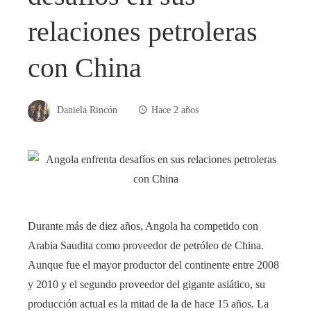
relaciones petroleras
con China
Daniela Rincón
Hace 2 años
Durante más de diez años, Angola ha competido con
Arabia Saudita como proveedor de petróleo de China.
Aunque fue el mayor productor del continente entre 2008
y 2010 y el segundo proveedor del gigante asiático, su
producción actual es la mitad de la de hace 15 años. La