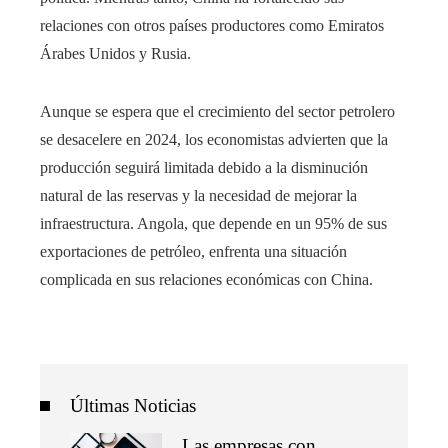
relaciones con otros países productores como Emiratos
Árabes Unidos y Rusia.
Aunque se espera que el crecimiento del sector petrolero
se desacelere en 2024, los economistas advierten que la
producción seguirá limitada debido a la disminución
natural de las reservas y la necesidad de mejorar la
infraestructura. Angola, que depende en un 95% de sus
exportaciones de petróleo, enfrenta una situación
complicada en sus relaciones económicas con China.
Últimas Noticias
Las empresas con