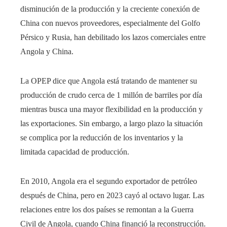
disminución de la producción y la creciente conexión de
China con nuevos proveedores, especialmente del Golfo
Pérsico y Rusia, han debilitado los lazos comerciales entre
Angola y China.
La OPEP dice que Angola está tratando de mantener su
producción de crudo cerca de 1 millón de barriles por día
mientras busca una mayor flexibilidad en la producción y
las exportaciones. Sin embargo, a largo plazo la situación
se complica por la reducción de los inventarios y la
limitada capacidad de producción.
En 2010, Angola era el segundo exportador de petróleo
después de China, pero en 2023 cayó al octavo lugar. Las
relaciones entre los dos países se remontan a la Guerra
Civil de Angola, cuando China financió la reconstrucción.