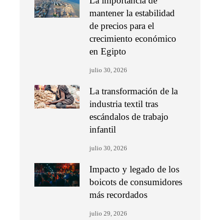
La importancia de
mantener la estabilidad
de precios para el
crecimiento económico
en Egipto
julio 30, 2026
La transformación de la
industria textil tras
escándalos de trabajo
infantil
julio 30, 2026
Impacto y legado de los
boicots de consumidores
más recordados
julio 29, 2026