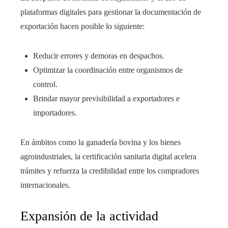
plataformas digitales para gestionar la documentación de
exportación hacen posible lo siguiente:
Reducir errores y demoras en despachos.
Optimizar la coordinación entre organismos de
control.
Brindar mayor previsibilidad a exportadores e
importadores.
En ámbitos como la ganadería bovina y los bienes
agroindustriales, la certificación sanitaria digital acelera
trámites y refuerza la credibilidad entre los compradores
internacionales.
Expansión de la actividad