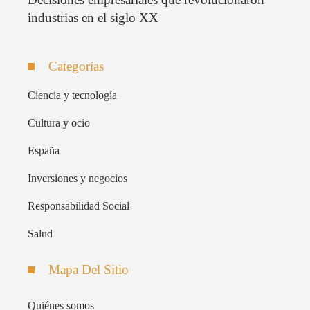
industrias en el siglo XX
Categorías
Ciencia y tecnología
Cultura y ocio
España
Inversiones y negocios
Responsabilidad Social
Salud
Mapa Del Sitio
Quiénes somos