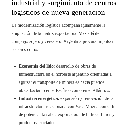
industrial y surgimiento de centros
logísticos de nueva generación
La modernización logística acompaña igualmente la
ampliación de la matriz exportadora. Más allá del
complejo sojero y cerealero, Argentina procura impulsar
sectores como:
Economía del litio:
desarrollo de obras de
infraestructura en el noroeste argentino orientadas a
agilizar el transporte de minerales hacia puertos
ubicados tanto en el Pacífico como en el Atlántico.
Industria energética:
expansión y renovación de la
infraestructura relacionada con Vaca Muerta con el fin
de potenciar la salida exportadora de hidrocarburos y
productos asociados.