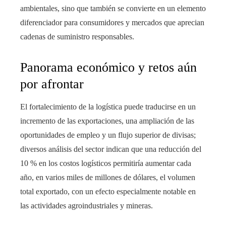
ambientales, sino que también se convierte en un elemento
diferenciador para consumidores y mercados que aprecian
cadenas de suministro responsables.
Panorama económico y retos aún
por afrontar
El fortalecimiento de la logística puede traducirse en un
incremento de las exportaciones, una ampliación de las
oportunidades de empleo y un flujo superior de divisas;
diversos análisis del sector indican que una reducción del
10 % en los costos logísticos permitiría aumentar cada
año, en varios miles de millones de dólares, el volumen
total exportado, con un efecto especialmente notable en
las actividades agroindustriales y mineras.