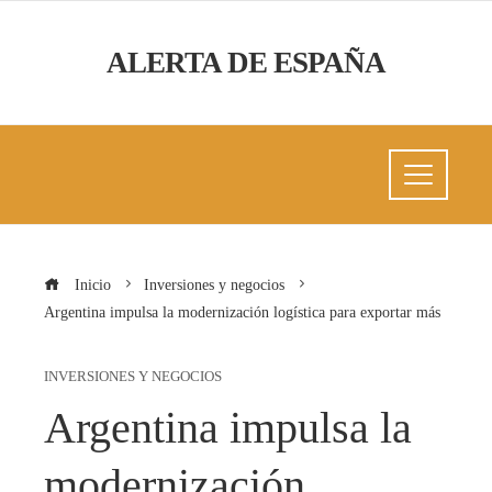
ALERTA DE ESPAÑA
Inicio
Inversiones y negocios
Argentina impulsa la modernización logística para exportar más
INVERSIONES Y NEGOCIOS
Argentina impulsa la
modernización