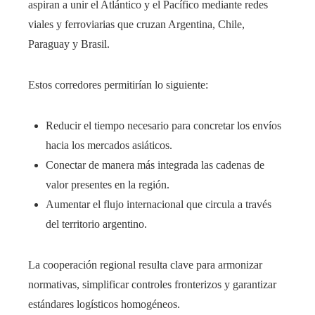
aspiran a unir el Atlántico y el Pacífico mediante redes
viales y ferroviarias que cruzan Argentina, Chile,
Paraguay y Brasil.
Estos corredores permitirían lo siguiente:
Reducir el tiempo necesario para concretar los envíos
hacia los mercados asiáticos.
Conectar de manera más integrada las cadenas de
valor presentes en la región.
Aumentar el flujo internacional que circula a través
del territorio argentino.
La cooperación regional resulta clave para armonizar
normativas, simplificar controles fronterizos y garantizar
estándares logísticos homogéneos.