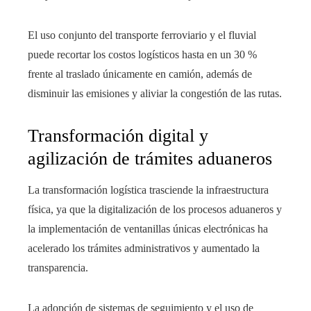
El uso conjunto del transporte ferroviario y el fluvial
puede recortar los costos logísticos hasta en un 30 %
frente al traslado únicamente en camión, además de
disminuir las emisiones y aliviar la congestión de las rutas.
Transformación digital y
agilización de trámites aduaneros
La transformación logística trasciende la infraestructura
física, ya que la digitalización de los procesos aduaneros y
la implementación de ventanillas únicas electrónicas ha
acelerado los trámites administrativos y aumentado la
transparencia.
La adopción de sistemas de seguimiento y el uso de