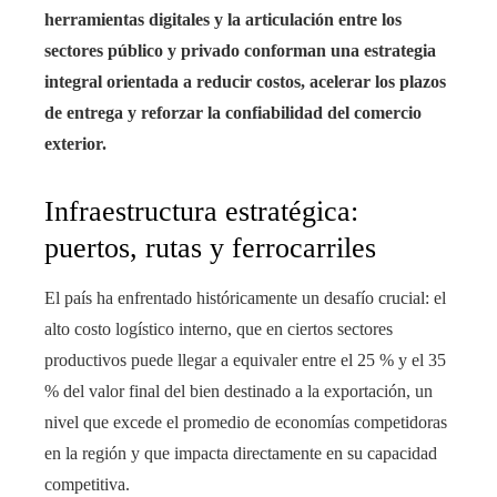
herramientas digitales y la articulación entre los
sectores público y privado conforman una estrategia
integral orientada a reducir costos, acelerar los plazos
de entrega y reforzar la confiabilidad del comercio
exterior.
Infraestructura estratégica:
puertos, rutas y ferrocarriles
El país ha enfrentado históricamente un desafío crucial: el
alto costo logístico interno, que en ciertos sectores
productivos puede llegar a equivaler entre el 25 % y el 35
% del valor final del bien destinado a la exportación, un
nivel que excede el promedio de economías competidoras
en la región y que impacta directamente en su capacidad
competitiva.