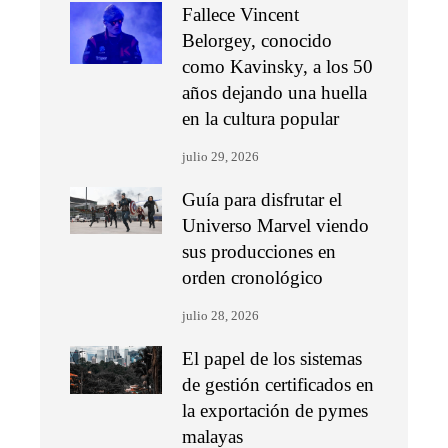
Fallece Vincent
Belorgey, conocido
como Kavinsky, a los 50
años dejando una huella
en la cultura popular
julio 29, 2026
Guía para disfrutar el
Universo Marvel viendo
sus producciones en
orden cronológico
julio 28, 2026
El papel de los sistemas
de gestión certificados en
la exportación de pymes
malayas