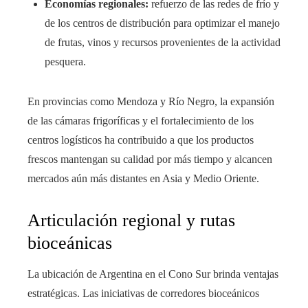
Economías regionales:
refuerzo de las redes de frío y
de los centros de distribución para optimizar el manejo
de frutas, vinos y recursos provenientes de la actividad
pesquera.
En provincias como Mendoza y Río Negro, la expansión
de las cámaras frigoríficas y el fortalecimiento de los
centros logísticos ha contribuido a que los productos
frescos mantengan su calidad por más tiempo y alcancen
mercados aún más distantes en Asia y Medio Oriente.
Articulación regional y rutas
bioceánicas
La ubicación de Argentina en el Cono Sur brinda ventajas
estratégicas. Las iniciativas de corredores bioceánicos