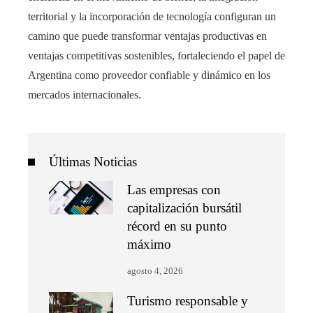
territorial y la incorporación de tecnología configuran un
camino que puede transformar ventajas productivas en
ventajas competitivas sostenibles, fortaleciendo el papel de
Argentina como proveedor confiable y dinámico en los
mercados internacionales.
Últimas Noticias
Las empresas con
capitalización bursátil
récord en su punto
máximo
agosto 4, 2026
Turismo responsable y