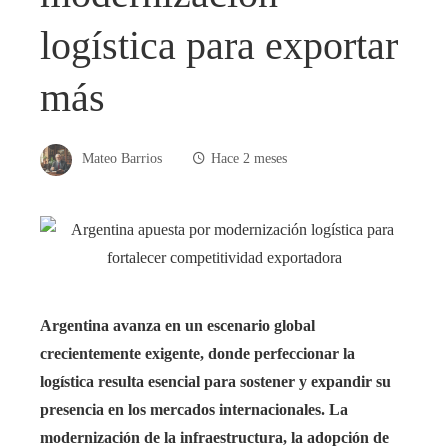
logística para exportar
más
Mateo Barrios
Hace 2 meses
Argentina avanza en un escenario global
crecientemente exigente, donde perfeccionar la
logística resulta esencial para sostener y expandir su
presencia en los mercados internacionales. La
modernización de la infraestructura, la adopción de