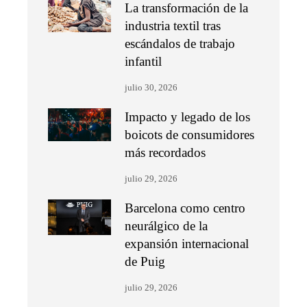
La transformación de la
industria textil tras
escándalos de trabajo
infantil
julio 30, 2026
Impacto y legado de los
boicots de consumidores
más recordados
julio 29, 2026
Barcelona como centro
neurálgico de la
expansión internacional
de Puig
julio 29, 2026