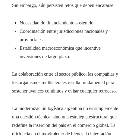
Sin embargo, aún persisten retos que deben encararse:
Necesidad de financiamiento sostenido.
Coordinación entre jurisdicciones nacionales y
provinciales.
Estabilidad macroeconómica que incentive
inversiones de largo plazo.
La colaboración entre el sector público, las compañías y
los organismos multilaterales resulta fundamental para
sostener avances continuos y evitar cualquier retroceso.
La modernización logística argentina no es simplemente
una cuestión técnica, sino una estrategia estructural que
redefine la inserción del país en el comercio global. La
eficiencia en el movimiento de bienes, la integración