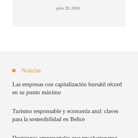
julio 28, 2026
Noticias
Las empresas con capitalización bursátil récord
en su punto máximo
Turismo responsable y economía azul: claves
para la sostenibilidad en Belice
Decisiones empresariales que revolucionaron