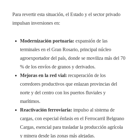
Para revertir esta situación, el Estado y el sector privado
impulsan inversiones en:
Modernización portuaria:
expansión de las
terminales en el Gran Rosario, principal núcleo
agroexportador del país, donde se moviliza más del 70
% de los envíos de granos y derivados.
Mejoras en la red vial:
recuperación de los
corredores productivos que enlazan provincias del
norte y del centro con los puertos fluviales y
marítimos.
Reactivación ferroviaria:
impulso al sistema de
cargas, con especial énfasis en el Ferrocarril Belgrano
Cargas, esencial para trasladar la producción agrícola
y minera desde las zonas más alejadas.