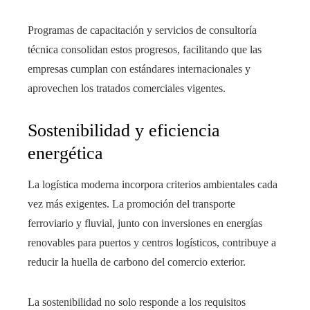
Programas de capacitación y servicios de consultoría
técnica consolidan estos progresos, facilitando que las
empresas cumplan con estándares internacionales y
aprovechen los tratados comerciales vigentes.
Sostenibilidad y eficiencia
energética
La logística moderna incorpora criterios ambientales cada
vez más exigentes. La promoción del transporte
ferroviario y fluvial, junto con inversiones en energías
renovables para puertos y centros logísticos, contribuye a
reducir la huella de carbono del comercio exterior.
La sostenibilidad no solo responde a los requisitos