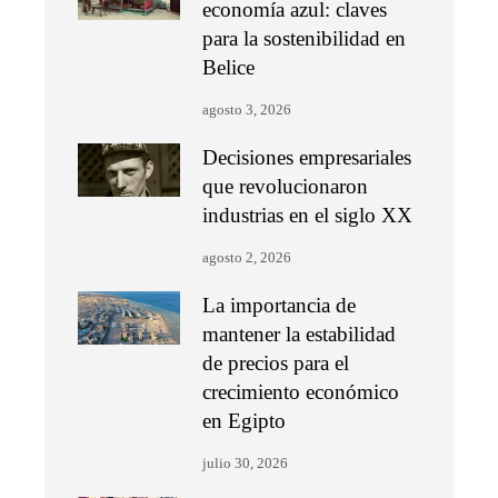
economía azul: claves
para la sostenibilidad en
Belice
agosto 3, 2026
Decisiones empresariales
que revolucionaron
industrias en el siglo XX
agosto 2, 2026
La importancia de
mantener la estabilidad
de precios para el
crecimiento económico
en Egipto
julio 30, 2026