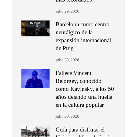
julio 29, 2026
Barcelona como centro
neurálgico de la
expansión internacional
de Puig
julio 29, 2026
Fallece Vincent
Belorgey, conocido
como Kavinsky, a los 50
años dejando una huella
en la cultura popular
julio 29, 2026
Guía para disfrutar el