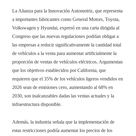
La Alianza para la Innovación Automotriz, que representa
a importantes fabricantes como General Motors, Toyota,
Volkswagen y Hyundai, expresó en una carta dirigida al
Congreso que las nuevas regulaciones podrían obligar a
las empresas a reducir significativamente la cantidad total
de vehículos a la venta para aumentar artificialmente la
proporción de ventas de vehículos eléctricos. Argumentan
que los objetivos establecidos por California, que
requieren que el 35% de los vehículos ligeros vendidos en
2026 sean de emisiones cero, aumentando al 68% en
2030, son inalcanzables dadas las ventas actuales y la
infraestructura disponible.​
Además, la industria señala que la implementación de
estas restricciones podría aumentar los precios de los