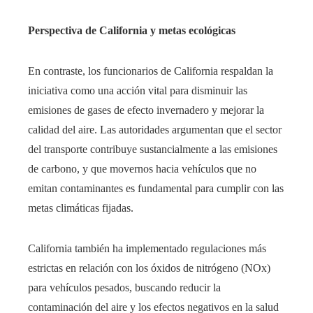
Perspectiva de California y metas ecológicas
En contraste, los funcionarios de California respaldan la
iniciativa como una acción vital para disminuir las
emisiones de gases de efecto invernadero y mejorar la
calidad del aire. Las autoridades argumentan que el sector
del transporte contribuye sustancialmente a las emisiones
de carbono, y que movernos hacia vehículos que no
emitan contaminantes es fundamental para cumplir con las
metas climáticas fijadas.
California también ha implementado regulaciones más
estrictas en relación con los óxidos de nitrógeno (NOx)
para vehículos pesados, buscando reducir la
contaminación del aire y los efectos negativos en la salud