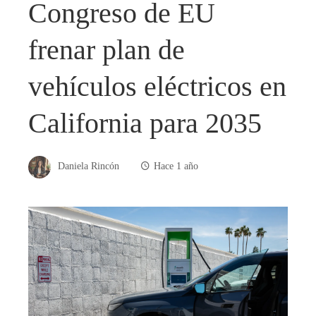
Congreso de EU
frenar plan de
vehículos eléctricos en
California para 2035
Daniela Rincón
Hace 1 año