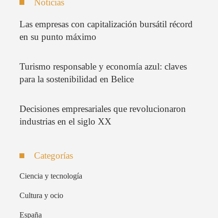
Noticias
Las empresas con capitalización bursátil récord
en su punto máximo
Turismo responsable y economía azul: claves
para la sostenibilidad en Belice
Decisiones empresariales que revolucionaron
industrias en el siglo XX
Categorías
Ciencia y tecnología
Cultura y ocio
España