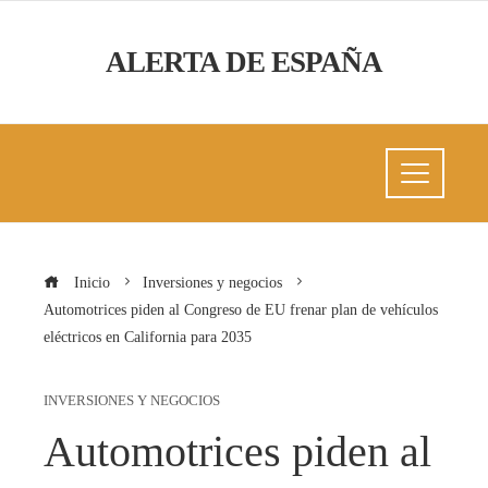
ALERTA DE ESPAÑA
Inicio
Inversiones y negocios
Automotrices piden al Congreso de EU frenar plan de vehículos
eléctricos en California para 2035
INVERSIONES Y NEGOCIOS
Automotrices piden al