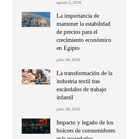
agosto 2, 2026
La importancia de
mantener la estabilidad
de precios para el
crecimiento económico
en Egipto
julio 30, 2026
La transformación de la
industria textil tras
escándalos de trabajo
infantil
julio 30, 2026
Impacto y legado de los
boicots de consumidores
más recordados