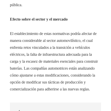
pública.​
Efecto sobre el sector y el mercado
El establecimiento de estas normativas podría afectar de
manera considerable al sector automovilístico, el cual
enfrenta retos vinculados a la transición a vehículos
eléctricos, la falta de infraestructura adecuada para la
carga y la escasez de materiales esenciales para construir
baterías. Las compañías automotrices están analizando
cómo ajustarse a estas modificaciones, considerando la
opción de modificar sus tácticas de producción y
comercialización para adherirse a las nuevas reglas.