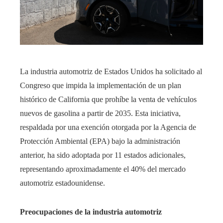
La industria automotriz de Estados Unidos ha solicitado al
Congreso que impida la implementación de un plan
histórico de California que prohíbe la venta de vehículos
nuevos de gasolina a partir de 2035. Esta iniciativa,
respaldada por una exención otorgada por la Agencia de
Protección Ambiental (EPA) bajo la administración
anterior, ha sido adoptada por 11 estados adicionales,
representando aproximadamente el 40% del mercado
automotriz estadounidense.​
Preocupaciones de la industria automotriz