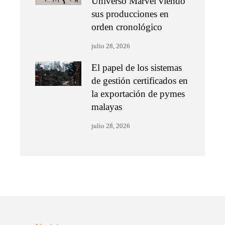
Universo Marvel viendo
sus producciones en
orden cronológico
julio 28, 2026
El papel de los sistemas
de gestión certificados en
la exportación de pymes
malayas
julio 28, 2026