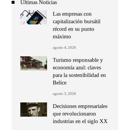
Últimas Noticias
Las empresas con
capitalización bursátil
récord en su punto
máximo
agosto 4, 2026
Turismo responsable y
economía azul: claves
para la sostenibilidad en
Belice
agosto 3, 2026
Decisiones empresariales
que revolucionaron
industrias en el siglo XX