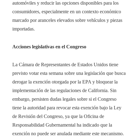
automóviles y reducir las opciones disponibles para los
consumidores, especialmente en un contexto económico
marcado por aranceles elevados sobre vehículos y piezas
importadas.​
Acciones legislativas en el Congreso
La Cámara de Representantes de Estados Unidos tiene
previsto votar esta semana sobre una legislación que busca
derogar la exención otorgada por la EPA y bloquear la
implementación de las regulaciones de California. Sin
embargo, persisten dudas legales sobre si el Congreso
tiene la autoridad para revocar esta exención bajo la Ley
de Revisión del Congreso, ya que la Oficina de
Responsabilidad Gubernamental ha indicado que la
exención no puede ser anulada mediante este mecanismo.​