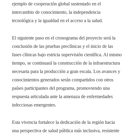
ejemplo de cooperación global sustentado en el
intercambio de conocimiento, la independencia
tecnológica y la igualdad en el acceso a la salud.
El siguiente paso en el cronograma del proyecto será la
conclusión de las pruebas preclínicas y el inicio de las
fases clínicas bajo estricta supervisión científica. Al mismo
tiempo, se continuará la construcción de la infraestructura
necesaria para la producción a gran escala. Los avances y
conocimientos generados serán compartidos con otros
países participantes del programa, promoviendo una
respuesta articulada ante la amenaza de enfermedades
infecciosas emergentes.
Esta vivencia fortalece la dedicación de la región hacia
una perspectiva de salud pública más inclusiva, resistente