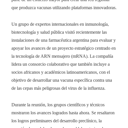
que produzca vacunas utilizando plataformas innovadoras.
Un grupo de expertos internacionales en inmunología,
biotecnología y salud pública visitó recientemente las
instalaciones de una farmacéutica argentina para evaluar y
apoyar los avances de un proyecto estratégico centrado en
la tecnología de ARN mensajero (mRNA). La compañía
lidera un consorcio colaborativo que también incluye a
socios africanos y académicos latinoamericanos, con el
objetivo de desarrollar una vacuna específica contra una
de las cepas más peligrosas del virus de la influenza.
Durante la reunión, los grupos científicos y técnicos
mostraron los avances logrados hasta ahora. Se resaltaron
los logros preliminares del desarrollo preclínico, la