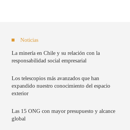
Noticias
La minería en Chile y su relación con la
responsabilidad social empresarial
Los telescopios más avanzados que han
expandido nuestro conocimiento del espacio
exterior
Las 15 ONG con mayor presupuesto y alcance
global