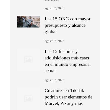
agosto 7, 2026
Las 15 ONG con mayor
presupuesto y alcance
global
agosto 7, 2026
Las 15 fusiones y
adquisiciones más caras
en el mundo empresarial
actual
agosto 7, 2026
Creadores en TikTok
podrán usar elementos de
Marvel, Pixar y más