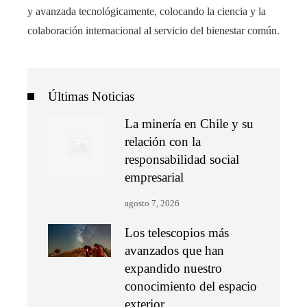
y avanzada tecnológicamente, colocando la ciencia y la
colaboración internacional al servicio del bienestar común.
Últimas Noticias
La minería en Chile y su
relación con la
responsabilidad social
empresarial
agosto 7, 2026
Los telescopios más
avanzados que han
expandido nuestro
conocimiento del espacio
exterior