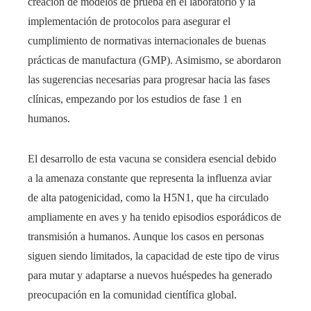
creación de modelos de prueba en el laboratorio y la
implementación de protocolos para asegurar el
cumplimiento de normativas internacionales de buenas
prácticas de manufactura (GMP). Asimismo, se abordaron
las sugerencias necesarias para progresar hacia las fases
clínicas, empezando por los estudios de fase 1 en
humanos.
El desarrollo de esta vacuna se considera esencial debido
a la amenaza constante que representa la influenza aviar
de alta patogenicidad, como la H5N1, que ha circulado
ampliamente en aves y ha tenido episodios esporádicos de
transmisión a humanos. Aunque los casos en personas
siguen siendo limitados, la capacidad de este tipo de virus
para mutar y adaptarse a nuevos huéspedes ha generado
preocupación en la comunidad científica global.