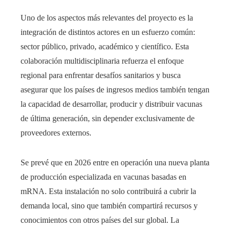
Uno de los aspectos más relevantes del proyecto es la
integración de distintos actores en un esfuerzo común:
sector público, privado, académico y científico. Esta
colaboración multidisciplinaria refuerza el enfoque
regional para enfrentar desafíos sanitarios y busca
asegurar que los países de ingresos medios también tengan
la capacidad de desarrollar, producir y distribuir vacunas
de última generación, sin depender exclusivamente de
proveedores externos.
Se prevé que en 2026 entre en operación una nueva planta
de producción especializada en vacunas basadas en
mRNA. Esta instalación no solo contribuirá a cubrir la
demanda local, sino que también compartirá recursos y
conocimientos con otros países del sur global. La