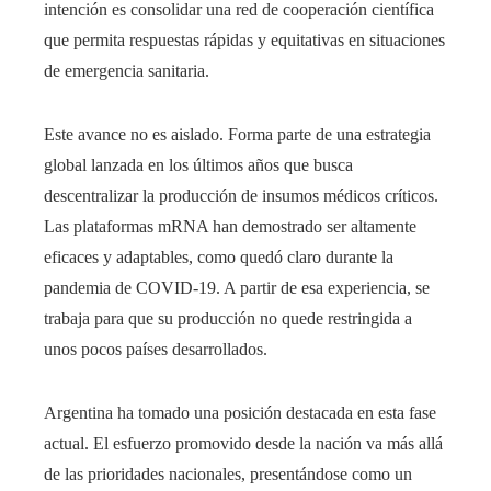
intención es consolidar una red de cooperación científica
que permita respuestas rápidas y equitativas en situaciones
de emergencia sanitaria.
Este avance no es aislado. Forma parte de una estrategia
global lanzada en los últimos años que busca
descentralizar la producción de insumos médicos críticos.
Las plataformas mRNA han demostrado ser altamente
eficaces y adaptables, como quedó claro durante la
pandemia de COVID-19. A partir de esa experiencia, se
trabaja para que su producción no quede restringida a
unos pocos países desarrollados.
Argentina ha tomado una posición destacada en esta fase
actual. El esfuerzo promovido desde la nación va más allá
de las prioridades nacionales, presentándose como un