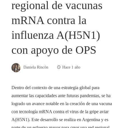
regional de vacunas
mRNA contra la
influenza A(H5N1)
con apoyo de OPS
Daniela Rincón
Hace 1 año
Dentro del contexto de una estrategia global para
aumentar las capacidades ante futuras pandemias, se ha
logrado un avance notable en la creación de una vacuna
con tecnología mRNA contra el virus de la gripe aviar
A(H5N1). Este desarrollo se realiza en Argentina y es
parte de un esfuerzo mayor para crear una red regional