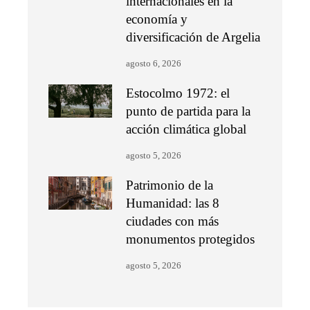
internacionales en la
economía y
diversificación de Argelia
agosto 6, 2026
Estocolmo 1972: el
punto de partida para la
acción climática global
agosto 5, 2026
Patrimonio de la
Humanidad: las 8
ciudades con más
monumentos protegidos
agosto 5, 2026