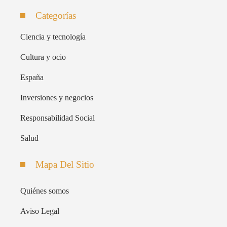
Categorías
Ciencia y tecnología
Cultura y ocio
España
Inversiones y negocios
Responsabilidad Social
Salud
Mapa Del Sitio
Quiénes somos
Aviso Legal