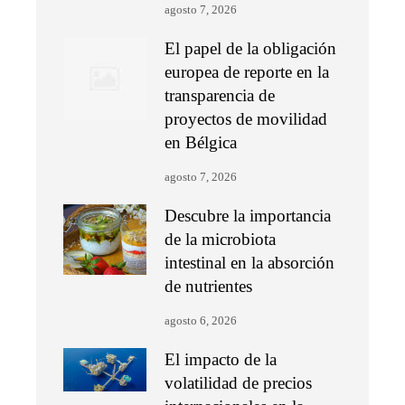
agosto 7, 2026
El papel de la obligación
europea de reporte en la
transparencia de
proyectos de movilidad
en Bélgica
agosto 7, 2026
Descubre la importancia
de la microbiota
intestinal en la absorción
de nutrientes
agosto 6, 2026
El impacto de la
volatilidad de precios