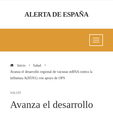
ALERTA DE ESPAÑA
Inicio
Salud
Avanza el desarrollo regional de vacunas mRNA contra la
influenza A(H5N1) con apoyo de OPS
SALUD
Avanza el desarrollo