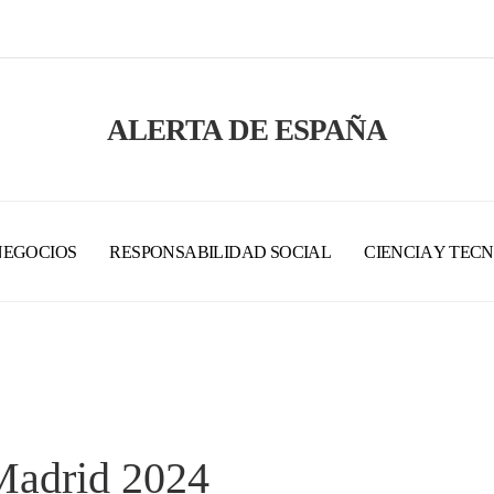
ALERTA DE ESPAÑA
NEGOCIOS
RESPONSABILIDAD SOCIAL
CIENCIA Y TEC
 Madrid 2024