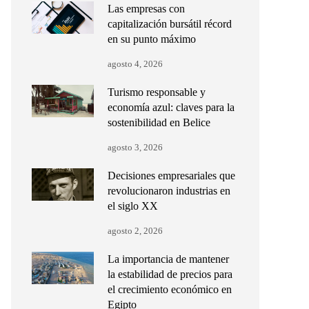
Las empresas con
capitalización bursátil récord
en su punto máximo
agosto 4, 2026
Turismo responsable y
economía azul: claves para la
sostenibilidad en Belice
agosto 3, 2026
Decisiones empresariales que
revolucionaron industrias en
el siglo XX
agosto 2, 2026
La importancia de mantener
la estabilidad de precios para
el crecimiento económico en
Egipto