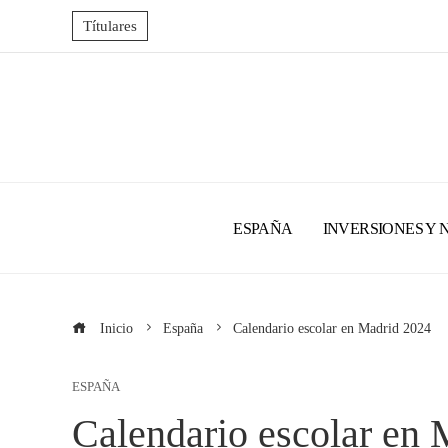
Títulares
ESPAÑA
INVERSIONES Y 
Inicio
España
Calendario escolar en Madrid 2024
ESPAÑA
Calendario escolar en