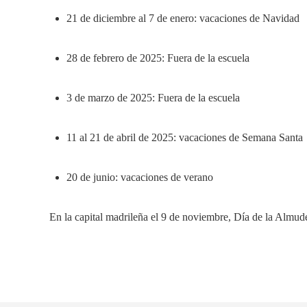
21 de diciembre al 7 de enero: vacaciones de Navidad
28 de febrero de 2025: Fuera de la escuela
3 de marzo de 2025: Fuera de la escuela
11 al 21 de abril de 2025: vacaciones de Semana Santa
20 de junio: vacaciones de verano
En la capital madrileña el 9 de noviembre, Día de la Almud