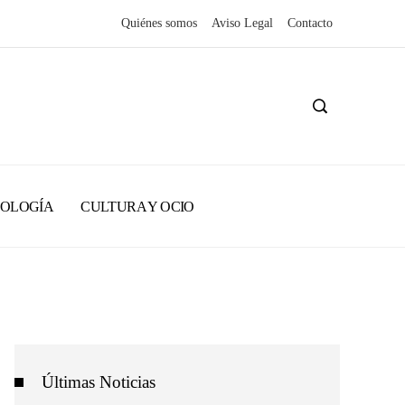
Quiénes somos
Aviso Legal
Contacto
NOLOGÍA
CULTURA Y OCIO
Últimas Noticias