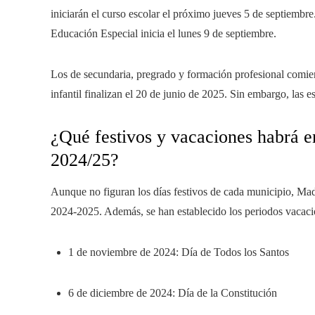
iniciarán el curso escolar el próximo jueves 5 de septiembre
Educación Especial inicia el lunes 9 de septiembre.
Los de secundaria, pregrado y formación profesional comien
infantil finalizan el 20 de junio de 2025. Sin embargo, las esc
¿Qué festivos y vacaciones habrá 
2024/25?
Aunque no figuran los días festivos de cada municipio, Madr
2024-2025. Además, se han establecido los periodos vacacio
1 de noviembre de 2024: Día de Todos los Santos
6 de diciembre de 2024: Día de la Constitución