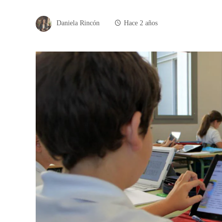
Daniela Rincón
Hace 2 años