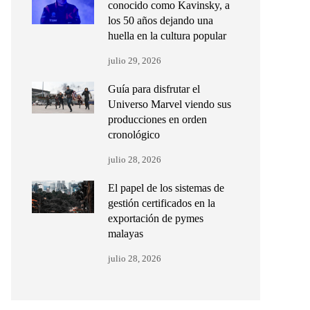
conocido como Kavinsky, a
los 50 años dejando una
huella en la cultura popular
julio 29, 2026
Guía para disfrutar el
Universo Marvel viendo sus
producciones en orden
cronológico
julio 28, 2026
El papel de los sistemas de
gestión certificados en la
exportación de pymes
malayas
julio 28, 2026