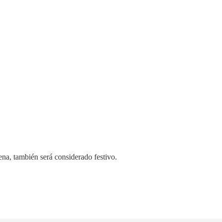
ena, también será considerado festivo.