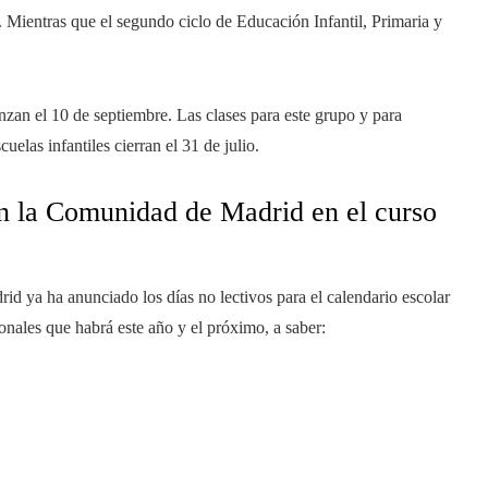
. Mientras que el segundo ciclo de Educación Infantil, Primaria y
zan el 10 de septiembre. Las clases para este grupo y para
uelas infantiles cierran el 31 de julio.
en la Comunidad de Madrid en el curso
id ya ha anunciado los días no lectivos para el calendario escolar
nales que habrá este año y el próximo, a saber: