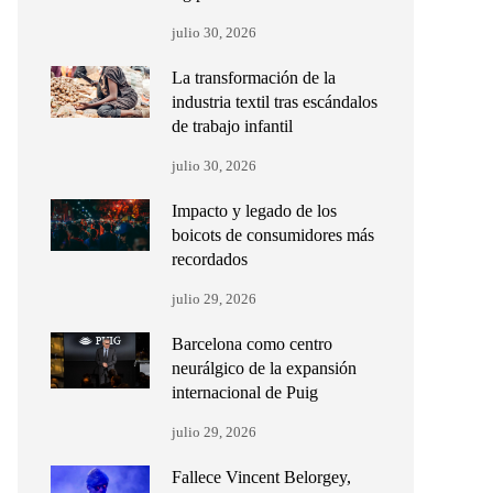
julio 30, 2026
La transformación de la
industria textil tras escándalos
de trabajo infantil
julio 30, 2026
Impacto y legado de los
boicots de consumidores más
recordados
julio 29, 2026
Barcelona como centro
neurálgico de la expansión
internacional de Puig
julio 29, 2026
Fallece Vincent Belorgey,