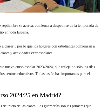
 septiembre se acerca, comienza a despedirse de la temporada de
egio en toda España.
a clases”, por lo que los hogares con estudiantes comienzan a
 clases y actividades extraescolares.
ste nuevo curso escolar 2023-2024, que refleja no sólo los días
 los centros educativos. Todas las fechas importantes para el
urso 2024/25 en Madrid?
de inicio de las clases. Las guarderías son las primeras que