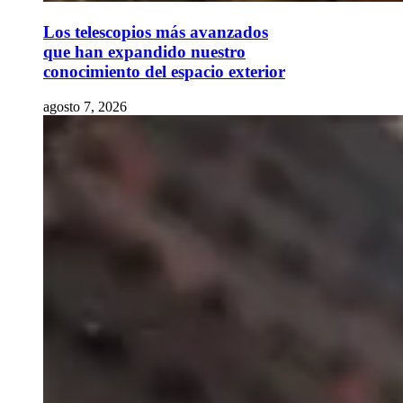
Los telescopios más avanzados
que han expandido nuestro
conocimiento del espacio exterior
agosto 7, 2026