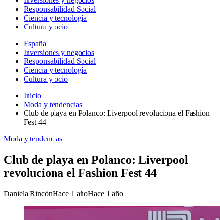
Inversiones y negocios
Responsabilidad Social
Ciencia y tecnología
Cultura y ocio
España
Inversiones y negocios
Responsabilidad Social
Ciencia y tecnología
Cultura y ocio
Inicio
Moda y tendencias
Club de playa en Polanco: Liverpool revoluciona el Fashion
Fest 44
Moda y tendencias
Club de playa en Polanco: Liverpool
revoluciona el Fashion Fest 44
Daniela Rincón
Hace 1 año
Hace 1 año