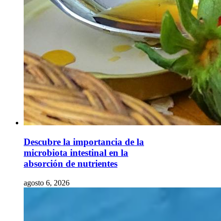
Descubre la importancia de la
microbiota intestinal en la
absorción de nutrientes
agosto 6, 2026