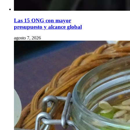
Las 15 ONG con mayor
presupuesto y alcance global
agosto 7, 2026