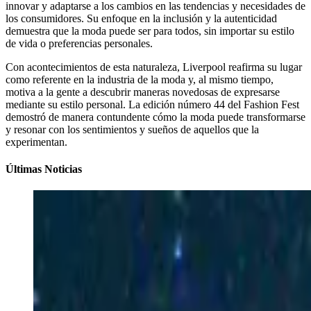
innovar y adaptarse a los cambios en las tendencias y necesidades de
los consumidores. Su enfoque en la inclusión y la autenticidad
demuestra que la moda puede ser para todos, sin importar su estilo
de vida o preferencias personales.
Con acontecimientos de esta naturaleza, Liverpool reafirma su lugar
como referente en la industria de la moda y, al mismo tiempo,
motiva a la gente a descubrir maneras novedosas de expresarse
mediante su estilo personal. La edición número 44 del Fashion Fest
demostró de manera contundente cómo la moda puede transformarse
y resonar con los sentimientos y sueños de aquellos que la
experimentan.
Últimas Noticias