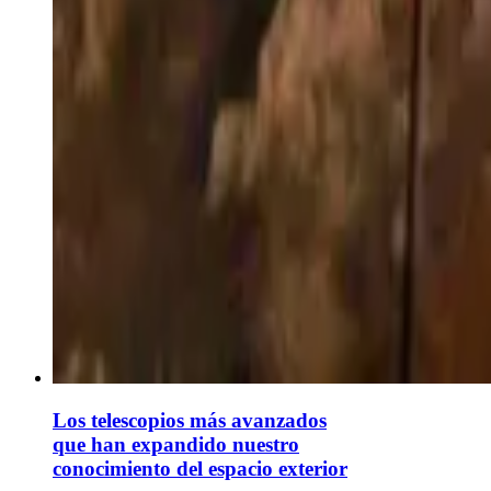
Los telescopios más avanzados
que han expandido nuestro
conocimiento del espacio exterior