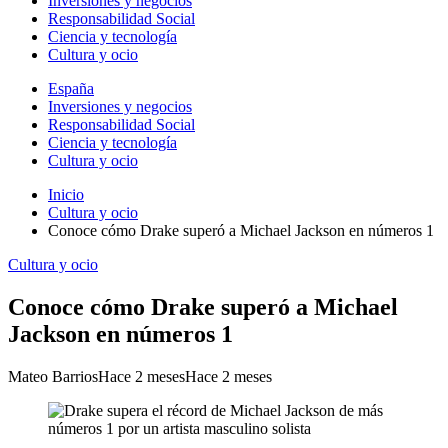
Inversiones y negocios
Responsabilidad Social
Ciencia y tecnología
Cultura y ocio
España
Inversiones y negocios
Responsabilidad Social
Ciencia y tecnología
Cultura y ocio
Inicio
Cultura y ocio
Conoce cómo Drake superó a Michael Jackson en números 1
Cultura y ocio
Conoce cómo Drake superó a Michael
Jackson en números 1
Mateo Barrios
Hace 2 meses
Hace 2 meses