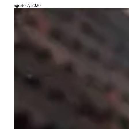
agosto 7, 2026