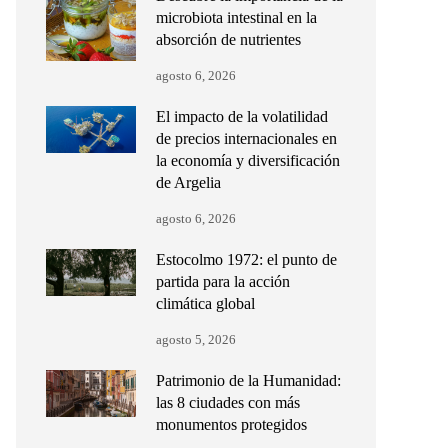
microbiota intestinal en la
absorción de nutrientes
agosto 6, 2026
El impacto de la volatilidad
de precios internacionales en
la economía y diversificación
de Argelia
agosto 6, 2026
Estocolmo 1972: el punto de
partida para la acción
climática global
agosto 5, 2026
Patrimonio de la Humanidad:
las 8 ciudades con más
monumentos protegidos