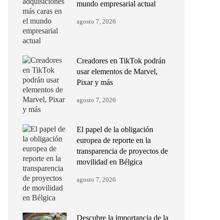
mundo empresarial actual
agosto 7, 2026
Creadores en TikTok podrán
usar elementos de Marvel,
Pixar y más
agosto 7, 2026
El papel de la obligación
europea de reporte en la
transparencia de proyectos de
movilidad en Bélgica
agosto 7, 2026
Descubre la importancia de la