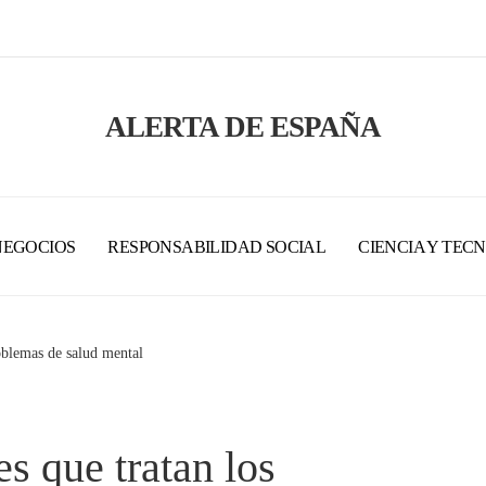
ALERTA DE ESPAÑA
NEGOCIOS
RESPONSABILIDAD SOCIAL
CIENCIA Y TEC
oblemas de salud mental
s que tratan los