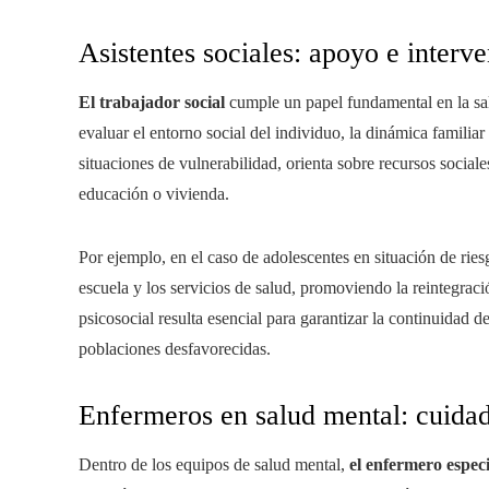
Asistentes sociales: apoyo e interv
El trabajador social
cumple un papel fundamental en la sal
evaluar el entorno social del individuo, la dinámica familia
situaciones de vulnerabilidad, orienta sobre recursos sociales
educación o vivienda.
Por ejemplo, en el caso de adolescentes en situación de riesg
escuela y los servicios de salud, promoviendo la reintegra
psicosocial resulta esencial para garantizar la continuidad d
poblaciones desfavorecidas.
Enfermeros en salud mental: cuidad
Dentro de los equipos de salud mental,
el enfermero espec