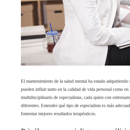
El mantenimiento de la salud mental ha estado adquiriendo 
pueden influir tanto en la calidad de vida personal como en 
multidisciplinario de especialistas, cada quien con entrenam
diferentes. Entender qué tipo de especialista es más adecuad
fomentar mejores resultados terapéuticos.