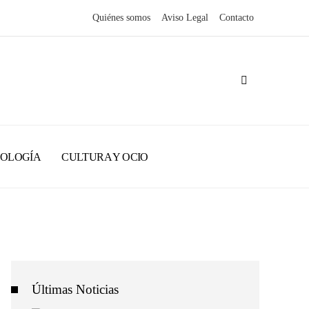
Quiénes somos
Aviso Legal
Contacto
NOLOGÍA
CULTURA Y OCIO
Últimas Noticias