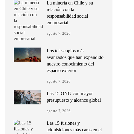
La minería en Chile y su
relación con la
responsabilidad social
empresarial
agosto 7, 2026
Los telescopios más
avanzados que han expandido
nuestro conocimiento del
espacio exterior
agosto 7, 2026
Las 15 ONG con mayor
presupuesto y alcance global
agosto 7, 2026
Las 15 fusiones y
adquisiciones más caras en el