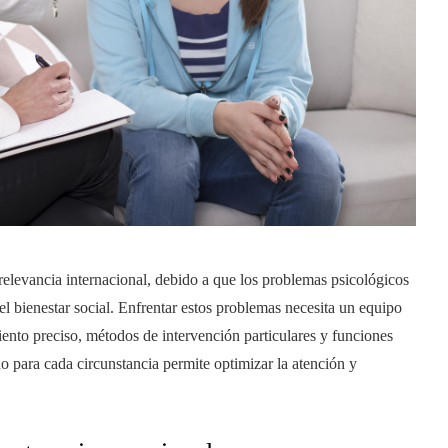
relevancia internacional, debido a que los problemas psicológicos
el bienestar social. Enfrentar estos problemas necesita un equipo
iento preciso, métodos de intervención particulares y funciones
o para cada circunstancia permite optimizar la atención y