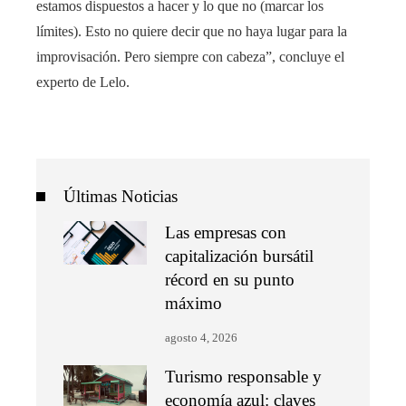
estamos dispuestos a hacer y lo que no (marcar los
límites). Esto no quiere decir que no haya lugar para la
improvisación. Pero siempre con cabeza”, concluye el
experto de Lelo.
Últimas Noticias
Las empresas con
capitalización bursátil
récord en su punto
máximo
agosto 4, 2026
Turismo responsable y
economía azul: claves