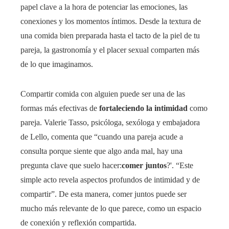
papel clave a la hora de potenciar las emociones, las
conexiones y los momentos íntimos. Desde la textura de
una comida bien preparada hasta el tacto de la piel de tu
pareja, la gastronomía y el placer sexual comparten más
de lo que imaginamos.
Compartir comida con alguien puede ser una de las
formas más efectivas de
fortaleciendo la intimidad
como
pareja. Valerie Tasso, psicóloga, sexóloga y embajadora
de Lello, comenta que “cuando una pareja acude a
consulta porque siente que algo anda mal, hay una
pregunta clave que suelo hacer:
comer juntos
?'. “Este
simple acto revela aspectos profundos de intimidad y de
compartir”. De esta manera, comer juntos puede ser
mucho más relevante de lo que parece, como un espacio
de conexión y reflexión compartida.