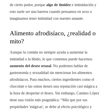
de cierto pudor, porque
algo de timidez
e intimidación y
esto suele ser una barrera cuando pensamos en sexo o
imaginamos tener intimidad con nuestro amante.
Alimento afrodisíaco, ¿realidad o
mito?
Aunque la comida no siempre ayuda a aumentar la
intimidad o la libido, lo que comemos puede hacernos
aumento del deseo sexual
. No podemos hablar de
gastronomía y sexualidad sin mencionar los alimentos
afrodisíacos. Para muchos, ciertos ingredientes como el
chocolate o las ostras tienen una reputación casi mágica a
la hora de despertar el deseo. Sin embargo, Camino López
tiene una visión más pragmática: “Más que por sus
propiedades 'mágicas', se debe al efecto psicológico y