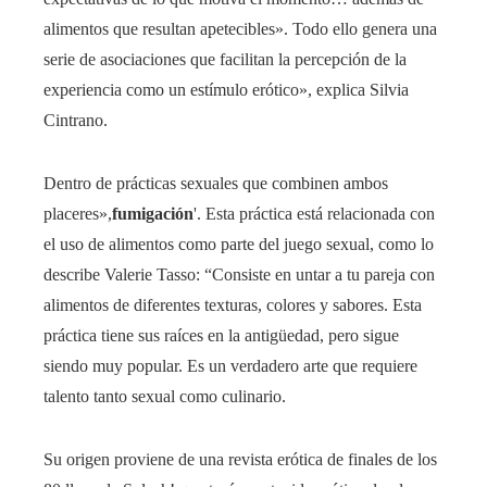
alimentos que resultan apetecibles». Todo ello genera una
serie de asociaciones que facilitan la percepción de la
experiencia como un estímulo erótico», explica Silvia
Cintrano.
Dentro de prácticas sexuales que combinen ambos
placeres»,
fumigación
'. Esta práctica está relacionada con
el uso de alimentos como parte del juego sexual, como lo
describe Valerie Tasso: “Consiste en untar a tu pareja con
alimentos de diferentes texturas, colores y sabores. Esta
práctica tiene sus raíces en la antigüedad, pero sigue
siendo muy popular. Es un verdadero arte que requiere
talento tanto sexual como culinario.
Su origen proviene de una revista erótica de finales de los