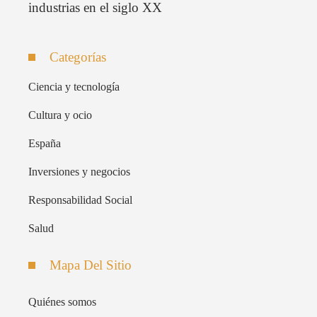
industrias en el siglo XX
Categorías
Ciencia y tecnología
Cultura y ocio
España
Inversiones y negocios
Responsabilidad Social
Salud
Mapa Del Sitio
Quiénes somos