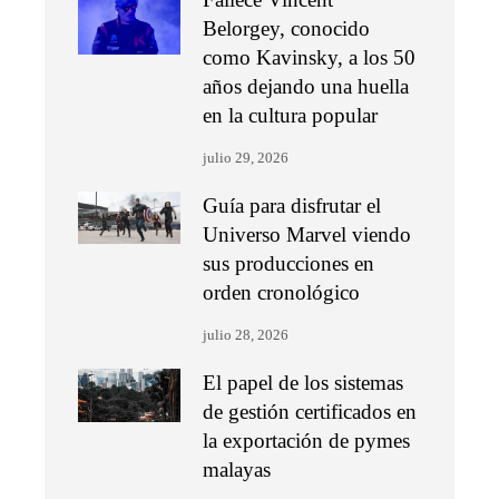
Belorgey, conocido
como Kavinsky, a los 50
años dejando una huella
en la cultura popular
julio 29, 2026
Guía para disfrutar el
Universo Marvel viendo
sus producciones en
orden cronológico
julio 28, 2026
El papel de los sistemas
de gestión certificados en
la exportación de pymes
malayas