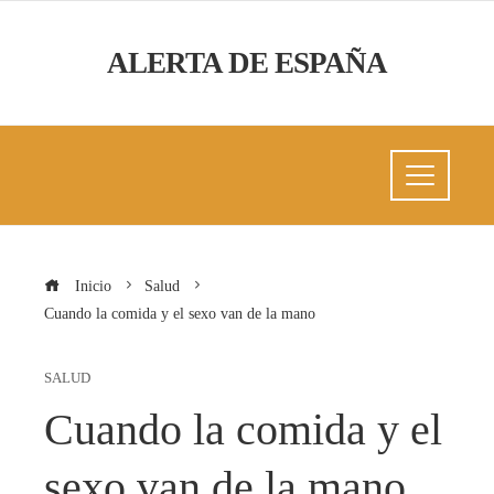
ALERTA DE ESPAÑA
Inicio
Salud
Cuando la comida y el sexo van de la mano
SALUD
Cuando la comida y el
sexo van de la mano