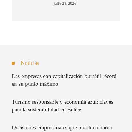
julio 28, 2026
Noticias
Las empresas con capitalización bursátil récord
en su punto máximo
Turismo responsable y economía azul: claves
para la sostenibilidad en Belice
Decisiones empresariales que revolucionaron