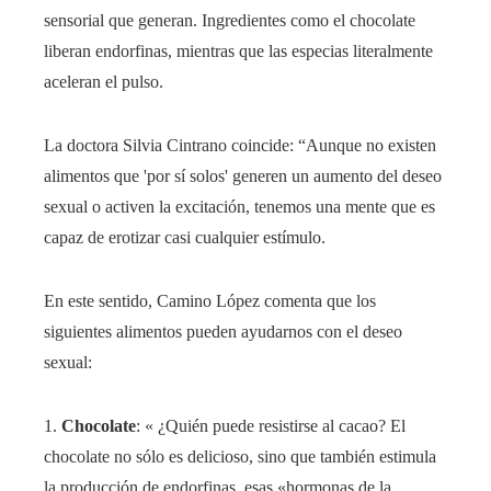
sensorial que generan. Ingredientes como el chocolate
liberan endorfinas, mientras que las especias literalmente
aceleran el pulso.
La doctora Silvia Cintrano coincide: “Aunque no existen
alimentos que 'por sí solos' generen un aumento del deseo
sexual o activen la excitación, tenemos una mente que es
capaz de erotizar casi cualquier estímulo.
En este sentido, Camino López comenta que los
siguientes alimentos pueden ayudarnos con el deseo
sexual:
1.
Chocolate
: « ¿Quién puede resistirse al cacao? El
chocolate no sólo es delicioso, sino que también estimula
la producción de endorfinas, esas «hormonas de la