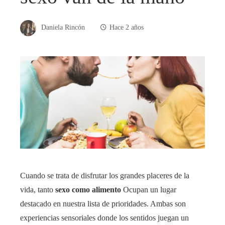
Daniela Rincón
Hace 2 años
Cuando se trata de disfrutar los grandes placeres de la
vida, tanto
sexo como alimento
Ocupan un lugar
destacado en nuestra lista de prioridades. Ambas son
experiencias sensoriales donde los sentidos juegan un