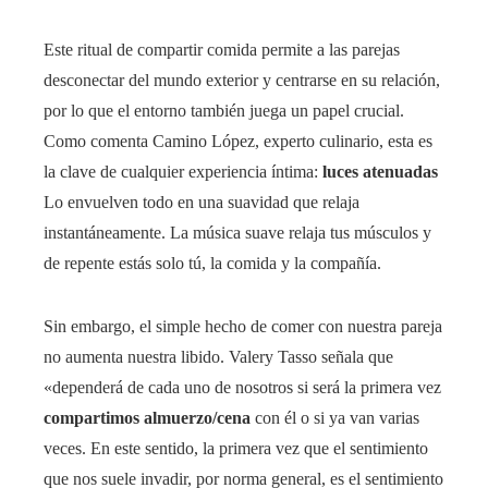
Este ritual de compartir comida permite a las parejas
desconectar del mundo exterior y centrarse en su relación,
por lo que el entorno también juega un papel crucial.
Como comenta Camino López, experto culinario, esta es
la clave de cualquier experiencia íntima:
luces atenuadas
Lo envuelven todo en una suavidad que relaja
instantáneamente. La música suave relaja tus músculos y
de repente estás solo tú, la comida y la compañía.
Sin embargo, el simple hecho de comer con nuestra pareja
no aumenta nuestra libido. Valery Tasso señala que
«dependerá de cada uno de nosotros si será la primera vez
compartimos almuerzo/cena
con él o si ya van varias
veces. En este sentido, la primera vez que el sentimiento
que nos suele invadir, por norma general, es el sentimiento