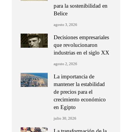
para la sostenibilidad en
Belice
agosto 3, 2026
Decisiones empresariales
que revolucionaron
industrias en el siglo XX
agosto 2, 2026
La importancia de
mantener la estabilidad
de precios para el
crecimiento económico
en Egipto
julio 30, 2026
La transformación de la