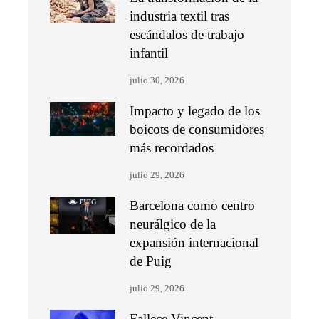
industria textil tras
escándalos de trabajo
infantil
julio 30, 2026
Impacto y legado de los
boicots de consumidores
más recordados
julio 29, 2026
Barcelona como centro
neurálgico de la
expansión internacional
de Puig
julio 29, 2026
Fallece Vincent