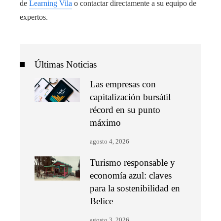
de
Learning Vila
o contactar directamente a su equipo de
expertos.
Últimas Noticias
Las empresas con
capitalización bursátil
récord en su punto
máximo
agosto 4, 2026
Turismo responsable y
economía azul: claves
para la sostenibilidad en
Belice
agosto 3, 2026