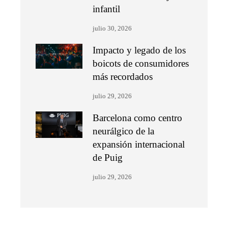
infantil
julio 30, 2026
Impacto y legado de los
boicots de consumidores
más recordados
julio 29, 2026
Barcelona como centro
neurálgico de la
expansión internacional
de Puig
julio 29, 2026