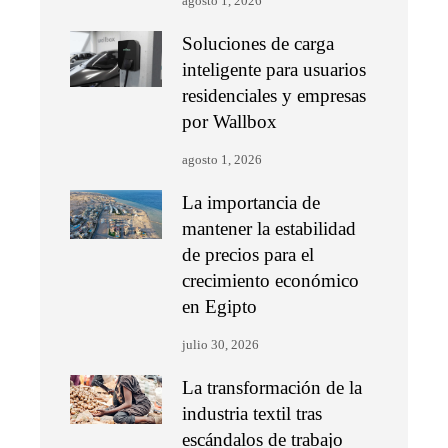
agosto 1, 2026
Soluciones de carga
inteligente para usuarios
residenciales y empresas
por Wallbox
agosto 1, 2026
La importancia de
mantener la estabilidad
de precios para el
crecimiento económico
en Egipto
julio 30, 2026
La transformación de la
industria textil tras
escándalos de trabajo