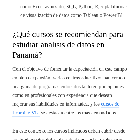
como Excel avanzado, SQL, Python, R, y plataformas
de visualización de datos como Tableau o Power BI.
¿Qué cursos se recomiendan para
estudiar análisis de datos en
Panamá?
Con el objetivo de fomentar la capacitación en este campo
en plena expansión, varios centros educativos han creado
una gama de programas enfocados tanto en principiantes
como en profesionales con experiencia que desean
mejorar sus habilidades en informática, y los
cursos de
Learning Vila
se destacan entre los más demandados.
En este contexto, los cursos indicados deben cubrir desde
los fundamentos del análisis de datos hasta la aplicación