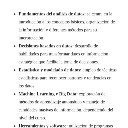
Fundamentos del análisis de datos:
se centra en la
introducción a los conceptos básicos, organización de
la información y diferentes métodos para su
interpretación.
Decisiones basadas en datos:
desarrollo de
habilidades para transformar datos en información
estratégica que facilite la toma de decisiones.
Estadística y modelado de datos:
empleo de técnicas
estadísticas para reconocer patrones y tendencias en
los datos.
Machine Learning y Big Data:
exploración de
métodos de aprendizaje automático y manejo de
cantidades masivas de información, dependiendo del
nivel del curso.
Herramientas y software:
utilización de programas