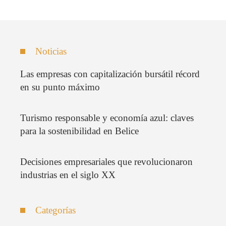
Noticias
Las empresas con capitalización bursátil récord
en su punto máximo
Turismo responsable y economía azul: claves
para la sostenibilidad en Belice
Decisiones empresariales que revolucionaron
industrias en el siglo XX
Categorías