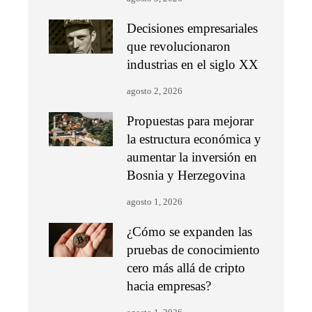
Decisiones empresariales
que revolucionaron
industrias en el siglo XX
agosto 2, 2026
Propuestas para mejorar
la estructura económica y
aumentar la inversión en
Bosnia y Herzegovina
agosto 1, 2026
¿Cómo se expanden las
pruebas de conocimiento
cero más allá de cripto
hacia empresas?