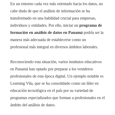
En un entorno cada vez más orientado hacia los datos, no
cabe duda de que el análisis de información se ha
transformado en una habilidad crucial para empresas,
individuos y entidades. Por ello, iniciar un
programa de
formación en análisis de datos en Panamá
podría ser la
manera más adecuada de establecerse como un
profesional más integral en diversos ámbitos laborales.
Reconociendo esta situación, varios institutos educativos
en Panamá han optado por preparar a los venideros
profesionales de esta época digital. Un ejemplo notable es
Learning Vila, que se ha consolidado como un líder en
educación tecnológica en el país por su variedad de
programas especializados que forman a profesionales en el
ámbito del análisis de datos.