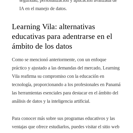
seguridad, personalización y aplicación avanzada de
IA en el manejo de datos.
Learning Vila: alternativas
educativas para adentrarse en el
ámbito de los datos
Como se mencionó anteriormente, con un enfoque
práctico y ajustado a las demandas del mercado, Learning
Vila reafirma su compromiso con la educación en
tecnología, proporcionando a los profesionales en Panamá
las herramientas esenciales para destacar en el ámbito del
análisis de datos y la inteligencia artificial.
Para conocer más sobre sus programas educativos y las
ventajas que ofrece estudiarlos, puedes visitar el sitio web