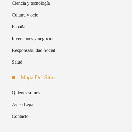
Ciencia y tecnología
Cultura y ocio
España
Inversiones y negocios
Responsabilidad Social
Salud
Mapa Del Sitio
Quiénes somos
Aviso Legal
Contacto