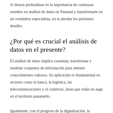
Si deseas profundizar en la importancia de comenzar
estudios en análisis de datos en Panamá y transformarte en
un verdadero especialista, no te pierdas los próximos
detalles.
¿Por qué es crucial el análisis de
datos en el presente?
El análisis de datos implica examinar, transformar y
modelar conjuntos de información para obtener
conocimientos valiosos. Su aplicación es fundamental en
sectores como la banca, la logística, las
telecomunicaciones y el comercio, áreas que están en auge
en el territorio panameño.
Igualmente, con el progreso de la digitalización, la