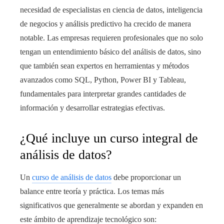
necesidad de especialistas en ciencia de datos, inteligencia
de negocios y análisis predictivo ha crecido de manera
notable. Las empresas requieren profesionales que no solo
tengan un entendimiento básico del análisis de datos, sino
que también sean expertos en herramientas y métodos
avanzados como SQL, Python, Power BI y Tableau,
fundamentales para interpretar grandes cantidades de
información y desarrollar estrategias efectivas.
¿Qué incluye un curso integral de
análisis de datos?
Un
curso de análisis de datos
debe proporcionar un
balance entre teoría y práctica. Los temas más
significativos que generalmente se abordan y expanden en
este ámbito de aprendizaje tecnológico son: