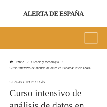
ALERTA DE ESPAÑA
Inicio
Ciencia y tecnología
Curso intensivo de análisis de datos en Panamá: inicia ahora
CIENCIA Y TECNOLOGÍA
Curso intensivo de
análisis de datos en