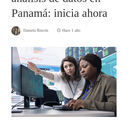
Panamá: inicia ahora
Daniela Rincón
Hace 1 año