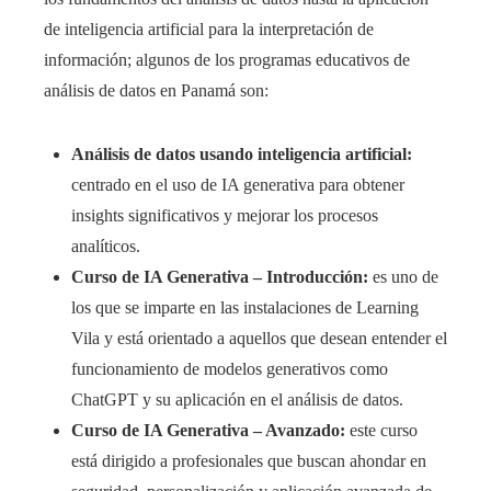
de inteligencia artificial para la interpretación de
información; algunos de los programas educativos de
análisis de datos en Panamá son:
Análisis de datos usando inteligencia artificial:
centrado en el uso de IA generativa para obtener
insights significativos y mejorar los procesos
analíticos.
Curso de IA Generativa – Introducción:
es uno de
los que se imparte en las instalaciones de Learning
Vila y está orientado a aquellos que desean entender el
funcionamiento de modelos generativos como
ChatGPT y su aplicación en el análisis de datos.
Curso de IA Generativa – Avanzado:
este curso
está dirigido a profesionales que buscan ahondar en