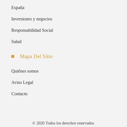
España
Inversiones y negocios
Responsabilidad Social
Salud
Mapa Del Sitio
Quiénes somos
Aviso Legal
Contacto
© 2020 Todos los derechos reservados.