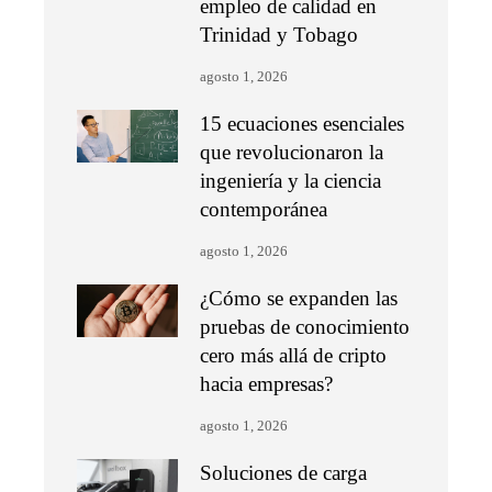
empleo de calidad en
Trinidad y Tobago
agosto 1, 2026
15 ecuaciones esenciales
que revolucionaron la
ingeniería y la ciencia
contemporánea
agosto 1, 2026
¿Cómo se expanden las
pruebas de conocimiento
cero más allá de cripto
hacia empresas?
agosto 1, 2026
Soluciones de carga