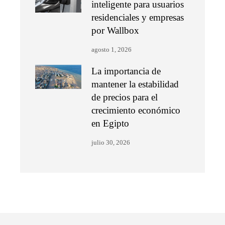
inteligente para usuarios
residenciales y empresas
por Wallbox
agosto 1, 2026
La importancia de
mantener la estabilidad
de precios para el
crecimiento económico
en Egipto
julio 30, 2026