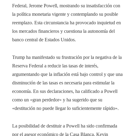
Federal, Jerome Powell, mostrando su insatisfacción con
la política monetaria vigente y contemplando su posible
reemplazo. Esta circunstancia ha provocado inquietud en
los mercados financieros y cuestiona la autonomía del
banco central de Estados Unidos.
Trump ha manifestado su frustración por la negativa de la
Reserva Federal a reducir las tasas de interés,
argumentando que la inflación está bajo control y que una
disminución de las tasas es necesaria para estimular la
economía. En sus declaraciones, ha calificado a Powell
como un «gran perdedor» y ha sugerido que su
«destitución no puede llegar lo suficientemente rápido». ​
La posibilidad de destituir a Powell ha sido confirmada
por el asesor económico de la Casa Blanca, Kevin