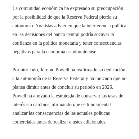
La comunidad económica ha expresado su preocupación
por la posibilidad de que la Reserva Federal pierda su
autonomía. Analistas advierten que la interferencia política
en las decisiones del banco central podría socavar la
confianza en la política monetaria y tener consecuencias
negativas para la economía estadounidense.
Por otro lado, Jerome Powell ha reafirmado su dedicación
a la autonomía de la Reserva Federal y ha indicado que no
planea dimitir antes de concluir su periodo en 2026.
Powell ha apoyado la estrategia de conservar las tasas de
interés sin cambios, afirmando que es fundamental
analizar las consecuencias de las actuales políticas
comerciales antes de realizar ajustes adicionales.