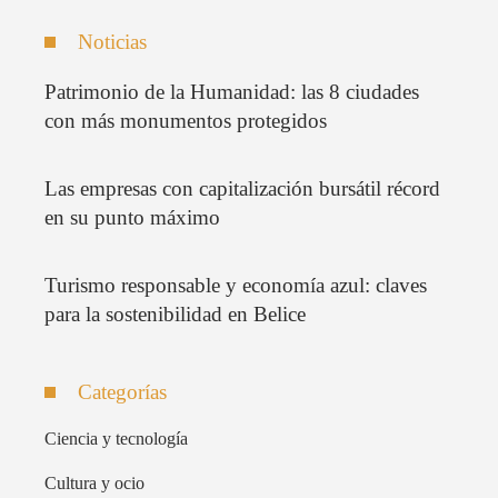
Noticias
Patrimonio de la Humanidad: las 8 ciudades
con más monumentos protegidos
Las empresas con capitalización bursátil récord
en su punto máximo
Turismo responsable y economía azul: claves
para la sostenibilidad en Belice
Categorías
Ciencia y tecnología
Cultura y ocio