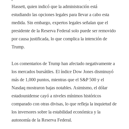
Hassett, quien indicó que la administración está
estudiando las opciones legales para llevar a cabo esta
medida. Sin embargo, expertos legales señalan que el
presidente de la Reserva Federal solo puede ser removido
por causa justificada, lo que complica la intención de
Trump.
Los comentarios de Trump han afectado negativamente a
los mercados bursátiles. El índice Dow Jones disminuyó
más de 1,000 puntos, mientras que el S&P 500 y el
Nasdaq mostraron bajas notables. Asimismo, el dólar
estadounidense cayó a niveles mínimos históricos
comparado con otras divisas, lo que refleja la inquietud de
los inversores sobre la estabilidad económica y la
autonomía de la Reserva Federal.