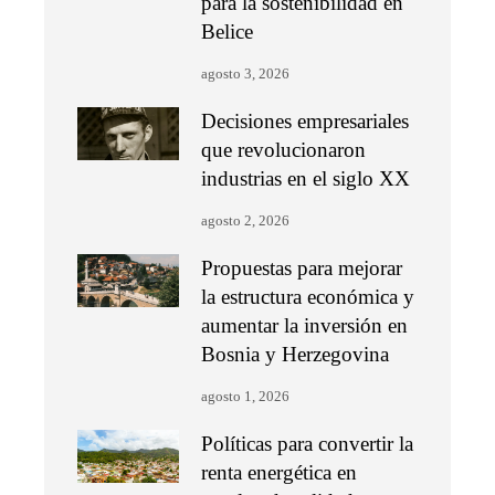
para la sostenibilidad en
Belice
agosto 3, 2026
Decisiones empresariales
que revolucionaron
industrias en el siglo XX
agosto 2, 2026
Propuestas para mejorar
la estructura económica y
aumentar la inversión en
Bosnia y Herzegovina
agosto 1, 2026
Políticas para convertir la
renta energética en