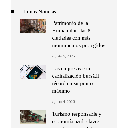
Últimas Noticias
Patrimonio de la
Humanidad: las 8
ciudades con más
monumentos protegidos
agosto 5, 2026
Las empresas con
capitalización bursátil
récord en su punto
máximo
agosto 4, 2026
Turismo responsable y
economía azul: claves