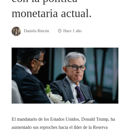
monetaria actual.
Daniela Rincón
Hace 1 año
El mandatario de los Estados Unidos, Donald Trump, ha
aumentado sus reproches hacia el líder de la Reserva