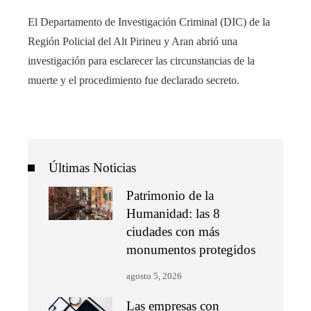
El Departamento de Investigación Criminal (DIC) de la
Región Policial del Alt Pirineu y Aran abrió una
investigación para esclarecer las circunstancias de la
muerte y el procedimiento fue declarado secreto.
Últimas Noticias
Patrimonio de la
Humanidad: las 8
ciudades con más
monumentos protegidos
agosto 5, 2026
Las empresas con