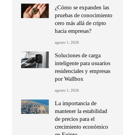
¿Cómo se expanden las
pruebas de conocimiento
cero más allá de cripto
hacia empresas?
agosto 1, 2026
Soluciones de carga
inteligente para usuarios
residenciales y empresas
por Wallbox
agosto 1, 2026
La importancia de
mantener la estabilidad
de precios para el
crecimiento económico
en Egipto