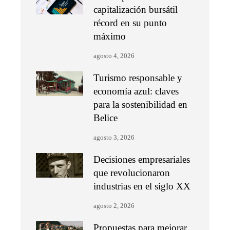
capitalización bursátil
récord en su punto
máximo
agosto 4, 2026
Turismo responsable y
economía azul: claves
para la sostenibilidad en
Belice
agosto 3, 2026
Decisiones empresariales
que revolucionaron
industrias en el siglo XX
agosto 2, 2026
Propuestas para mejorar