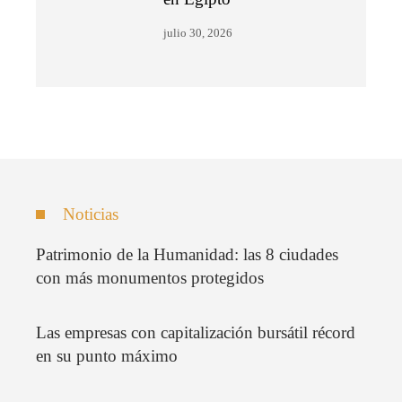
julio 30, 2026
Noticias
Patrimonio de la Humanidad: las 8 ciudades
con más monumentos protegidos
Las empresas con capitalización bursátil récord
en su punto máximo