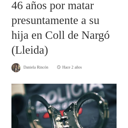
46 años por matar
presuntamente a su
hija en Coll de Nargó
(Lleida)
Daniela Rincón
Hace 2 años