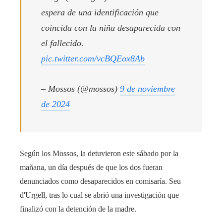
espera de una identificación que
coincida con la niña desaparecida con
el fallecido.
pic.twitter.com/vcBQEox8Ab
– Mossos (@mossos)
9 de noviembre
de 2024
Según los Mossos, la detuvieron este sábado por la
mañana, un día después de que los dos fueran
denunciados como desaparecidos en comisaría. Seu
d'Urgell, tras lo cual se abrió una investigación que
finalizó con la detención de la madre.