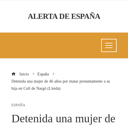
ALERTA DE ESPAÑA
Inicio
España
Detenida una mujer de 46 años por matar presuntamente a su
hija en Coll de Nargó (Lleida)
ESPAÑA
Detenida una mujer de