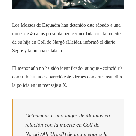
Los Mossos de Esquadra han detenido este sábado a una
mujer de 46 años presuntamente vinculada con la muerte
de su hija en Coll de Nargó (Lleida), informó el diario
Segre y la policía catalana.
El menor aún no ha sido identificado, aunque «coincidiría
con su hija». «desapareció este viernes con arrestos», dijo
la policía en un mensaje a X.
Detenemos a una mujer de 46 años en
relación con la muerte en Coll de
Nargó (Alt Urgell) de una menor a la