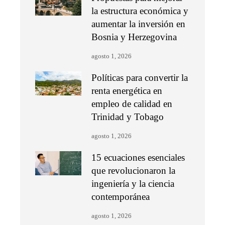
la estructura económica y
aumentar la inversión en
Bosnia y Herzegovina
agosto 1, 2026
Políticas para convertir la
renta energética en
empleo de calidad en
Trinidad y Tobago
agosto 1, 2026
15 ecuaciones esenciales
que revolucionaron la
ingeniería y la ciencia
contemporánea
agosto 1, 2026