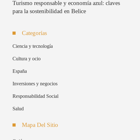
Turismo responsable y economía azul: claves
para la sostenibilidad en Belice
Categorías
Ciencia y tecnología
Cultura y ocio
España
Inversiones y negocios
Responsabilidad Social
Salud
Mapa Del Sitio