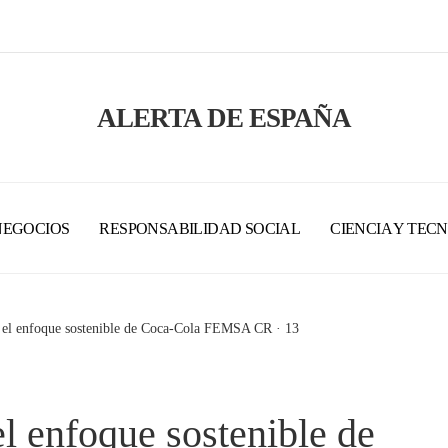
ALERTA DE ESPAÑA
NEGOCIOS
RESPONSABILIDAD SOCIAL
CIENCIA Y TEC
: el enfoque sostenible de Coca-Cola FEMSA CR · 13
el enfoque sostenible de