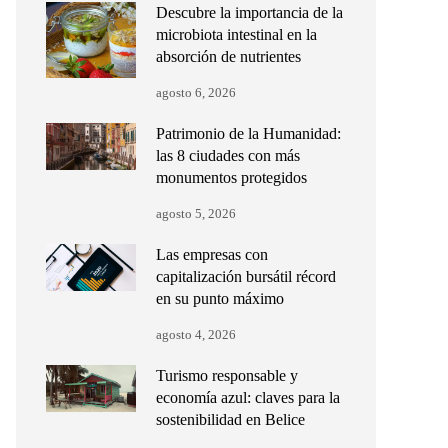
Descubre la importancia de la
microbiota intestinal en la
absorción de nutrientes
agosto 6, 2026
Patrimonio de la Humanidad:
las 8 ciudades con más
monumentos protegidos
agosto 5, 2026
Las empresas con
capitalización bursátil récord
en su punto máximo
agosto 4, 2026
Turismo responsable y
economía azul: claves para la
sostenibilidad en Belice