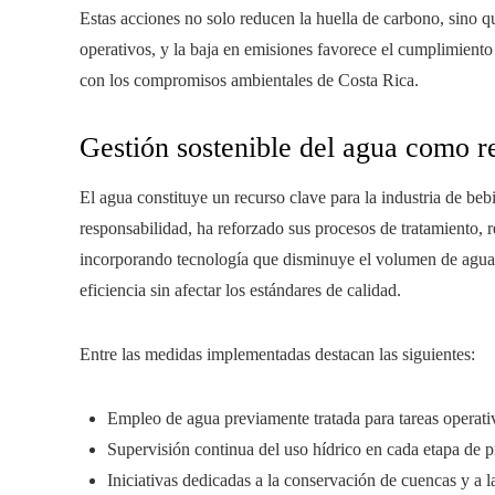
Estas acciones no solo reducen la huella de carbono, sino q
operativos, y la baja en emisiones favorece el cumplimiento
con los compromisos ambientales de Costa Rica.
Gestión sostenible del agua como r
El agua constituye un recurso clave para la industria de b
responsabilidad, ha reforzado sus procesos de tratamiento, 
incorporando tecnología que disminuye el volumen de agua 
eficiencia sin afectar los estándares de calidad.
Entre las medidas implementadas destacan las siguientes:
Empleo de agua previamente tratada para tareas operati
Supervisión continua del uso hídrico en cada etapa de 
Iniciativas dedicadas a la conservación de cuencas y a la