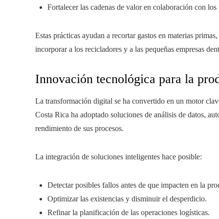
Fortalecer las cadenas de valor en colaboración con los 
Estas prácticas ayudan a recortar gastos en materias primas, 
incorporar a los recicladores y a las pequeñas empresas den
Innovación tecnológica para la pro
La transformación digital se ha convertido en un motor cla
Costa Rica ha adoptado soluciones de análisis de datos, au
rendimiento de sus procesos.
La integración de soluciones inteligentes hace posible:
Detectar posibles fallos antes de que impacten en la pr
Optimizar las existencias y disminuir el desperdicio.
Refinar la planificación de las operaciones logísticas.