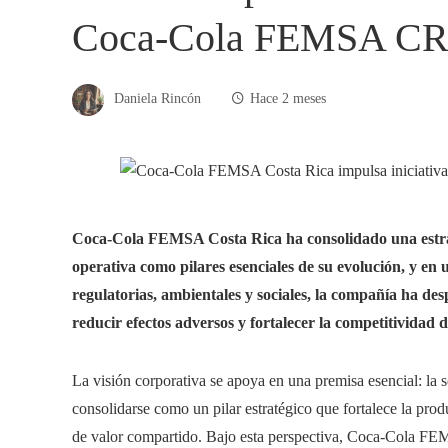
Coca-Cola FEMSA CR 
Daniela Rincón
Hace 2 meses
Coca-Cola FEMSA Costa Rica ha consolidado una estrateg
operativa como pilares esenciales de su evolución, y en
regulatorias, ambientales y sociales, la compañía ha des
reducir efectos adversos y fortalecer la competitividad de
La visión corporativa se apoya en una premisa esencial: la s
consolidarse como un pilar estratégico que fortalece la prod
de valor compartido. Bajo esta perspectiva, Coca-Cola FE