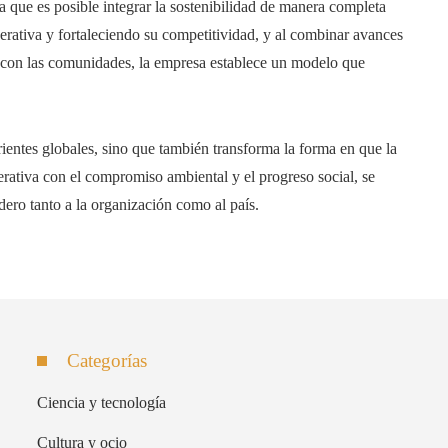
ue es posible integrar la sostenibilidad de manera completa
operativa y fortaleciendo su competitividad, y al combinar avances
n con las comunidades, la empresa establece un modelo que
rrientes globales, sino que también transforma la forma en que la
erativa con el compromiso ambiental y el progreso social, se
dero tanto a la organización como al país.
Categorías
Ciencia y tecnología
Cultura y ocio