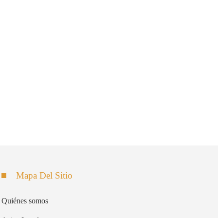
Mapa Del Sitio
Quiénes somos