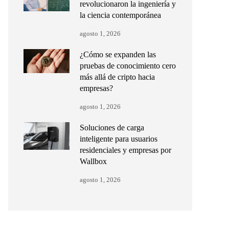
revolucionaron la ingeniería y
la ciencia contemporánea
agosto 1, 2026
¿Cómo se expanden las
pruebas de conocimiento cero
más allá de cripto hacia
empresas?
agosto 1, 2026
Soluciones de carga
inteligente para usuarios
residenciales y empresas por
Wallbox
agosto 1, 2026