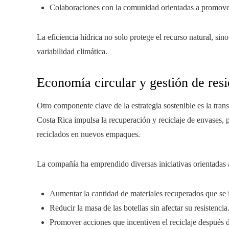
Colaboraciones con la comunidad orientadas a promove
La eficiencia hídrica no solo protege el recurso natural, sino
variabilidad climática.
Economía circular y gestión de res
Otro componente clave de la estrategia sostenible es la t
Costa Rica impulsa la recuperación y reciclaje de envases, 
reciclados en nuevos empaques.
La compañía ha emprendido diversas iniciativas orientadas 
Aumentar la cantidad de materiales recuperados que se 
Reducir la masa de las botellas sin afectar su resistencia
Promover acciones que incentiven el reciclaje después d