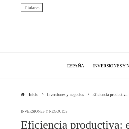
Títulares
ESPAÑA
INVERSIONES Y 
Inicio
Inversiones y negocios
Eficiencia productiva
INVERSIONES Y NEGOCIOS
Eficiencia productiva: 