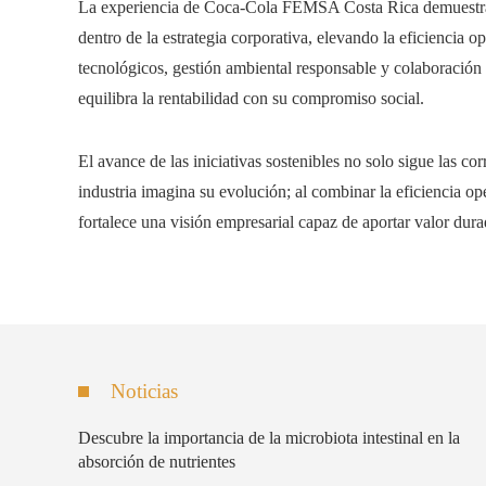
La experiencia de Coca-Cola FEMSA Costa Rica demuestra q
dentro de la estrategia corporativa, elevando la eficiencia 
tecnológicos, gestión ambiental responsable y colaboració
equilibra la rentabilidad con su compromiso social.
El avance de las iniciativas sostenibles no solo sigue las co
industria imagina su evolución; al combinar la eficiencia op
fortalece una visión empresarial capaz de aportar valor dura
Noticias
Descubre la importancia de la microbiota intestinal en la
absorción de nutrientes