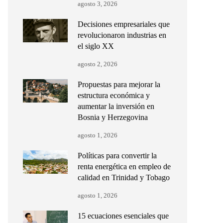
agosto 3, 2026
Decisiones empresariales que
revolucionaron industrias en
el siglo XX
agosto 2, 2026
Propuestas para mejorar la
estructura económica y
aumentar la inversión en
Bosnia y Herzegovina
agosto 1, 2026
Políticas para convertir la
renta energética en empleo de
calidad en Trinidad y Tobago
agosto 1, 2026
15 ecuaciones esenciales que