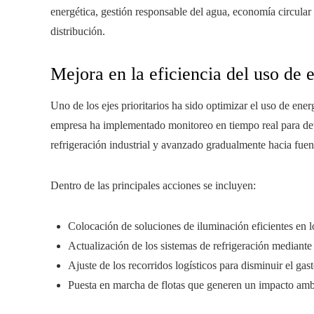
energética, gestión responsable del agua, economía circula
distribución.
Mejora en la eficiencia del uso de 
Uno de los ejes prioritarios ha sido optimizar el uso de ene
empresa ha implementado monitoreo en tiempo real para dete
refrigeración industrial y avanzado gradualmente hacia fuen
Dentro de las principales acciones se incluyen:
Colocación de soluciones de iluminación eficientes en l
Actualización de los sistemas de refrigeración mediant
Ajuste de los recorridos logísticos para disminuir el gas
Puesta en marcha de flotas que generen un impacto amb