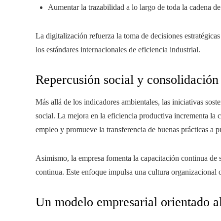
Aumentar la trazabilidad a lo largo de toda la cadena de
La digitalización refuerza la toma de decisiones estratégic
los estándares internacionales de eficiencia industrial.
Repercusión social y consolidación
Más allá de los indicadores ambientales, las iniciativas sos
social. La mejora en la eficiencia productiva incrementa la 
empleo y promueve la transferencia de buenas prácticas a p
Asimismo, la empresa fomenta la capacitación continua de 
continua. Este enfoque impulsa una cultura organizacional o
Un modelo empresarial orientado al