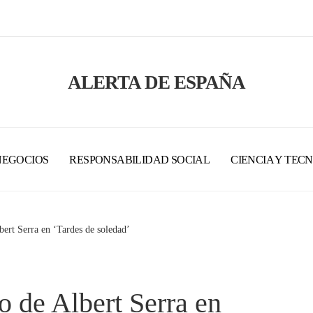
ALERTA DE ESPAÑA
NEGOCIOS
RESPONSABILIDAD SOCIAL
CIENCIA Y TEC
bert Serra en ‘Tardes de soledad’
o de Albert Serra en