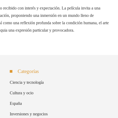
 recibido con interés y expectación. La película invita a una
rvación, proponiendo una inmersión en un mundo lleno de
sí como una reflexión profunda sobre la condición humana, el arte
quia una expresión particular y provocadora.​
Categorías
Ciencia y tecnología
Cultura y ocio
España
Inversiones y negocios