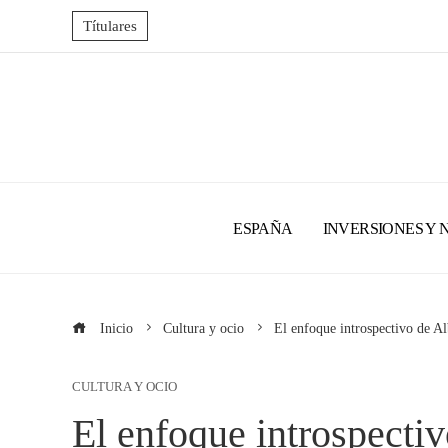
Títulares
ESPAÑA
INVERSIONES Y 
Inicio
Cultura y ocio
El enfoque introspectivo de Al
CULTURA Y OCIO
El enfoque introspectiv