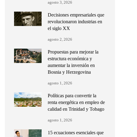
agosto 3, 2026
Decisiones empresariales que
revolucionaron industrias en
el siglo XX
agosto 2, 2026
Propuestas para mejorar la
estructura económica y
aumentar la inversión en
Bosnia y Herzegovina
agosto 1, 2026
Políticas para convertir la
renta energética en empleo de
calidad en Trinidad y Tobago
agosto 1, 2026
15 ecuaciones esenciales que