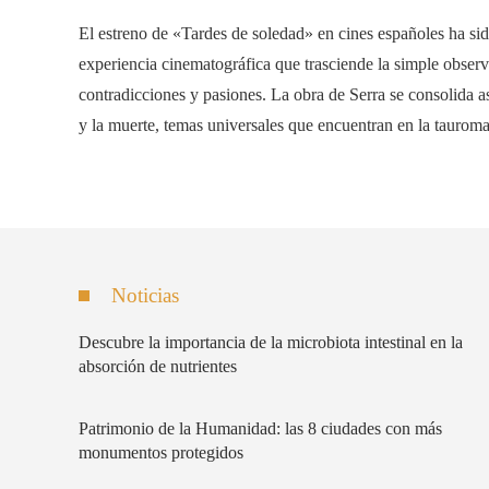
El estreno de «Tardes de soledad» en cines españoles ha sido
experiencia cinematográfica que trasciende la simple obse
contradicciones y pasiones. La obra de Serra se consolida a
y la muerte, temas universales que encuentran en la tauroma
Noticias
Descubre la importancia de la microbiota intestinal en la
absorción de nutrientes
Patrimonio de la Humanidad: las 8 ciudades con más
monumentos protegidos