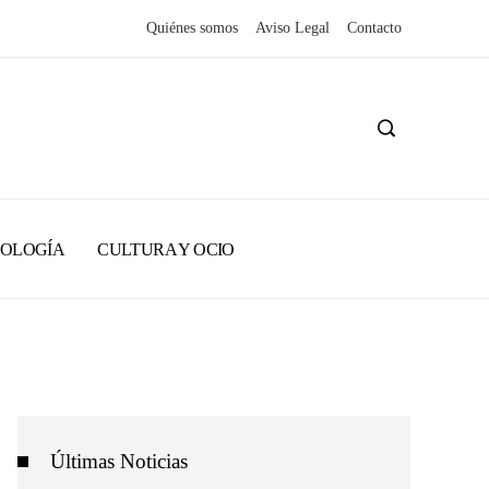
Quiénes somos
Aviso Legal
Contacto
NOLOGÍA
CULTURA Y OCIO
Últimas Noticias