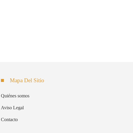
Mapa Del Sitio
Quiénes somos
Aviso Legal
Contacto