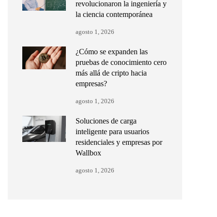
revolucionaron la ingeniería y
la ciencia contemporánea
agosto 1, 2026
¿Cómo se expanden las
pruebas de conocimiento cero
más allá de cripto hacia
empresas?
agosto 1, 2026
Soluciones de carga
inteligente para usuarios
residenciales y empresas por
Wallbox
agosto 1, 2026