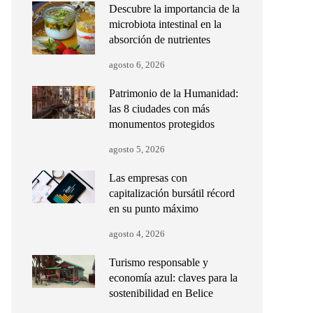
Descubre la importancia de la
microbiota intestinal en la
absorción de nutrientes
agosto 6, 2026
Patrimonio de la Humanidad:
las 8 ciudades con más
monumentos protegidos
agosto 5, 2026
Las empresas con
capitalización bursátil récord
en su punto máximo
agosto 4, 2026
Turismo responsable y
economía azul: claves para la
sostenibilidad en Belice