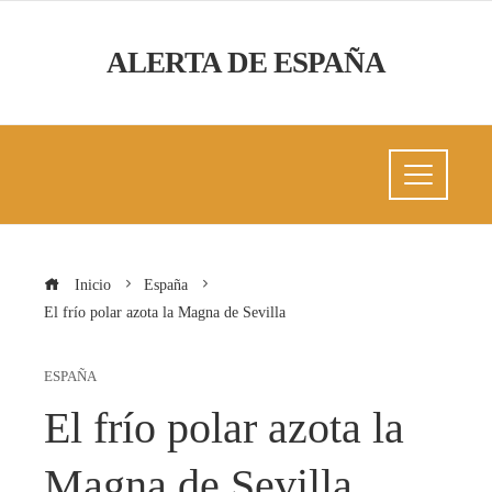
ALERTA DE ESPAÑA
Inicio
España
El frío polar azota la Magna de Sevilla
ESPAÑA
El frío polar azota la
Magna de Sevilla