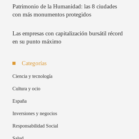
Patrimonio de la Humanidad: las 8 ciudades
con más monumentos protegidos
Las empresas con capitalización bursátil récord
en su punto máximo
Categorías
Ciencia y tecnología
Cultura y ocio
España
Inversiones y negocios
Responsabilidad Social
Salud