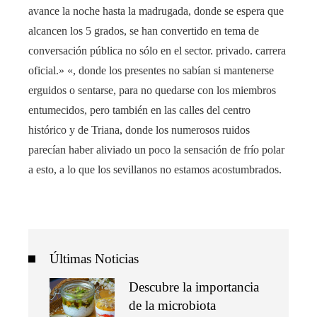
avance la noche hasta la madrugada, donde se espera que
alcancen los 5 grados, se han convertido en tema de
conversación pública no sólo en el sector. privado. carrera
oficial.» «, donde los presentes no sabían si mantenerse
erguidos o sentarse, para no quedarse con los miembros
entumecidos, pero también en las calles del centro
histórico y de Triana, donde los numerosos ruidos
parecían haber aliviado un poco la sensación de frío polar
a esto, a lo que los sevillanos no estamos acostumbrados.
Últimas Noticias
Descubre la importancia
de la microbiota