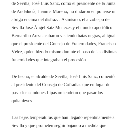
de Sevilla, José Luis Sanz, como el presidente de la Junta
de Andalucía, Juanma Moreno, no dudaron en ponerse un
abrigo encima del disfraz. . Asimismo, el arzobispo de
Sevilla José Ángel Saiz Menezes y el nuncio apostólico
Bernardito Auza acabaron vistiendo batas negras, al igual
que el presidente del Consejo de Fraternidades, Francisco
Vélez, quien hizo lo mismo durante el paso de las distintas
fraternidades que integraban el procesión.
De hecho, el alcalde de Sevilla, José Luis Sanz, comentó
al presidente del Consejo de Cofradías que en lugar de
pasar los camiones Lipasam tendrían que pasar los
quitanieves.
Las bajas temperaturas que han llegado repentinamente a
Sevilla y que prometen seguir bajando a medida que