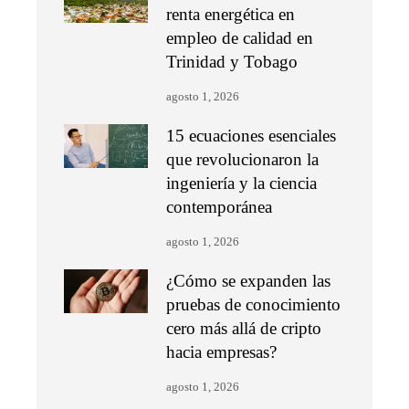
renta energética en
empleo de calidad en
Trinidad y Tobago
agosto 1, 2026
15 ecuaciones esenciales
que revolucionaron la
ingeniería y la ciencia
contemporánea
agosto 1, 2026
¿Cómo se expanden las
pruebas de conocimiento
cero más allá de cripto
hacia empresas?
agosto 1, 2026