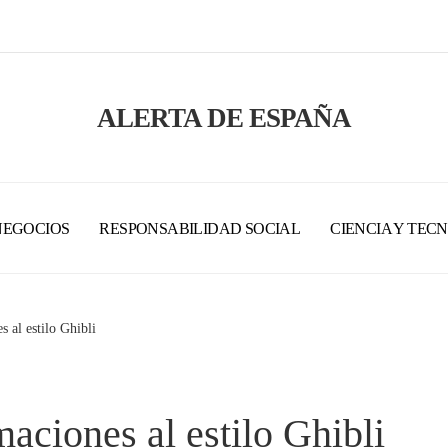
ALERTA DE ESPAÑA
NEGOCIOS
RESPONSABILIDAD SOCIAL
CIENCIA Y TEC
s al estilo Ghibli
maciones al estilo Ghibli