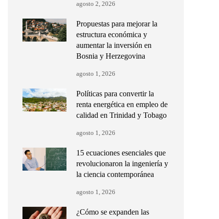
agosto 2, 2026
Propuestas para mejorar la
estructura económica y
aumentar la inversión en
Bosnia y Herzegovina
agosto 1, 2026
Políticas para convertir la
renta energética en empleo de
calidad en Trinidad y Tobago
agosto 1, 2026
15 ecuaciones esenciales que
revolucionaron la ingeniería y
la ciencia contemporánea
agosto 1, 2026
¿Cómo se expanden las