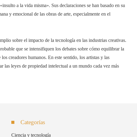
n «insulto a la vida misma». Sus declaraciones se han basado en su
ana y emocional de las obras de arte, especialmente en el
mplio sobre el impacto de la tecnología en las industrias creativas.
obable que se intensifiquen los debates sobre cómo equilibrar la
los creadores humanos. En este sentido, los artistas y las
ar las leyes de propiedad intelectual a un mundo cada vez más
Categorías
Ciencia y tecnología