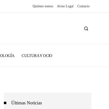
Quiénes somos
Aviso Legal
Contacto
NOLOGÍA
CULTURA Y OCIO
Últimas Noticias