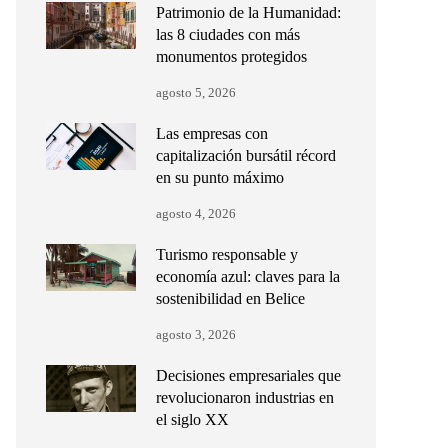
Patrimonio de la Humanidad:
las 8 ciudades con más
monumentos protegidos
agosto 5, 2026
Las empresas con
capitalización bursátil récord
en su punto máximo
agosto 4, 2026
Turismo responsable y
economía azul: claves para la
sostenibilidad en Belice
agosto 3, 2026
Decisiones empresariales que
revolucionaron industrias en
el siglo XX