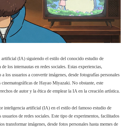
artificial (IA) siguiendo el estilo del conocido estudio de
de los internautas en redes sociales. Estas experiencias,
a los usuarios a convertir imágenes, desde fotografías personales
ras cinematográficas de Hayao Miyazaki. No obstante, este
echos de autor y la ética de emplear la IA en la creación artística.
inteligencia artificial (IA) en el estilo del famoso estudio de
 usuarios de redes sociales. Este tipo de experimentos, facilitados
os transformar imágenes, desde fotos personales hasta memes de