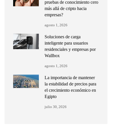
pruebas de conocimiento cero
más allá de cripto hacia
empresas?
agosto 1, 2026
Soluciones de carga
inteligente para usuarios
residenciales y empresas por
Wallbox
agosto 1, 2026
La importancia de mantener
la estabilidad de precios para
el crecimiento económico en
Egipto
julio 30, 2026