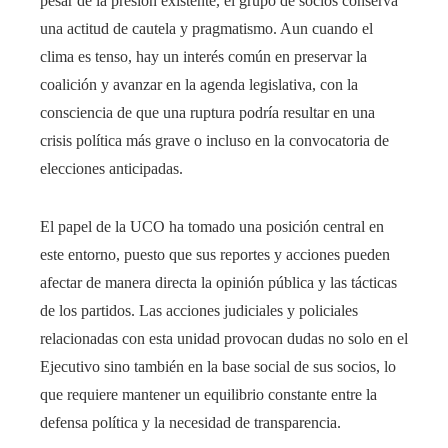
pesar de la presión existente, el grupo de socios conserva
una actitud de cautela y pragmatismo. Aun cuando el
clima es tenso, hay un interés común en preservar la
coalición y avanzar en la agenda legislativa, con la
consciencia de que una ruptura podría resultar en una
crisis política más grave o incluso en la convocatoria de
elecciones anticipadas.
El papel de la UCO ha tomado una posición central en
este entorno, puesto que sus reportes y acciones pueden
afectar de manera directa la opinión pública y las tácticas
de los partidos. Las acciones judiciales y policiales
relacionadas con esta unidad provocan dudas no solo en el
Ejecutivo sino también en la base social de sus socios, lo
que requiere mantener un equilibrio constante entre la
defensa política y la necesidad de transparencia.