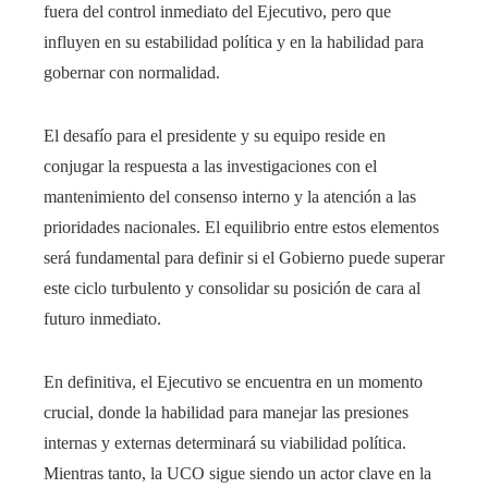
fuera del control inmediato del Ejecutivo, pero que
influyen en su estabilidad política y en la habilidad para
gobernar con normalidad.
El desafío para el presidente y su equipo reside en
conjugar la respuesta a las investigaciones con el
mantenimiento del consenso interno y la atención a las
prioridades nacionales. El equilibrio entre estos elementos
será fundamental para definir si el Gobierno puede superar
este ciclo turbulento y consolidar su posición de cara al
futuro inmediato.
En definitiva, el Ejecutivo se encuentra en un momento
crucial, donde la habilidad para manejar las presiones
internas y externas determinará su viabilidad política.
Mientras tanto, la UCO sigue siendo un actor clave en la