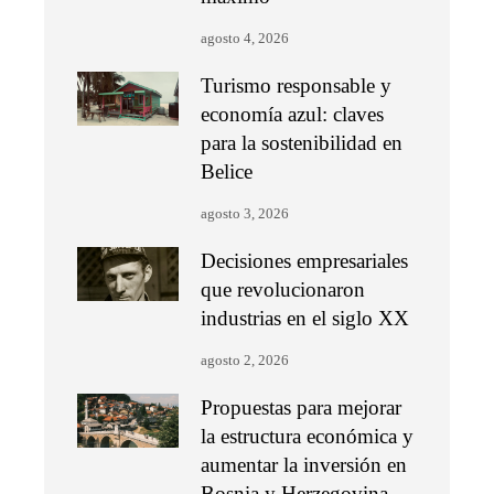
agosto 4, 2026
Turismo responsable y
economía azul: claves
para la sostenibilidad en
Belice
agosto 3, 2026
Decisiones empresariales
que revolucionaron
industrias en el siglo XX
agosto 2, 2026
Propuestas para mejorar
la estructura económica y
aumentar la inversión en
Bosnia y Herzegovina