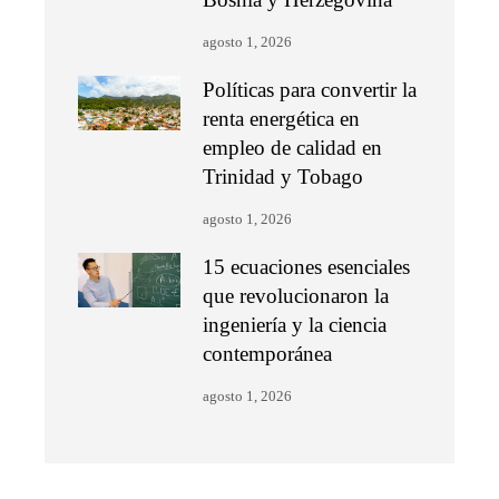
agosto 1, 2026
Políticas para convertir la
renta energética en
empleo de calidad en
Trinidad y Tobago
agosto 1, 2026
15 ecuaciones esenciales
que revolucionaron la
ingeniería y la ciencia
contemporánea
agosto 1, 2026