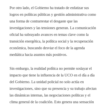
Por otro lado, el Gobierno ha tratado de enfatizar sus
logros en políticas públicas y gestión administrativa como
una forma de contrarrestar el desgaste que las
investigaciones y las tensiones generan. La comunicación
oficial ha subrayado avances en temas clave como la
transición energética, la política social y la recuperación
económica, buscando desviar el foco de la agenda
mediática hacia asuntos más positivos.
Sin embargo, la realidad política no permite soslayar el
impacto que tiene la influencia de la UCO en el día a día
del Gobierno. La unidad policial no solo actúa en
investigaciones, sino que su presencia y su trabajo afectan
las dinámicas internas, las negociaciones políticas y el
clima general de la coalición. Esto genera una sensación