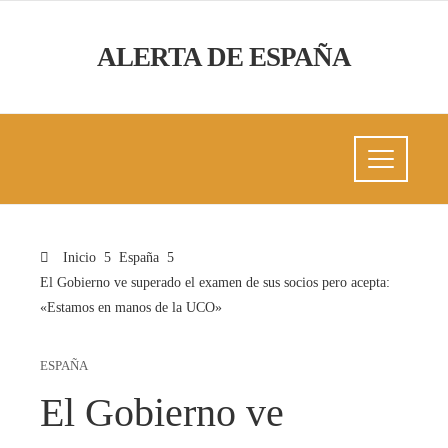
ALERTA DE ESPAÑA
Inicio
España
El Gobierno ve superado el examen de sus socios pero acepta:
«Estamos en manos de la UCO»
ESPAÑA
El Gobierno ve