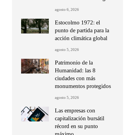
agosto 6, 2026
Estocolmo 1972: el
punto de partida para la
acción climática global
agosto 5, 2026
Patrimonio de la
Humanidad: las 8
ciudades con más
monumentos protegidos
agosto 5, 2026
Las empresas con
capitalización bursátil
récord en su punto
máximo