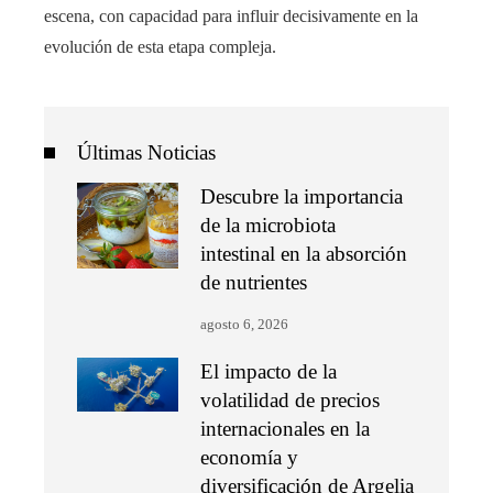
escena, con capacidad para influir decisivamente en la
evolución de esta etapa compleja.
Últimas Noticias
Descubre la importancia
de la microbiota
intestinal en la absorción
de nutrientes
agosto 6, 2026
El impacto de la
volatilidad de precios
internacionales en la
economía y
diversificación de Argelia