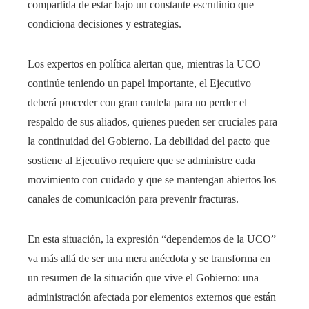
compartida de estar bajo un constante escrutinio que
condiciona decisiones y estrategias.
Los expertos en política alertan que, mientras la UCO
continúe teniendo un papel importante, el Ejecutivo
deberá proceder con gran cautela para no perder el
respaldo de sus aliados, quienes pueden ser cruciales para
la continuidad del Gobierno. La debilidad del pacto que
sostiene al Ejecutivo requiere que se administre cada
movimiento con cuidado y que se mantengan abiertos los
canales de comunicación para prevenir fracturas.
En esta situación, la expresión “dependemos de la UCO”
va más allá de ser una mera anécdota y se transforma en
un resumen de la situación que vive el Gobierno: una
administración afectada por elementos externos que están