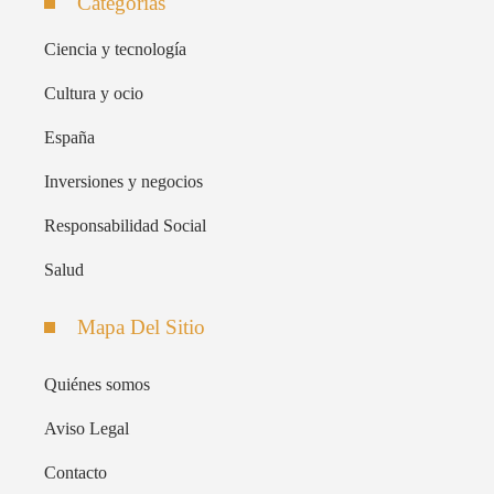
Categorías
Ciencia y tecnología
Cultura y ocio
España
Inversiones y negocios
Responsabilidad Social
Salud
Mapa Del Sitio
Quiénes somos
Aviso Legal
Contacto