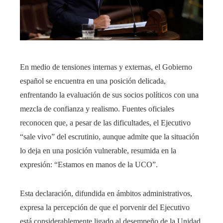
En medio de tensiones internas y externas, el Gobierno
español se encuentra en una posición delicada,
enfrentando la evaluación de sus socios políticos con una
mezcla de confianza y realismo. Fuentes oficiales
reconocen que, a pesar de las dificultades, el Ejecutivo
“sale vivo” del escrutinio, aunque admite que la situación
lo deja en una posición vulnerable, resumida en la
expresión: “Estamos en manos de la UCO”.
Esta declaración, difundida en ámbitos administrativos,
expresa la percepción de que el porvenir del Ejecutivo
está considerablemente ligado al desempeño de la Unidad