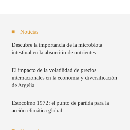
Noticias
Descubre la importancia de la microbiota
intestinal en la absorción de nutrientes
El impacto de la volatilidad de precios
internacionales en la economía y diversificación
de Argelia
Estocolmo 1972: el punto de partida para la
acción climática global