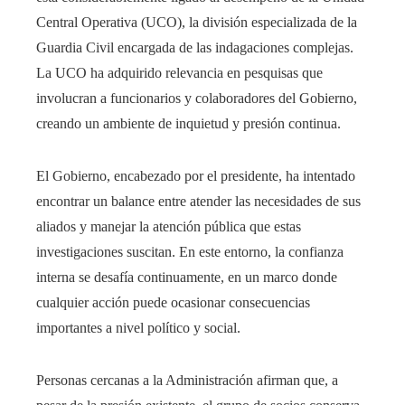
Central Operativa (UCO), la división especializada de la
Guardia Civil encargada de las indagaciones complejas.
La UCO ha adquirido relevancia en pesquisas que
involucran a funcionarios y colaboradores del Gobierno,
creando un ambiente de inquietud y presión continua.
El Gobierno, encabezado por el presidente, ha intentado
encontrar un balance entre atender las necesidades de sus
aliados y manejar la atención pública que estas
investigaciones suscitan. En este entorno, la confianza
interna se desafía continuamente, en un marco donde
cualquier acción puede ocasionar consecuencias
importantes a nivel político y social.
Personas cercanas a la Administración afirman que, a