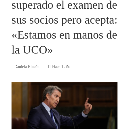
superado el examen de
sus socios pero acepta:
«Estamos en manos de
la UCO»
Daniela Rincón
Hace 1 año