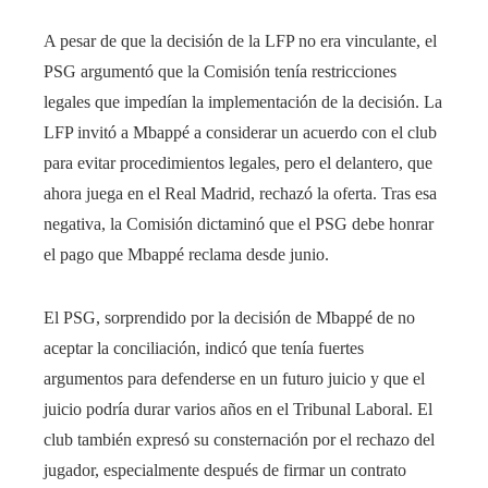
A pesar de que la decisión de la LFP no era vinculante, el
PSG argumentó que la Comisión tenía restricciones
legales que impedían la implementación de la decisión. La
LFP invitó a Mbappé a considerar un acuerdo con el club
para evitar procedimientos legales, pero el delantero, que
ahora juega en el Real Madrid, rechazó la oferta. Tras esa
negativa, la Comisión dictaminó que el PSG debe honrar
el pago que Mbappé reclama desde junio.
El PSG, sorprendido por la decisión de Mbappé de no
aceptar la conciliación, indicó que tenía fuertes
argumentos para defenderse en un futuro juicio y que el
juicio podría durar varios años en el Tribunal Laboral. El
club también expresó su consternación por el rechazo del
jugador, especialmente después de firmar un contrato