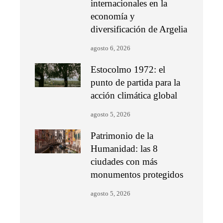
internacionales en la
economía y
diversificación de Argelia
agosto 6, 2026
Estocolmo 1972: el
punto de partida para la
acción climática global
agosto 5, 2026
Patrimonio de la
Humanidad: las 8
ciudades con más
monumentos protegidos
agosto 5, 2026