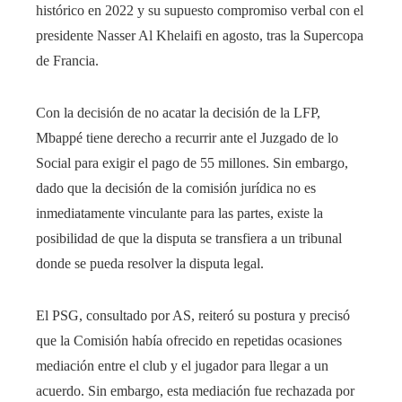
histórico en 2022 y su supuesto compromiso verbal con el
presidente Nasser Al Khelaifi en agosto, tras la Supercopa
de Francia.
Con la decisión de no acatar la decisión de la LFP,
Mbappé tiene derecho a recurrir ante el Juzgado de lo
Social para exigir el pago de 55 millones. Sin embargo,
dado que la decisión de la comisión jurídica no es
inmediatamente vinculante para las partes, existe la
posibilidad de que la disputa se transfiera a un tribunal
donde se pueda resolver la disputa legal.
El PSG, consultado por AS, reiteró su postura y precisó
que la Comisión había ofrecido en repetidas ocasiones
mediación entre el club y el jugador para llegar a un
acuerdo. Sin embargo, esta mediación fue rechazada por