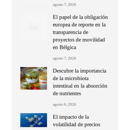
agosto 7, 2026
El papel de la obligación
europea de reporte en la
transparencia de
proyectos de movilidad
en Bélgica
agosto 7, 2026
Descubre la importancia
de la microbiota
intestinal en la absorción
de nutrientes
agosto 6, 2026
El impacto de la
volatilidad de precios