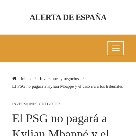
ALERTA DE ESPAÑA
Inicio
Inversiones y negocios
El PSG no pagará a Kylian Mbappé y el caso irá a los tribunales
INVERSIONES Y NEGOCIOS
El PSG no pagará a
Kylian Mbappé y el