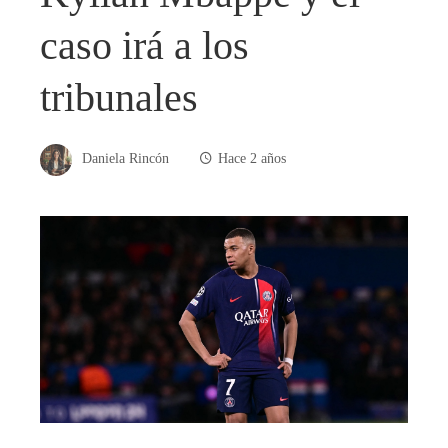
caso irá a los
tribunales
Daniela Rincón
Hace 2 años