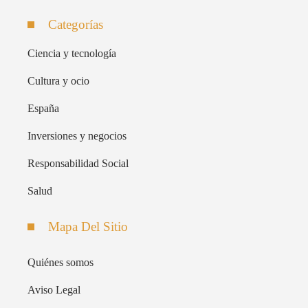
Categorías
Ciencia y tecnología
Cultura y ocio
España
Inversiones y negocios
Responsabilidad Social
Salud
Mapa Del Sitio
Quiénes somos
Aviso Legal