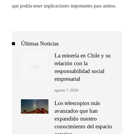
que podría tener implicaciones importantes para ambos.
Últimas Noticias
La minería en Chile y su
relación con la
responsabilidad social
empresarial
agosto 7, 2026
Los telescopios más
avanzados que han
expandido nuestro
conocimiento del espacio