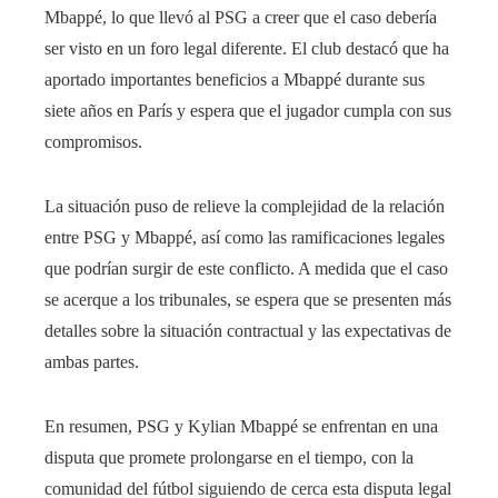
Mbappé, lo que llevó al PSG a creer que el caso debería
ser visto en un foro legal diferente. El club destacó que ha
aportado importantes beneficios a Mbappé durante sus
siete años en París y espera que el jugador cumpla con sus
compromisos.
La situación puso de relieve la complejidad de la relación
entre PSG y Mbappé, así como las ramificaciones legales
que podrían surgir de este conflicto. A medida que el caso
se acerque a los tribunales, se espera que se presenten más
detalles sobre la situación contractual y las expectativas de
ambas partes.
En resumen, PSG y Kylian Mbappé se enfrentan en una
disputa que promete prolongarse en el tiempo, con la
comunidad del fútbol siguiendo de cerca esta disputa legal