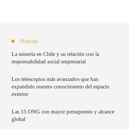
Noticias
La minería en Chile y su relación con la
responsabilidad social empresarial
Los telescopios más avanzados que han
expandido nuestro conocimiento del espacio
exterior
Las 15 ONG con mayor presupuesto y alcance
global