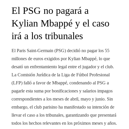
El PSG no pagará a
Kylian Mbappé y el caso
irá a los tribunales
El Paris Saint-Germain (PSG) decidió no pagar los 55
millones de euros exigidos por Kylian Mbappé, lo que
desató un enfrentamiento legal entre el jugador y el club.
La Comisión Jurídica de la Liga de Fútbol Profesional
(LFP) falló a favor de Mbappé, condenando al PSG a
pagarle esta suma por bonificaciones y salarios impagos
correspondientes a los meses de abril, mayo y junio. Sin
embargo, el club parisino ha manifestado su intención de
llevar el caso a los tribunales, garantizando que presentará
todos los hechos relevantes en los próximos meses y años.