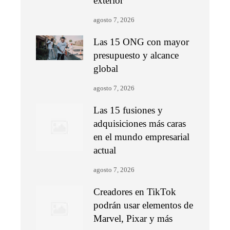
exterior
agosto 7, 2026
Las 15 ONG con mayor
presupuesto y alcance
global
agosto 7, 2026
Las 15 fusiones y
adquisiciones más caras
en el mundo empresarial
actual
agosto 7, 2026
Creadores en TikTok
podrán usar elementos de
Marvel, Pixar y más