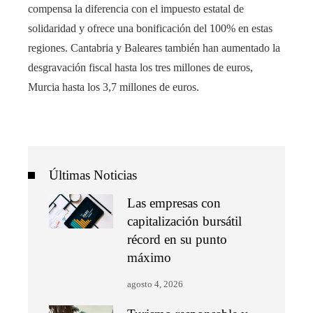
compensa la diferencia con el impuesto estatal de
solidaridad y ofrece una bonificación del 100% en estas
regiones. Cantabria y Baleares también han aumentado la
desgravación fiscal hasta los tres millones de euros,
Murcia hasta los 3,7 millones de euros.
Últimas Noticias
Las empresas con
capitalización bursátil
récord en su punto
máximo
agosto 4, 2026