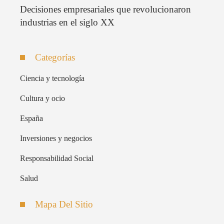
Decisiones empresariales que revolucionaron
industrias en el siglo XX
Categorías
Ciencia y tecnología
Cultura y ocio
España
Inversiones y negocios
Responsabilidad Social
Salud
Mapa Del Sitio