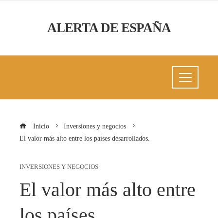
ALERTA DE ESPAÑA
Inicio
Inversiones y negocios
El valor más alto entre los países desarrollados.
INVERSIONES Y NEGOCIOS
El valor más alto entre
los países