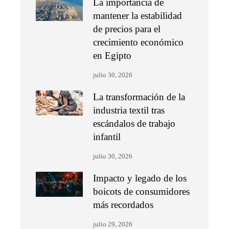
La importancia de
mantener la estabilidad
de precios para el
crecimiento económico
en Egipto
julio 30, 2026
La transformación de la
industria textil tras
escándalos de trabajo
infantil
julio 30, 2026
Impacto y legado de los
boicots de consumidores
más recordados
julio 29, 2026