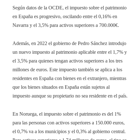
Según datos de la OCDE, el impuesto sobre el patrimonio
en España es progresivo, oscilando entre el 0,16% en
Navarra y el 3,5% para activos superiores a 700.000€.
Además, en 2022 el gobierno de Pedro Sánchez introdujo
un nuevo impuesto al patrimonio aplicable entre el 1,7% y
el 3,5% para quienes tengan activos superiores a los tres
millones de euros. Este impuesto también se aplica a los
residentes en España con bienes en el extranjero, mientras
que los bienes situados en España están sujetos al
impuesto aunque su propietario no sea residente en el país.
En Noruega, el impuesto sobre el patrimonio es del 1%
para las personas con activos superiores a 150.000 euros,
el 0,7% va a los municipios y el 0,3% al gobierno central.