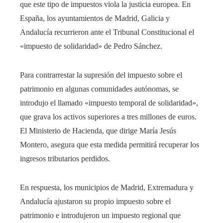
que este tipo de impuestos viola la justicia europea. En
España, los ayuntamientos de Madrid, Galicia y
Andalucía recurrieron ante el Tribunal Constitucional el
«impuesto de solidaridad» de Pedro Sánchez.
Para contrarrestar la supresión del impuesto sobre el
patrimonio en algunas comunidades autónomas, se
introdujo el llamado «impuesto temporal de solidaridad»,
que grava los activos superiores a tres millones de euros.
El Ministerio de Hacienda, que dirige María Jesús
Montero, asegura que esta medida permitirá recuperar los
ingresos tributarios perdidos.
En respuesta, los municipios de Madrid, Extremadura y
Andalucía ajustaron su propio impuesto sobre el
patrimonio e introdujeron un impuesto regional que