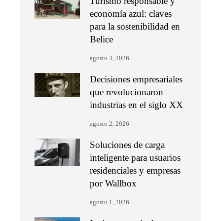
Turismo responsable y
economía azul: claves
para la sostenibilidad en
Belice
agosto 3, 2026
Decisiones empresariales
que revolucionaron
industrias en el siglo XX
agosto 2, 2026
Soluciones de carga
inteligente para usuarios
residenciales y empresas
por Wallbox
agosto 1, 2026