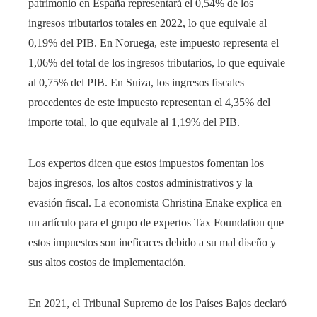
patrimonio en España representará el 0,54% de los
ingresos tributarios totales en 2022, lo que equivale al
0,19% del PIB. En Noruega, este impuesto representa el
1,06% del total de los ingresos tributarios, lo que equivale
al 0,75% del PIB. En Suiza, los ingresos fiscales
procedentes de este impuesto representan el 4,35% del
importe total, lo que equivale al 1,19% del PIB.
Los expertos dicen que estos impuestos fomentan los
bajos ingresos, los altos costos administrativos y la
evasión fiscal. La economista Christina Enake explica en
un artículo para el grupo de expertos Tax Foundation que
estos impuestos son ineficaces debido a su mal diseño y
sus altos costos de implementación.
En 2021, el Tribunal Supremo de los Países Bajos declaró