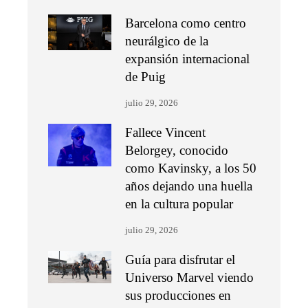
Barcelona como centro
neurálgico de la
expansión internacional
de Puig
julio 29, 2026
Fallece Vincent
Belorgey, conocido
como Kavinsky, a los 50
años dejando una huella
en la cultura popular
julio 29, 2026
Guía para disfrutar el
Universo Marvel viendo
sus producciones en