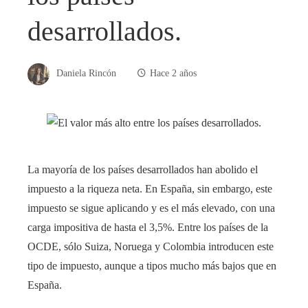
desarrollados.
Daniela Rincón
Hace 2 años
La mayoría de los países desarrollados han abolido el
impuesto a la riqueza neta. En España, sin embargo, este
impuesto se sigue aplicando y es el más elevado, con una
carga impositiva de hasta el 3,5%. Entre los países de la
OCDE, sólo Suiza, Noruega y Colombia introducen este
tipo de impuesto, aunque a tipos mucho más bajos que en
España.