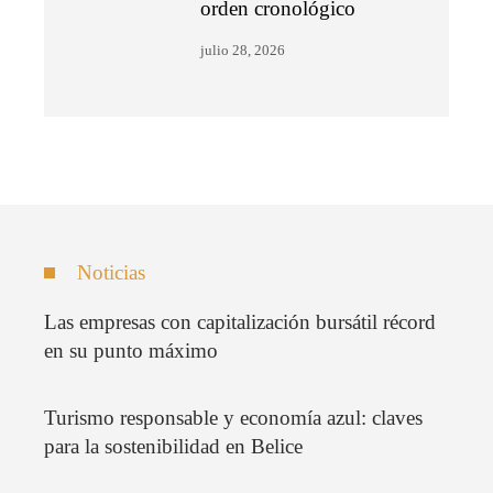
orden cronológico
julio 28, 2026
Noticias
Las empresas con capitalización bursátil récord
en su punto máximo
Turismo responsable y economía azul: claves
para la sostenibilidad en Belice