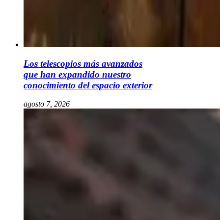
Los telescopios más avanzados
que han expandido nuestro
conocimiento del espacio exterior
agosto 7, 2026