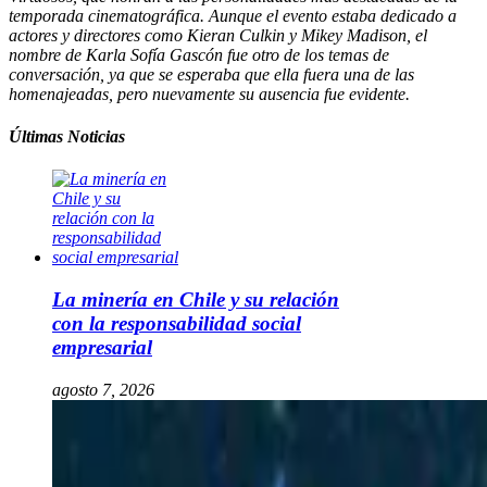
temporada cinematográfica. Aunque el evento estaba dedicado a
actores y directores como Kieran Culkin y Mikey Madison, el
nombre de Karla Sofía Gascón fue otro de los temas de
conversación, ya que se esperaba que ella fuera una de las
homenajeadas, pero nuevamente su ausencia fue evidente.
Últimas Noticias
La minería en Chile y su relación
con la responsabilidad social
empresarial
agosto 7, 2026