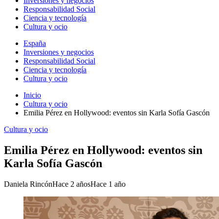
Inversiones y negocios
Responsabilidad Social
Ciencia y tecnología
Cultura y ocio
España
Inversiones y negocios
Responsabilidad Social
Ciencia y tecnología
Cultura y ocio
Inicio
Cultura y ocio
Emilia Pérez en Hollywood: eventos sin Karla Sofía Gascón
Cultura y ocio
Emilia Pérez en Hollywood: eventos sin
Karla Sofía Gascón
Daniela Rincón
Hace 2 años
Hace 1 año