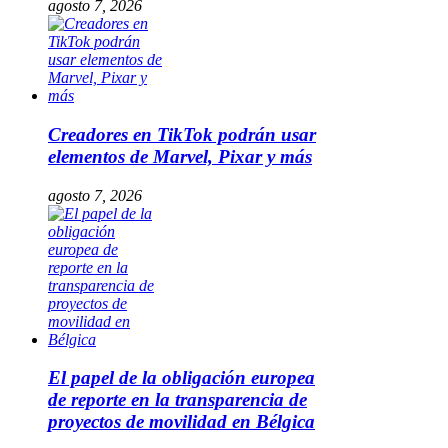
agosto 7, 2026
Creadores en TikTok podrán usar
elementos de Marvel, Pixar y más
agosto 7, 2026
El papel de la obligación europea
de reporte en la transparencia de
proyectos de movilidad en Bélgica