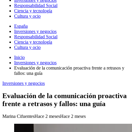
Inversiones y negocios
Responsabilidad Social
Ciencia y tecnología
Cultura y ocio
España
Inversiones y negocios
Responsabilidad Social
Ciencia y tecnología
Cultura y ocio
Inicio
Inversiones y negocios
Evaluación de la comunicación proactiva frente a retrasos y
fallos: una guía
Inversiones y negocios
Evaluación de la comunicación proactiva
frente a retrasos y fallos: una guía
Marina Cifuentes
Hace 2 meses
Hace 2 meses