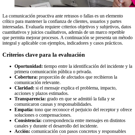
La comunicación proactiva ante retrasos o fallas es un elemento
crítico para mantener la confianza de clientes, usuarios y partes
interesadas. Evaluarla requiere criterios objetivos y subjetivos, datos
cuantitativos y juicios cualitativos, además de un marco repetible
que permita mejorar procesos. A continuación se presenta un método
integral y aplicable con ejemplos, indicadores y casos prácticos.
Criterios clave para la evaluación
Oportunidad:
tiempo entre la identificación del incidente y la
primera comunicación pública o privada.
Cobertura:
proporción de afectados que recibieron la
comunicación relevante.
Claridad:
si el mensaje explica el problema, impacto,
acciones y plazos estimados.
Transparencia:
grado en que se admitió la falla y se
comunicaron causas y responsabilidades.
Empatía:
tono que reconoce el perjuicio del receptor y ofrece
soluciones o compensaciones.
Consistencia:
correspondencia entre mensajes en distintos
canales y durante el desarrollo del incidente.
Acción:
comunicación con pasos concretos y responsables