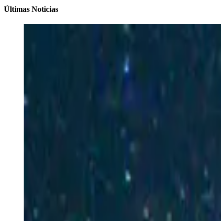
Últimas Noticias