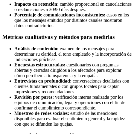
Impacto en retención:
cambio proporcional en cancelaciones
o reclamaciones a 30/90 días después.
Porcentaje de comunicaciones inconsistentes:
casos en los
que los mensajes emitidos por distintos canales mostraron
datos contradictorios.
Métricas cualitativas y métodos para medirlas
Análisis de contenido:
examen de los mensajes para
determinar su claridad, el tono empleado y la incorporación de
indicaciones prácticas.
Encuestas estructuradas:
cuestionarios con preguntas
abiertas y cerradas dirigidos a los afectados para explorar
cómo perciben la transparencia y la empatía.
Entrevistas en profundidad:
conversaciones detalladas con
clientes fundamentales o con grupos focales para captar
impresiones y recomendaciones.
Revisión por pares:
verificación interna realizada por los
equipos de comunicación, legal y operaciones con el fin de
confirmar el cumplimiento correspondiente.
Muestreo de redes sociales:
estudio de las menciones
disponibles para evaluar el sentimiento general y la rapidez
con que se difunden las quejas.