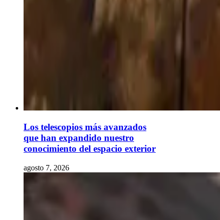
Los telescopios más avanzados
que han expandido nuestro
conocimiento del espacio exterior
agosto 7, 2026