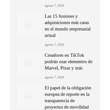
agosto 7, 2026
Las 15 fusiones y
adquisiciones más caras
en el mundo empresarial
actual
agosto 7, 2026
Creadores en TikTok
podrán usar elementos de
Marvel, Pixar y más
agosto 7, 2026
El papel de la obligación
europea de reporte en la
transparencia de
proyectos de movilidad