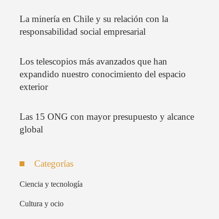
La minería en Chile y su relación con la
responsabilidad social empresarial
Los telescopios más avanzados que han
expandido nuestro conocimiento del espacio
exterior
Las 15 ONG con mayor presupuesto y alcance
global
Categorías
Ciencia y tecnología
Cultura y ocio