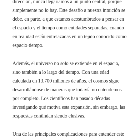
dirección, nunca llegaríamos a un punto central, porque
simplemente no lo hay. Este desafío a nuestra intuición se
debe, en parte, a que estamos acostumbrados a pensar en
el espacio y el tiempo como entidades separadas, cuando
en realidad están entrelazadas en un tejido conocido como
espacio-tiempo.
Además, el universo no solo se extiende en el espacio,
sino también a lo largo del tiempo. Con una edad
calculada en 13.700 millones de años, el cosmos sigue
desarrollándose de maneras que todavía no entendemos
por completo. Los científicos han pasado décadas
investigando qué motiva esta expansión, sin embargo, las
respuestas continúan siendo elusivas.
Una de las principales complicaciones para entender este