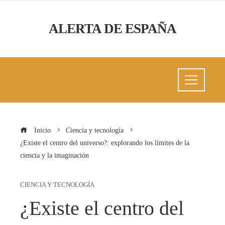
ALERTA DE ESPAÑA
Inicio
Ciencia y tecnología
¿Existe el centro del universo?: explorando los límites de la
ciencia y la imaginación
CIENCIA Y TECNOLOGÍA
¿Existe el centro del