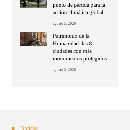
punto de partida para la
acción climática global
agosto 5, 2026
Patrimonio de la
Humanidad: las 8
ciudades con más
monumentos protegidos
agosto 5, 2026
Noticias