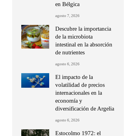
en Bélgica
agosto 7, 2026
Descubre la importancia
de la microbiota
intestinal en la absorción
de nutrientes
agosto 6, 2026
El impacto de la
volatilidad de precios
internacionales en la
economía y
diversificación de Argelia
agosto 6, 2026
Estocolmo 1972: el