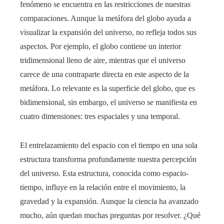
fenómeno se encuentra en las restricciones de nuestras
comparaciones. Aunque la metáfora del globo ayuda a
visualizar la expansión del universo, no refleja todos sus
aspectos. Por ejemplo, el globo contiene un interior
tridimensional lleno de aire, mientras que el universo
carece de una contraparte directa en este aspecto de la
metáfora. Lo relevante es la superficie del globo, que es
bidimensional, sin embargo, el universo se manifiesta en
cuatro dimensiones: tres espaciales y una temporal.
El entrelazamiento del espacio con el tiempo en una sola
estructura transforma profundamente nuestra percepción
del universo. Esta estructura, conocida como espacio-
tiempo, influye en la relación entre el movimiento, la
gravedad y la expansión. Aunque la ciencia ha avanzado
mucho, aún quedan muchas preguntas por resolver. ¿Qué