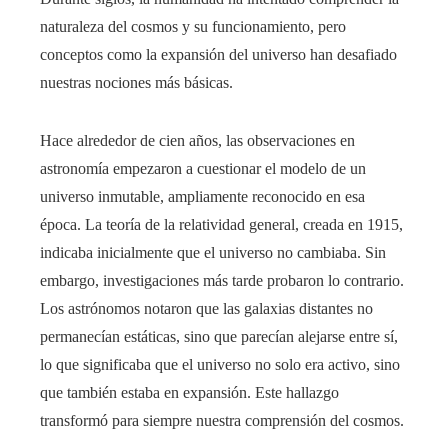
naturaleza del cosmos y su funcionamiento, pero
conceptos como la expansión del universo han desafiado
nuestras nociones más básicas.
Hace alrededor de cien años, las observaciones en
astronomía empezaron a cuestionar el modelo de un
universo inmutable, ampliamente reconocido en esa
época. La teoría de la relatividad general, creada en 1915,
indicaba inicialmente que el universo no cambiaba. Sin
embargo, investigaciones más tarde probaron lo contrario.
Los astrónomos notaron que las galaxias distantes no
permanecían estáticas, sino que parecían alejarse entre sí,
lo que significaba que el universo no solo era activo, sino
que también estaba en expansión. Este hallazgo
transformó para siempre nuestra comprensión del cosmos.