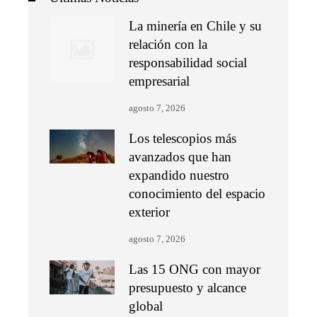
La minería en Chile y su
relación con la
responsabilidad social
empresarial
agosto 7, 2026
Los telescopios más
avanzados que han
expandido nuestro
conocimiento del espacio
exterior
agosto 7, 2026
Las 15 ONG con mayor
presupuesto y alcance
global