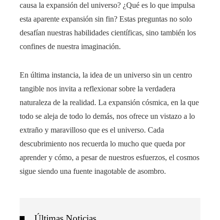
causa la expansión del universo? ¿Qué es lo que impulsa
esta aparente expansión sin fin? Estas preguntas no solo
desafían nuestras habilidades científicas, sino también los
confines de nuestra imaginación.
En última instancia, la idea de un universo sin un centro
tangible nos invita a reflexionar sobre la verdadera
naturaleza de la realidad. La expansión cósmica, en la que
todo se aleja de todo lo demás, nos ofrece un vistazo a lo
extraño y maravilloso que es el universo. Cada
descubrimiento nos recuerda lo mucho que queda por
aprender y cómo, a pesar de nuestros esfuerzos, el cosmos
sigue siendo una fuente inagotable de asombro.
Últimas Noticias