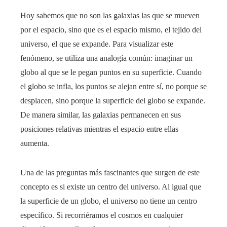
Hoy sabemos que no son las galaxias las que se mueven
por el espacio, sino que es el espacio mismo, el tejido del
universo, el que se expande. Para visualizar este
fenómeno, se utiliza una analogía común: imaginar un
globo al que se le pegan puntos en su superficie. Cuando
el globo se infla, los puntos se alejan entre sí, no porque se
desplacen, sino porque la superficie del globo se expande.
De manera similar, las galaxias permanecen en sus
posiciones relativas mientras el espacio entre ellas
aumenta.
Una de las preguntas más fascinantes que surgen de este
concepto es si existe un centro del universo. Al igual que
la superficie de un globo, el universo no tiene un centro
específico. Si recorriéramos el cosmos en cualquier