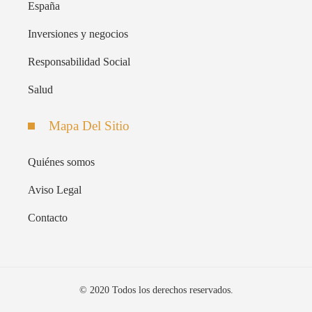
España
Inversiones y negocios
Responsabilidad Social
Salud
Mapa Del Sitio
Quiénes somos
Aviso Legal
Contacto
© 2020 Todos los derechos reservados.