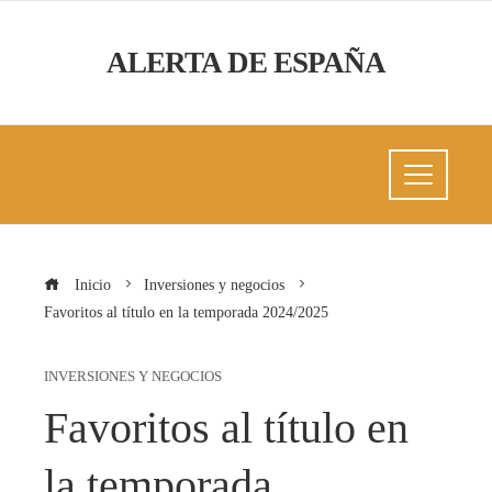
ALERTA DE ESPAÑA
Inicio
Inversiones y negocios
Favoritos al título en la temporada 2024/2025
INVERSIONES Y NEGOCIOS
Favoritos al título en
la temporada