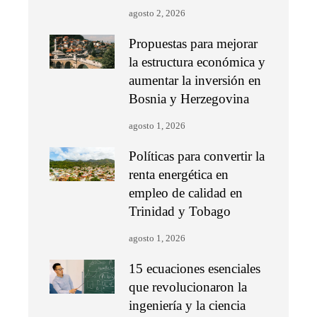
agosto 2, 2026
Propuestas para mejorar
la estructura económica y
aumentar la inversión en
Bosnia y Herzegovina
agosto 1, 2026
Políticas para convertir la
renta energética en
empleo de calidad en
Trinidad y Tobago
agosto 1, 2026
15 ecuaciones esenciales
que revolucionaron la
ingeniería y la ciencia