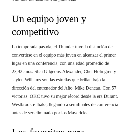
Un equipo joven y
competitivo
La temporada pasada, el Thunder tuvo la distinción de
convertirse en el equipo más joven en alcanzar el primer
lugar en una conferencia, con una edad promedio de
23,92 años. Shai Gilgeous-Alexander, Chet Holmgren y
Jaylen Williams son las estrellas que brillan bajo la
dirección del entrenador del Año, Mike Deneau. Con 57
victorias, OKC tuvo su mejor récord desde la era Durant,
Westbrook e Ibaka, llegando a semifinales de conferencia
antes de ser eliminado por los Mavericks.