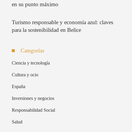
en su punto máximo
Turismo responsable y economía azul: claves
para la sostenibilidad en Belice
Categorías
Ciencia y tecnología
Cultura y ocio
España
Inversiones y negocios
Responsabilidad Social
Salud