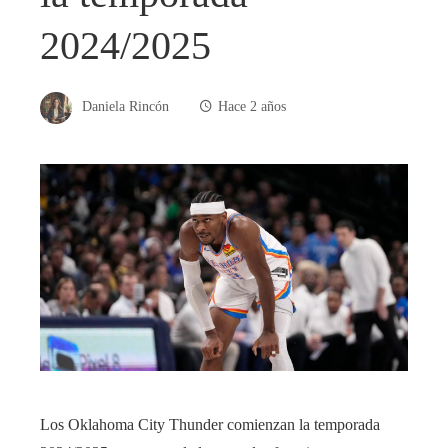
2024/2025
Daniela Rincón
Hace 2 años
Los Oklahoma City Thunder comienzan la temporada