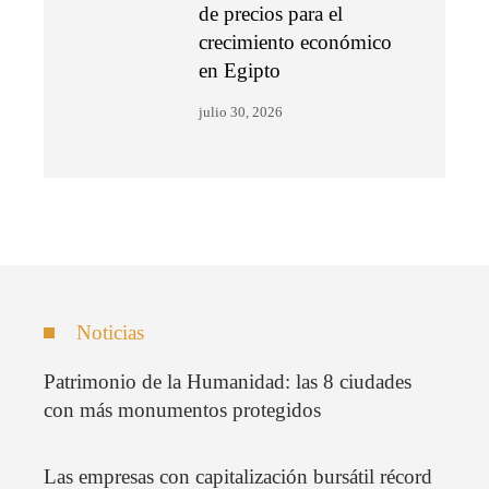
de precios para el
crecimiento económico
en Egipto
julio 30, 2026
Noticias
Patrimonio de la Humanidad: las 8 ciudades
con más monumentos protegidos
Las empresas con capitalización bursátil récord