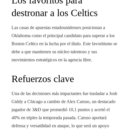
Los favoritos para
destronar a los Celtics
Las casas de apuestas estadounidenses posicionan a
Oklahoma como el principal candidato para superar a los
Boston Celtics en la lucha por el título. Este favoritismo se
debe a que mantienen su núcleo talentoso y sus
movimientos estratégicos en la agencia libre.
Refuerzos clave
Una de las decisiones más impactantes fue trasladar a Josh
Giddy a Chicago a cambio de Alex Caruso, un destacado
jugador de 3&D que promedió 10,1 puntos y acertó el
40% en triples la temporada pasada. Caruso aportará
defensa y versatilidad en ataque, lo que será un apoyo