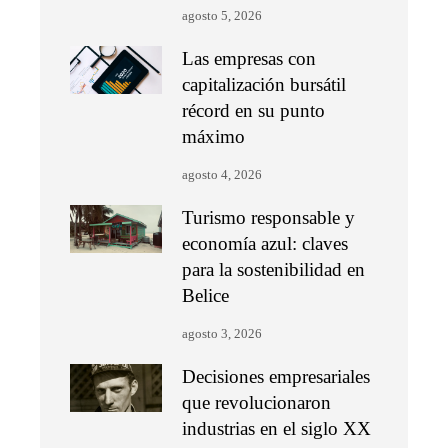
agosto 5, 2026
Las empresas con
capitalización bursátil
récord en su punto
máximo
agosto 4, 2026
Turismo responsable y
economía azul: claves
para la sostenibilidad en
Belice
agosto 3, 2026
Decisiones empresariales
que revolucionaron
industrias en el siglo XX