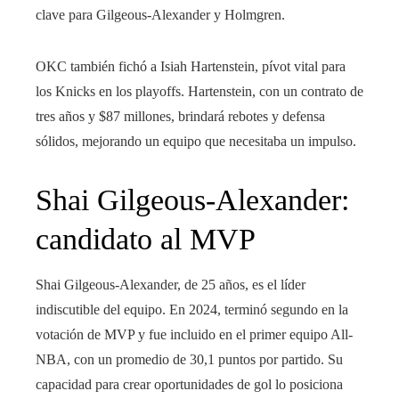
clave para Gilgeous-Alexander y Holmgren.
OKC también fichó a Isiah Hartenstein, pívot vital para
los Knicks en los playoffs. Hartenstein, con un contrato de
tres años y $87 millones, brindará rebotes y defensa
sólidos, mejorando un equipo que necesitaba un impulso.
Shai Gilgeous-Alexander:
candidato al MVP
Shai Gilgeous-Alexander, de 25 años, es el líder
indiscutible del equipo. En 2024, terminó segundo en la
votación de MVP y fue incluido en el primer equipo All-
NBA, con un promedio de 30,1 puntos por partido. Su
capacidad para crear oportunidades de gol lo posiciona