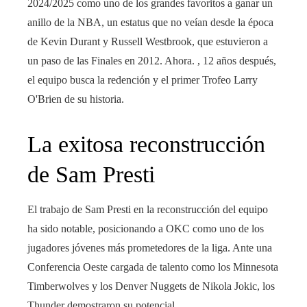
2024/2025 como uno de los grandes favoritos a ganar un
anillo de la NBA, un estatus que no veían desde la época
de Kevin Durant y Russell Westbrook, que estuvieron a
un paso de las Finales en 2012. Ahora. , 12 años después,
el equipo busca la redención y el primer Trofeo Larry
O'Brien de su historia.
La exitosa reconstrucción
de Sam Presti
El trabajo de Sam Presti en la reconstrucción del equipo
ha sido notable, posicionando a OKC como uno de los
jugadores jóvenes más prometedores de la liga. Ante una
Conferencia Oeste cargada de talento como los Minnesota
Timberwolves y los Denver Nuggets de Nikola Jokic, los
Thunder demostraron su potencial.