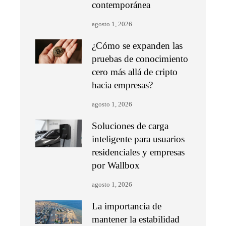
contemporánea
agosto 1, 2026
¿Cómo se expanden las
pruebas de conocimiento
cero más allá de cripto
hacia empresas?
agosto 1, 2026
Soluciones de carga
inteligente para usuarios
residenciales y empresas
por Wallbox
agosto 1, 2026
La importancia de
mantener la estabilidad