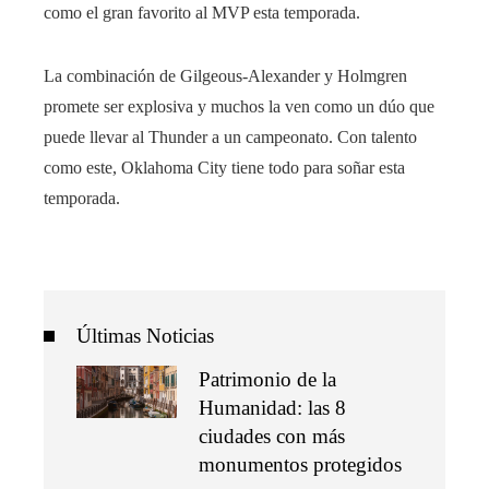
como el gran favorito al MVP esta temporada.
La combinación de Gilgeous-Alexander y Holmgren
promete ser explosiva y muchos la ven como un dúo que
puede llevar al Thunder a un campeonato. Con talento
como este, Oklahoma City tiene todo para soñar esta
temporada.
Últimas Noticias
Patrimonio de la
Humanidad: las 8
ciudades con más
monumentos protegidos