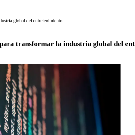
dustria global del entretenimiento
para transformar la industria global del en