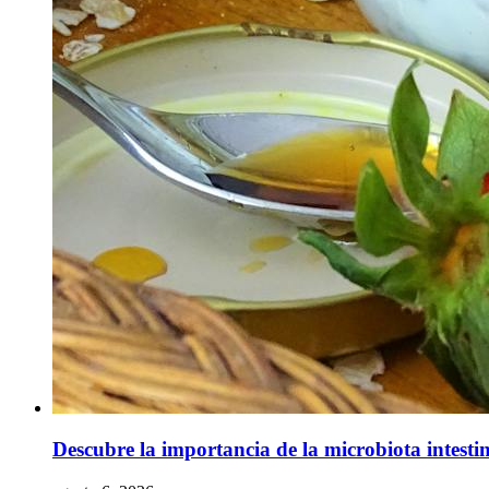
Descubre la importancia de la microbiota intestin