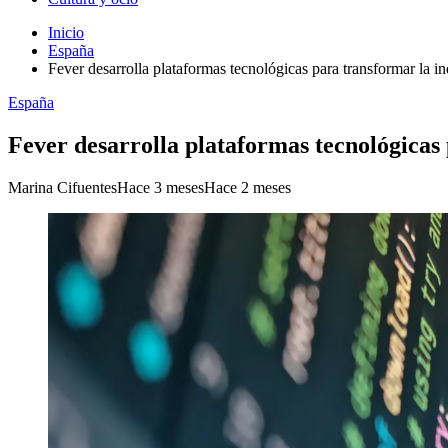
Inicio
España
Fever desarrolla plataformas tecnológicas para transformar la in
España
Fever desarrolla plataformas tecnológicas 
Marina Cifuentes
Hace 3 meses
Hace 2 meses