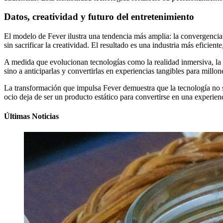
Datos, creatividad y futuro del entretenimiento
El modelo de Fever ilustra una tendencia más amplia: la convergencia e
sin sacrificar la creatividad. El resultado es una industria más eficiente
A medida que evolucionan tecnologías como la realidad inmersiva, la in
sino a anticiparlas y convertirlas en experiencias tangibles para millo
La transformación que impulsa Fever demuestra que la tecnología no su
ocio deja de ser un producto estático para convertirse en una experien
Últimas Noticias