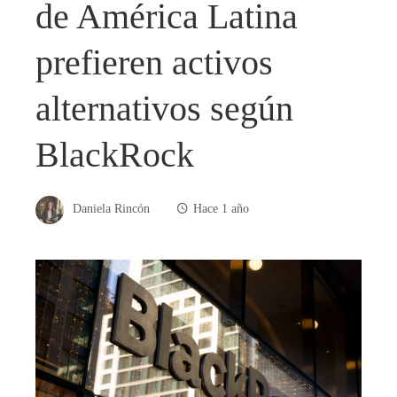
de América Latina
prefieren activos
alternativos según
BlackRock
Daniela Rincón
Hace 1 año