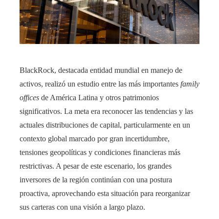
BlackRock, destacada entidad mundial en manejo de
activos, realizó un estudio entre las más importantes
family
offices
de América Latina y otros patrimonios
significativos. La meta era reconocer las tendencias y las
actuales distribuciones de capital, particularmente en un
contexto global marcado por gran incertidumbre,
tensiones geopolíticas y condiciones financieras más
restrictivas. A pesar de este escenario, los grandes
inversores de la región continúan con una postura
proactiva, aprovechando esta situación para reorganizar
sus carteras con una visión a largo plazo.