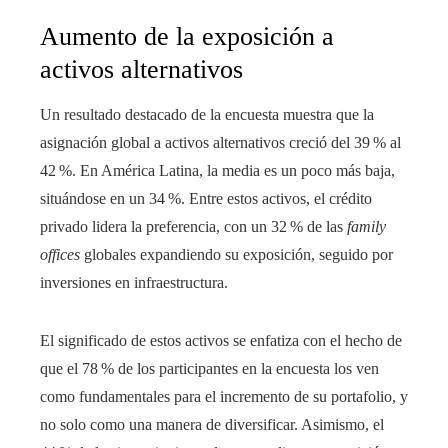
Aumento de la exposición a
activos alternativos
Un resultado destacado de la encuesta muestra que la
asignación global a activos alternativos creció del 39 % al
42 %. En América Latina, la media es un poco más baja,
situándose en un 34 %. Entre estos activos, el crédito
privado lidera la preferencia, con un 32 % de las
family
offices
globales expandiendo su exposición, seguido por
inversiones en infraestructura.
El significado de estos activos se enfatiza con el hecho de
que el 78 % de los participantes en la encuesta los ven
como fundamentales para el incremento de su portafolio, y
no solo como una manera de diversificar. Asimismo, el