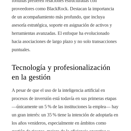
fortunas prefieren relaciones estructuradas con
proveedores como BlackRock. Destacan la importancia
de un acompañamiento más profundo, que incluya
asesoría estratégica, soporte en asignación de activos y
herramientas avanzadas. El enfoque ha evolucionado
hacia asociaciones de largo plazo y no solo transacciones
puntuales.
Tecnología y profesionalización
en la gestión
A pesar de que el uso de la inteligencia artificial en
procesos de inversión está todavía en sus primeras etapas
—únicamente un 5 % de las instituciones la emplea— hay
un gran interés: un 35 % tiene la intención de adoptarla en
los años venideros, especialmente en ámbitos como