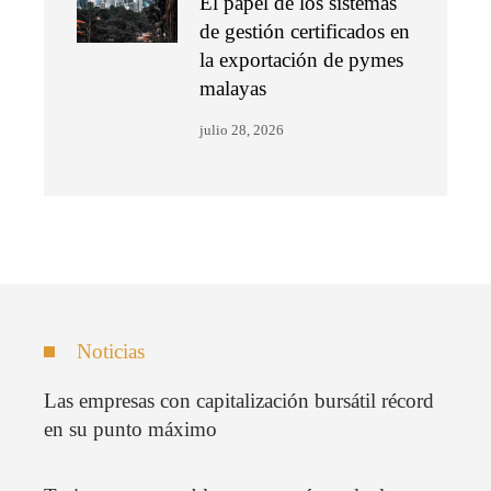
El papel de los sistemas
de gestión certificados en
la exportación de pymes
malayas
julio 28, 2026
Noticias
Las empresas con capitalización bursátil récord
en su punto máximo