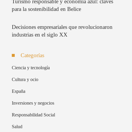
Turismo responsable y economía azul: claves
para la sostenibilidad en Belice
Decisiones empresariales que revolucionaron
industrias en el siglo XX
Categorías
Ciencia y tecnología
Cultura y ocio
España
Inversiones y negocios
Responsabilidad Social
Salud