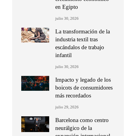
en Egipto
julio 30, 2026
La transformación de la
industria textil tras
escándalos de trabajo
infantil
julio 30, 2026
Impacto y legado de los
boicots de consumidores
más recordados
julio 29, 2026
Barcelona como centro
neurálgico de la
expansión internacional