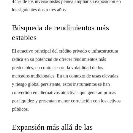
44 % de los inversionistas planea ampliar su exposición en
los siguientes dos o tres años.
Búsqueda de rendimientos más
estables
El atractivo principal del crédito privado e infraestructura
radica en su potencial de ofrecer rendimientos más
predecibles, en contraste con la volatilidad de los
mercados tradicionales. En un contexto de tasas elevadas
y riesgo global persistente, estos instrumentos se han
convertido en alternativas atractivas que generan primas
por liquidez y presentan menor correlación con los activos
públicos.
Expansión más allá de las