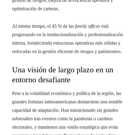
gestión de riesgos, mejora de la eficiencia operativa y
optimización de carteras.
Al mismo tiempo, el 45 % de las
family offices
está
progresando en la institucionalización y profesionalización
interna, fortaleciendo estructuras operativas más sólidas y
enfocadas en la gestión eficiente de riesgos y patrimonios.
Una visión de largo plazo en un
entorno desafiante
Pese a la volatilidad económica y política de la región, las
grandes fortunas latinoamericanas demuestran una notable
capacidad de adaptación. Han transicionado sin grandes
sobresaltos tras eventos como la pandemia o cambios
electorales, y mantienen una visión estratégica que evita