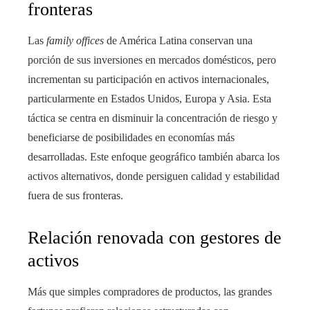
fronteras
Las
family offices
de América Latina conservan una
porción de sus inversiones en mercados domésticos, pero
incrementan su participación en activos internacionales,
particularmente en Estados Unidos, Europa y Asia. Esta
táctica se centra en disminuir la concentración de riesgo y
beneficiarse de posibilidades en economías más
desarrolladas. Este enfoque geográfico también abarca los
activos alternativos, donde persiguen calidad y estabilidad
fuera de sus fronteras.
Relación renovada con gestores de
activos
Más que simples compradores de productos, las grandes