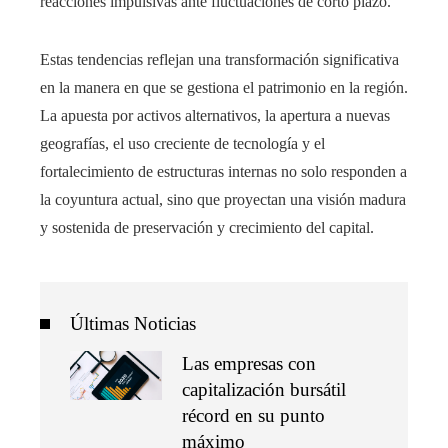
reacciones impulsivas ante fluctuaciones de corto plazo.
Estas tendencias reflejan una transformación significativa
en la manera en que se gestiona el patrimonio en la región.
La apuesta por activos alternativos, la apertura a nuevas
geografías, el uso creciente de tecnología y el
fortalecimiento de estructuras internas no solo responden a
la coyuntura actual, sino que proyectan una visión madura
y sostenida de preservación y crecimiento del capital.
Últimas Noticias
Las empresas con
capitalización bursátil
récord en su punto
máximo