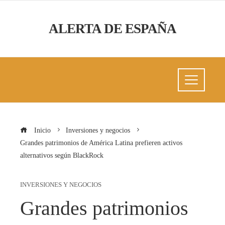
ALERTA DE ESPAÑA
Inicio
Inversiones y negocios
Grandes patrimonios de América Latina prefieren activos
alternativos según BlackRock
INVERSIONES Y NEGOCIOS
Grandes patrimonios