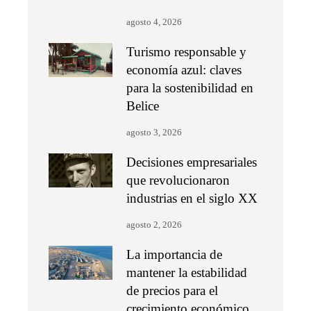
agosto 4, 2026
Turismo responsable y
economía azul: claves
para la sostenibilidad en
Belice
agosto 3, 2026
Decisiones empresariales
que revolucionaron
industrias en el siglo XX
agosto 2, 2026
La importancia de
mantener la estabilidad
de precios para el
crecimiento económico