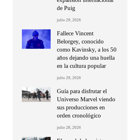
de Puig
julio 29, 2026
Fallece Vincent
Belorgey, conocido
como Kavinsky, a los 50
años dejando una huella
en la cultura popular
julio 29, 2026
Guía para disfrutar el
Universo Marvel viendo
sus producciones en
orden cronológico
julio 28, 2026