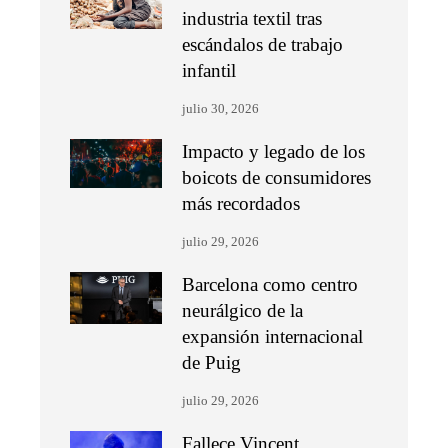
industria textil tras
escándalos de trabajo
infantil
julio 30, 2026
Impacto y legado de los
boicots de consumidores
más recordados
julio 29, 2026
Barcelona como centro
neurálgico de la
expansión internacional
de Puig
julio 29, 2026
Fallece Vincent