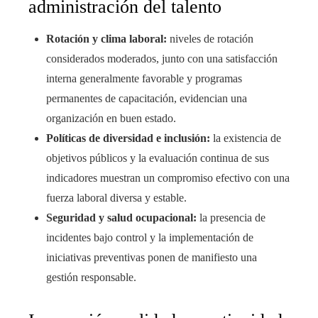
administración del talento
Rotación y clima laboral:
niveles de rotación
considerados moderados, junto con una satisfacción
interna generalmente favorable y programas
permanentes de capacitación, evidencian una
organización en buen estado.
Políticas de diversidad e inclusión:
la existencia de
objetivos públicos y la evaluación continua de sus
indicadores muestran un compromiso efectivo con una
fuerza laboral diversa y estable.
Seguridad y salud ocupacional:
la presencia de
incidentes bajo control y la implementación de
iniciativas preventivas ponen de manifiesto una
gestión responsable.