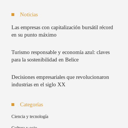
Noticias
Las empresas con capitalización bursátil récord
en su punto máximo
Turismo responsable y economía azul: claves
para la sostenibilidad en Belice
Decisiones empresariales que revolucionaron
industrias en el siglo XX
Categorías
Ciencia y tecnología
Cultura y ocio