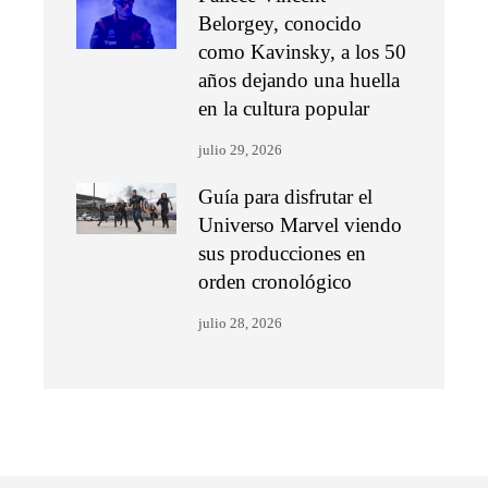
Belorgey, conocido
como Kavinsky, a los 50
años dejando una huella
en la cultura popular
julio 29, 2026
Guía para disfrutar el
Universo Marvel viendo
sus producciones en
orden cronológico
julio 28, 2026