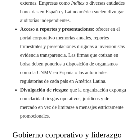
externas. Empresas como
Inditex
o diversas entidades
bancarias en España y Latinoamérica suelen divulgar
auditorías independientes.
Acceso a reportes y presentaciones:
ofrecer en el
portal corporativo memorias anuales, reportes
trimestrales y presentaciones dirigidas a inversionistas
evidencia transparencia. Las firmas que cotizan en
bolsa deben ponerlos a disposición de organismos
como la CNMV en España o las autoridades
regulatorias de cada país en América Latina.
Divulgación de riesgos:
que la organización exponga
con claridad riesgos operativos, jurídicos y de
mercado en vez de limitarse a mensajes estrictamente
promocionales.
Gobierno corporativo y liderazgo