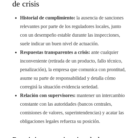
de crisis
Historial de cumplimiento:
la ausencia de sanciones
relevantes por parte de los reguladores locales, junto
con un desempeño estable durante las inspecciones,
suele indicar un buen nivel de actuación.
Respuestas transparentes a crisis:
ante cualquier
inconveniente (retirada de un producto, fallo técnico,
penalización), la empresa que comunica con prontitud,
asume su parte de responsabilidad y detalla cómo
corregirá la situación evidencia seriedad.
Relación con supervisores:
mantener un intercambio
constante con las autoridades (bancos centrales,
comisiones de valores, superintendencias) y acatar las
obligaciones legales refuerza su posición.