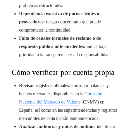
problemas estructurales.
Dependencia excesiva de pocos clientes o
proveedores:
riesgo concentrado que puede
comprometer la continuidad.
Falta de canales formales de reclamo o de
respuesta pública ante incidentes:
indica baja
prioridad a la transparencia y a la responsabilidad.
Cómo verificar por cuenta propia
Revisar registros oficiales:
consultar balances y
hechos relevantes disponibles en la
Comisión
Nacional del Mercado de Valores
(CNMV) en
España, así como en las superintendencias y registros
mercantiles de cada nación latinoamericana.
Analizar auditorías y notas de auditor:
identificar