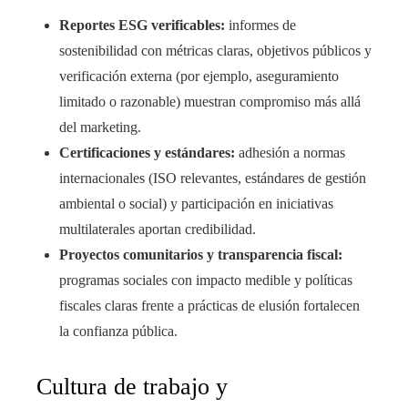
Reportes ESG verificables:
informes de
sostenibilidad con métricas claras, objetivos públicos y
verificación externa (por ejemplo, aseguramiento
limitado o razonable) muestran compromiso más allá
del marketing.
Certificaciones y estándares:
adhesión a normas
internacionales (ISO relevantes, estándares de gestión
ambiental o social) y participación en iniciativas
multilaterales aportan credibilidad.
Proyectos comunitarios y transparencia fiscal:
programas sociales con impacto medible y políticas
fiscales claras frente a prácticas de elusión fortalecen
la confianza pública.
Cultura de trabajo y