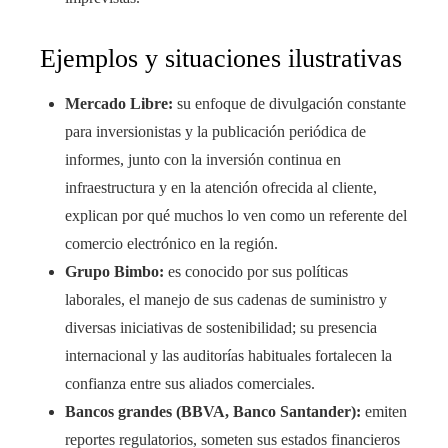
Ejemplos y situaciones ilustrativas
Mercado Libre:
su enfoque de divulgación constante
para inversionistas y la publicación periódica de
informes, junto con la inversión continua en
infraestructura y en la atención ofrecida al cliente,
explican por qué muchos lo ven como un referente del
comercio electrónico en la región.
Grupo Bimbo:
es conocido por sus políticas
laborales, el manejo de sus cadenas de suministro y
diversas iniciativas de sostenibilidad; su presencia
internacional y las auditorías habituales fortalecen la
confianza entre sus aliados comerciales.
Bancos grandes (BBVA, Banco Santander):
emiten
reportes regulatorios, someten sus estados financieros