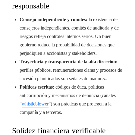
responsable
Consejo independiente y comités:
la existencia de
consejeros independientes, comités de auditoría y de
riesgos refleja controles internos serios. Un buen
gobierno reduce la probabilidad de decisiones que
perjudiquen a accionistas y stakeholders.
Trayectoria y transparencia de la alta dirección:
perfiles públicos, remuneraciones claras y procesos de
sucesión planificados son señales de madurez.
Políticas escritas:
códigos de ética, políticas
anticorrupción y mecanismos de denuncia (canales
“
whistleblower
”) son prácticas que protegen a la
compañía y a terceros.
Solidez financiera verificable