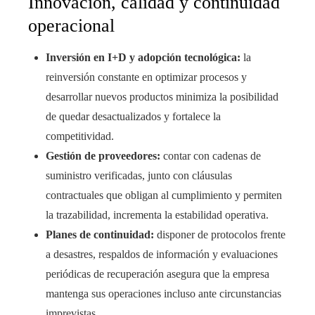
Innovación, calidad y continuidad
operacional
Inversión en I+D y adopción tecnológica:
la
reinversión constante en optimizar procesos y
desarrollar nuevos productos minimiza la posibilidad
de quedar desactualizados y fortalece la
competitividad.
Gestión de proveedores:
contar con cadenas de
suministro verificadas, junto con cláusulas
contractuales que obligan al cumplimiento y permiten
la trazabilidad, incrementa la estabilidad operativa.
Planes de continuidad:
disponer de protocolos frente
a desastres, respaldos de información y evaluaciones
periódicas de recuperación asegura que la empresa
mantenga sus operaciones incluso ante circunstancias
imprevistas.