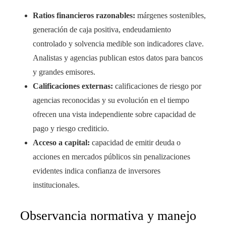
Ratios financieros razonables:
márgenes sostenibles,
generación de caja positiva, endeudamiento
controlado y solvencia medible son indicadores clave.
Analistas y agencias publican estos datos para bancos
y grandes emisores.
Calificaciones externas:
calificaciones de riesgo por
agencias reconocidas y su evolución en el tiempo
ofrecen una vista independiente sobre capacidad de
pago y riesgo crediticio.
Acceso a capital:
capacidad de emitir deuda o
acciones en mercados públicos sin penalizaciones
evidentes indica confianza de inversores
institucionales.
Observancia normativa y manejo