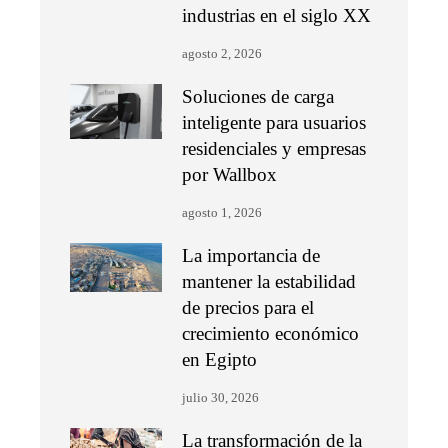
industrias en el siglo XX
agosto 2, 2026
Soluciones de carga
inteligente para usuarios
residenciales y empresas
por Wallbox
agosto 1, 2026
La importancia de
mantener la estabilidad
de precios para el
crecimiento económico
en Egipto
julio 30, 2026
La transformación de la