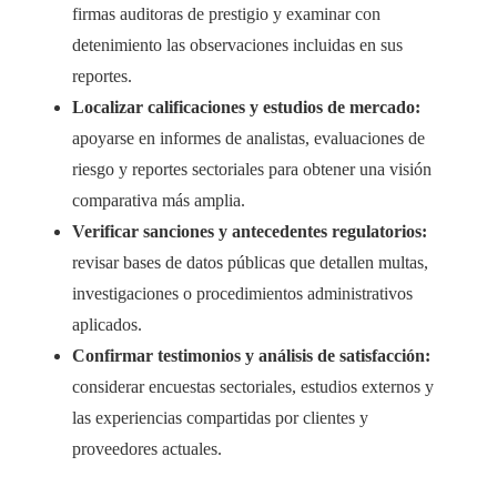
firmas auditoras de prestigio y examinar con
detenimiento las observaciones incluidas en sus
reportes.
Localizar calificaciones y estudios de mercado:
apoyarse en informes de analistas, evaluaciones de
riesgo y reportes sectoriales para obtener una visión
comparativa más amplia.
Verificar sanciones y antecedentes regulatorios:
revisar bases de datos públicas que detallen multas,
investigaciones o procedimientos administrativos
aplicados.
Confirmar testimonios y análisis de satisfacción:
considerar encuestas sectoriales, estudios externos y
las experiencias compartidas por clientes y
proveedores actuales.