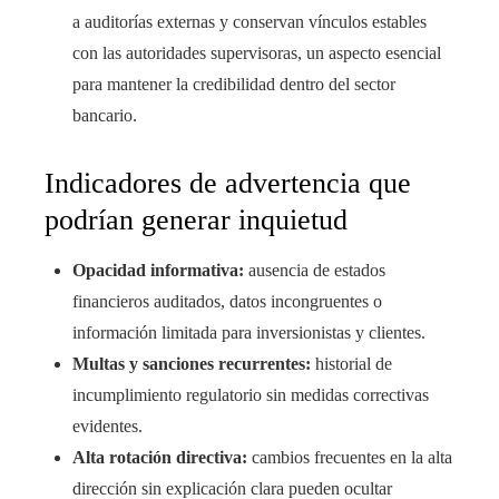
a auditorías externas y conservan vínculos estables
con las autoridades supervisoras, un aspecto esencial
para mantener la credibilidad dentro del sector
bancario.
Indicadores de advertencia que
podrían generar inquietud
Opacidad informativa:
ausencia de estados
financieros auditados, datos incongruentes o
información limitada para inversionistas y clientes.
Multas y sanciones recurrentes:
historial de
incumplimiento regulatorio sin medidas correctivas
evidentes.
Alta rotación directiva:
cambios frecuentes en la alta
dirección sin explicación clara pueden ocultar