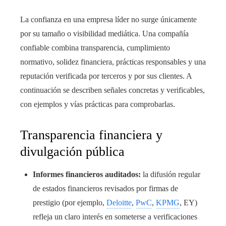
La confianza en una empresa líder no surge únicamente
por su tamaño o visibilidad mediática. Una compañía
confiable combina transparencia, cumplimiento
normativo, solidez financiera, prácticas responsables y una
reputación verificada por terceros y por sus clientes. A
continuación se describen señales concretas y verificables,
con ejemplos y vías prácticas para comprobarlas.
Transparencia financiera y
divulgación pública
Informes financieros auditados:
la difusión regular
de estados financieros revisados por firmas de
prestigio (por ejemplo,
Deloitte
,
PwC
,
KPMG
, EY)
refleja un claro interés en someterse a verificaciones