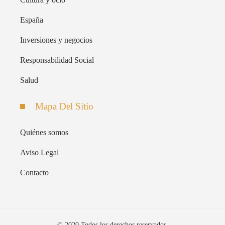
España
Inversiones y negocios
Responsabilidad Social
Salud
Mapa Del Sitio
Quiénes somos
Aviso Legal
Contacto
© 2020 Todos los derechos reservados.