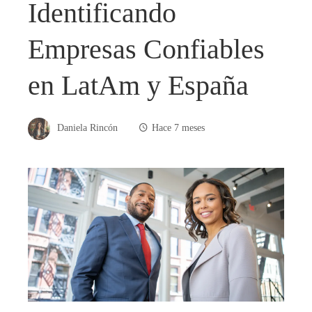
Identificando
Empresas Confiables
en LatAm y España
Daniela Rincón
Hace 7 meses