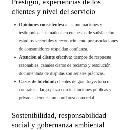
Prestigio, experiencias de los
clientes y nivel del servicio
Opiniones consistentes:
altas puntuaciones y
testimonios sistemáticos en encuestas de satisfacción,
estudios sectoriales y reconocimiento por asociaciones
de consumidores respaldan confianza.
Atención al cliente efectiva:
tiempos de respuesta
razonables, canales claros de reclamo y resolución
documentada de disputas son señales prácticas.
Casos de fidelidad:
clientes de gran trayectoria o
contratos a largo plazo con instituciones públicas y
privadas demuestran confianza comercial.
Sostenibilidad, responsabilidad
social y gobernanza ambiental