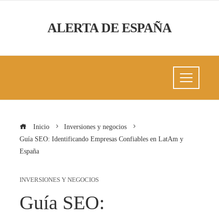
ALERTA DE ESPAÑA
Inicio
Inversiones y negocios
Guía SEO: Identificando Empresas Confiables en LatAm y
España
INVERSIONES Y NEGOCIOS
Guía SEO: