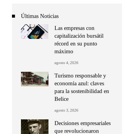
Últimas Noticias
Las empresas con
capitalización bursátil
récord en su punto
máximo
agosto 4, 2026
Turismo responsable y
economía azul: claves
para la sostenibilidad en
Belice
agosto 3, 2026
Decisiones empresariales
que revolucionaron