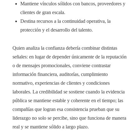
Mantiene vínculos sólidos con bancos, proveedores y
clientes de gran escala.
Destina recursos a la continuidad operativa, la
protección y el desarrollo del talento.
Quien analiza la confianza debería combinar distintas
señales: en lugar de depender únicamente de la reputación
o de mensajes promocionales, conviene contrastar
información financiera, auditorías, cumplimiento
normativo, experiencias de clientes y condiciones
laborales. La credibilidad se sostiene cuando la evidencia
pública se mantiene estable y coherente en el tiempo; las
compañías que logran esa consistencia prueban que su
liderazgo no solo se percibe, sino que funciona de manera
real y se mantiene sólido a largo plazo.