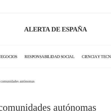
ALERTA DE ESPAÑA
NEGOCIOS
RESPONSABILIDAD SOCIAL
CIENCIA Y TEC
s comunidades autónomas
s comunidades autónomas