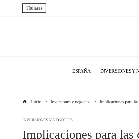
Títulares
ESPAÑA
INVERSIONES Y 
Inicio
Inversiones y negocios
Implicaciones para la
INVERSIONES Y NEGOCIOS
Implicaciones para la