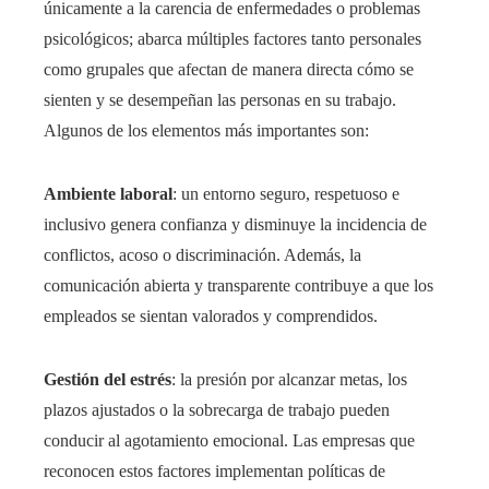
únicamente a la carencia de enfermedades o problemas
psicológicos; abarca múltiples factores tanto personales
como grupales que afectan de manera directa cómo se
sienten y se desempeñan las personas en su trabajo.
Algunos de los elementos más importantes son:
Ambiente laboral
: un entorno seguro, respetuoso e
inclusivo genera confianza y disminuye la incidencia de
conflictos, acoso o discriminación. Además, la
comunicación abierta y transparente contribuye a que los
empleados se sientan valorados y comprendidos.
Gestión del estrés
: la presión por alcanzar metas, los
plazos ajustados o la sobrecarga de trabajo pueden
conducir al agotamiento emocional. Las empresas que
reconocen estos factores implementan políticas de