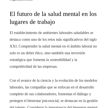
El futuro de la salud mental en los
lugares de trabajo
El establecimiento de ambientes laborales saludables se
destaca como uno de los retos más significativos del siglo
XXI. Comprender la salud mental en el ámbito laboral no
solo es un deber ético, sino también una inversión
estratégica que fomenta la sostenibilidad y la
competitividad de las empresas.
Con el avance de la ciencia y la evolución de los modelos
laborales, las compañías que se enfocan en el desarrollo
completo de sus colaboradores, fomentan el diálogo y
protegen el bienestar psicosocial, se destacan en la gestión
del talento. Considerar la importancia del bienestar mental,