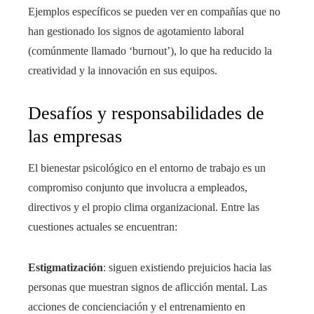
Ejemplos específicos se pueden ver en compañías que no
han gestionado los signos de agotamiento laboral
(comúnmente llamado ‘burnout’), lo que ha reducido la
creatividad y la innovación en sus equipos.
Desafíos y responsabilidades de
las empresas
El bienestar psicológico en el entorno de trabajo es un
compromiso conjunto que involucra a empleados,
directivos y el propio clima organizacional. Entre las
cuestiones actuales se encuentran:
Estigmatización
: siguen existiendo prejuicios hacia las
personas que muestran signos de aflicción mental. Las
acciones de concienciación y el entrenamiento en