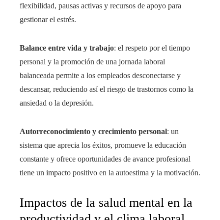
flexibilidad, pausas activas y recursos de apoyo para
gestionar el estrés.
Balance entre vida y trabajo
: el respeto por el tiempo
personal y la promoción de una jornada laboral
balanceada permite a los empleados desconectarse y
descansar, reduciendo así el riesgo de trastornos como la
ansiedad o la depresión.
Autorreconocimiento y crecimiento personal
: un
sistema que aprecia los éxitos, promueve la educación
constante y ofrece oportunidades de avance profesional
tiene un impacto positivo en la autoestima y la motivación.
Impactos de la salud mental en la
productividad y el clima laboral