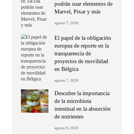
podrán usar elementos de
Marvel, Pixar y más
agosto 7, 2026
El papel de la obligación
europea de reporte en la
transparencia de
proyectos de movilidad
en Bélgica
agosto 7, 2026
Descubre la importancia
de la microbiota
intestinal en la absorción
de nutrientes
agosto 6, 2026