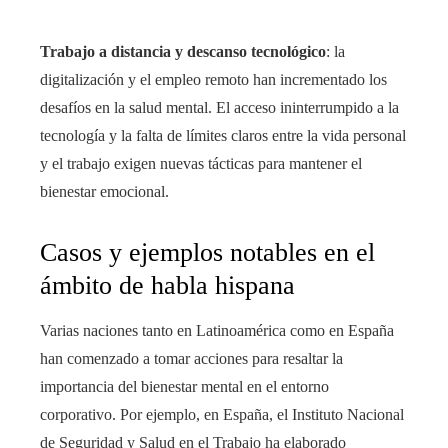
Trabajo a distancia y descanso tecnológico
: la
digitalización y el empleo remoto han incrementado los
desafíos en la salud mental. El acceso ininterrumpido a la
tecnología y la falta de límites claros entre la vida personal
y el trabajo exigen nuevas tácticas para mantener el
bienestar emocional.
Casos y ejemplos notables en el
ámbito de habla hispana
Varias naciones tanto en Latinoamérica como en España
han comenzado a tomar acciones para resaltar la
importancia del bienestar mental en el entorno
corporativo. Por ejemplo, en España, el Instituto Nacional
de Seguridad y Salud en el Trabajo ha elaborado