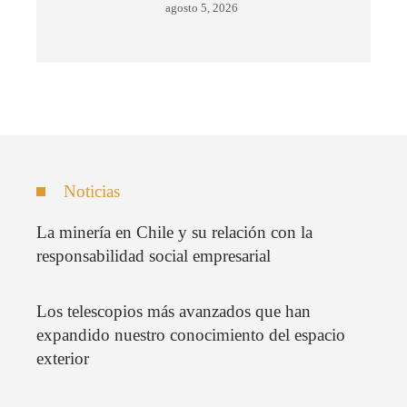
agosto 5, 2026
Noticias
La minería en Chile y su relación con la
responsabilidad social empresarial
Los telescopios más avanzados que han
expandido nuestro conocimiento del espacio
exterior