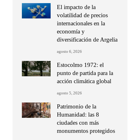
El impacto de la
volatilidad de precios
internacionales en la
economía y
diversificación de Argelia
agosto 6, 2026
Estocolmo 1972: el
punto de partida para la
acción climática global
agosto 5, 2026
Patrimonio de la
Humanidad: las 8
ciudades con más
monumentos protegidos