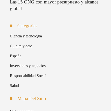
Las 15 ONG con mayor presupuesto y alcance
global
Categorías
Ciencia y tecnología
Cultura y ocio
España
Inversiones y negocios
Responsabilidad Social
Salud
Mapa Del Sitio