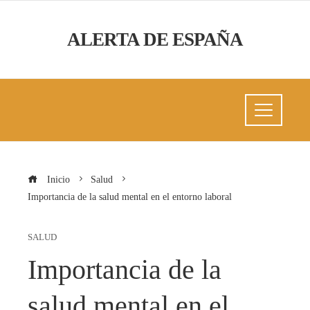
ALERTA DE ESPAÑA
Inicio
Salud
Importancia de la salud mental en el entorno laboral
SALUD
Importancia de la
salud mental en el