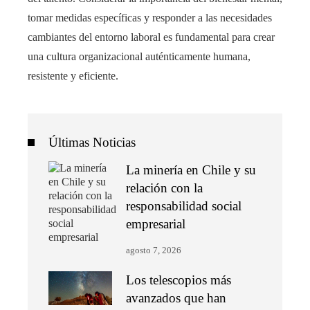
tomar medidas específicas y responder a las necesidades
cambiantes del entorno laboral es fundamental para crear
una cultura organizacional auténticamente humana,
resistente y eficiente.
Últimas Noticias
La minería en Chile y su
relación con la
responsabilidad social
empresarial
agosto 7, 2026
Los telescopios más
avanzados que han