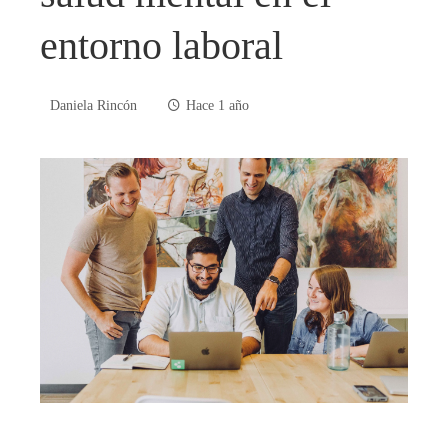
entorno laboral
Daniela Rincón
Hace 1 año