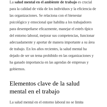
La
salud mental en el ambiente de trabajo
es crucial
para la calidad de vida de los individuos y la eficiencia de
las organizaciones. Se relaciona con el bienestar
psicológico y emocional que habilita a los trabajadores
para desempeñarse eficazmente, manejar el estrés típico
del entorno laboral, mejorar sus competencias, funcionar
adecuadamente y aportar de manera importante a su área
de trabajo. En los años recientes, la salud mental ha
dejado de ser un tema prohibido en las organizaciones y
ha ganado importancia en las agendas de empresas y
gobiernos.
Elementos clave de la salud
mental en el trabajo
La salud mental en el entorno laboral no se limita