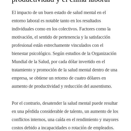
El impacto de un buen estado de salud mental en el
entorno laboral es notable tanto en los resultados
individuales como en los colectivos. Factores como la
motivación, el sentido de pertenencia y la satisfacción
profesional están estrechamente vinculados con el
bienestar psicológico. Según estudios de la Organización
Mundial de la Salud, por cada dólar invertido en el
tratamiento y promoción de la salud mental dentro de una
empresa, se obtiene un retorno de cuatro dólares en
aumento de productividad y reducción del ausentismo.
Por el contrario, desatender la salud mental puede resultar
en una pérdida considerable de talento, un aumento de los
conflictos internos, una caída en el rendimiento y mayores
costos debido a incapacidades o rotación de empleados.