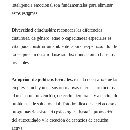
inteligencia emocional son fundamentales para eliminar
estos estigmas.
Diversidad e inclusión
: reconocer las diferencias
culturales, de género, edad o capacidades especiales es
vital para construir un ambiente laboral respetuoso, donde
todos puedan desarrollarse sin discriminación ni barreras
invisibles.
Adopción de políticas formales
: resulta necesario que las
empresas incluyan en sus normativas internas protocolos
claros sobre prevención, detección temprana y atención de
problemas de salud mental. Esto implica desde el acceso a
programas de asistencia psicológica, hasta la promoción
del autocuidado y la creación de espacios de escucha
activa.