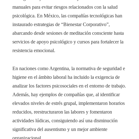
manuales para evitar riesgos relacionados con la salud
psicológica. En México, las compañías tecnológicas han
instaurado estrategias de “Bienestar Corporativo”,
abarcando desde sesiones de meditación consciente hasta
servicios de apoyo psicológico y cursos para fortalecer la
resistencia emocional.
En naciones como Argentina, la normativa de seguridad e
higiene en el ámbito laboral ha incluido la exigencia de
analizar los factores psicosociales en el entorno de trabajo.
Además, hay ejemplos de compañías que, al identificar
elevados niveles de estrés grupal, implementaron horarios
reducidos, reestructuraron las labores y fomentaron
actividades lúdicas, consiguiendo así una disminución
significativa del ausentismo y un mejor ambiente
organizacional.