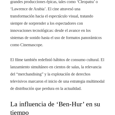
grandes producciones épicas, tales como ‘Cleopatra’ o
‘Lawrence de Arabia’. El cine atravesó una
transformación hacia el espectáculo visual, tratando
siempre de sorprender a los espectadores con
innovaciones tecnológicas: desde el avance en los
sistemas de sonido hasta el uso de formatos panorámicos
como Cinemascope.
El filme también redefinió hábitos de consumo cultural. El
lanzamiento simultáneo en cientos de salas, la relevancia
del “merchandising” y la explotación de derechos
televisivos marcaron el inicio de una estrategia multimodal
de distribución que perdura en la actualidad.
La influencia de ‘Ben-Hur’ en su
tiempo