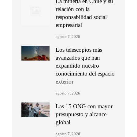
La minería en Chile y su
relación con la
responsabilidad social
empresarial
agosto 7, 2026
Los telescopios más
avanzados que han
expandido nuestro
conocimiento del espacio
exterior
agosto 7, 2026
Las 15 ONG con mayor
presupuesto y alcance
global
agosto 7, 2026