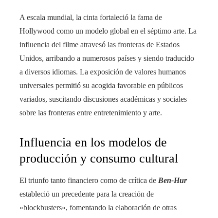
A escala mundial, la cinta fortaleció la fama de
Hollywood como un modelo global en el séptimo arte. La
influencia del filme atravesó las fronteras de Estados
Unidos, arribando a numerosos países y siendo traducido
a diversos idiomas. La exposición de valores humanos
universales permitió su acogida favorable en públicos
variados, suscitando discusiones académicas y sociales
sobre las fronteras entre entretenimiento y arte.
Influencia en los modelos de
producción y consumo cultural
El triunfo tanto financiero como de crítica de
Ben-Hur
estableció un precedente para la creación de
«blockbusters», fomentando la elaboración de otras