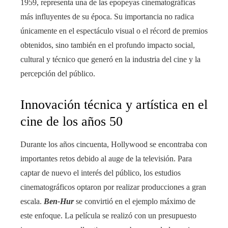
1959, representa una de las epopeyas cinematográficas
más influyentes de su época. Su importancia no radica
únicamente en el espectáculo visual o el récord de premios
obtenidos, sino también en el profundo impacto social,
cultural y técnico que generó en la industria del cine y la
percepción del público.
Innovación técnica y artística en el
cine de los años 50
Durante los años cincuenta, Hollywood se encontraba con
importantes retos debido al auge de la televisión. Para
captar de nuevo el interés del público, los estudios
cinematográficos optaron por realizar producciones a gran
escala.
Ben-Hur
se convirtió en el ejemplo máximo de
este enfoque. La película se realizó con un presupuesto