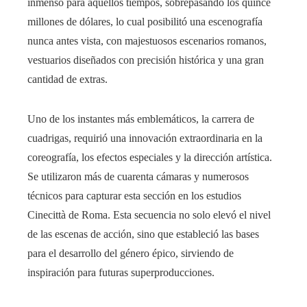
inmenso para aquellos tiempos, sobrepasando los quince
millones de dólares, lo cual posibilitó una escenografía
nunca antes vista, con majestuosos escenarios romanos,
vestuarios diseñados con precisión histórica y una gran
cantidad de extras.
Uno de los instantes más emblemáticos, la carrera de
cuadrigas, requirió una innovación extraordinaria en la
coreografía, los efectos especiales y la dirección artística.
Se utilizaron más de cuarenta cámaras y numerosos
técnicos para capturar esta sección en los estudios
Cinecittà de Roma. Esta secuencia no solo elevó el nivel
de las escenas de acción, sino que estableció las bases
para el desarrollo del género épico, sirviendo de
inspiración para futuras superproducciones.