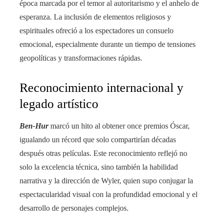
época marcada por el temor al autoritarismo y el anhelo de
esperanza. La inclusión de elementos religiosos y
espirituales ofreció a los espectadores un consuelo
emocional, especialmente durante un tiempo de tensiones
geopolíticas y transformaciones rápidas.
Reconocimiento internacional y
legado artístico
Ben-Hur
marcó un hito al obtener once premios Óscar,
igualando un récord que solo compartirían décadas
después otras películas. Este reconocimiento reflejó no
solo la excelencia técnica, sino también la habilidad
narrativa y la dirección de Wyler, quien supo conjugar la
espectacularidad visual con la profundidad emocional y el
desarrollo de personajes complejos.