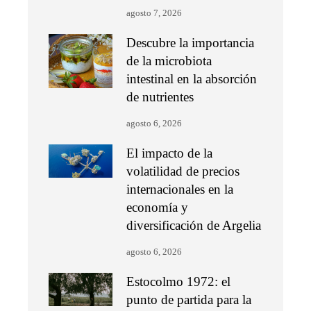
agosto 7, 2026
Descubre la importancia
de la microbiota
intestinal en la absorción
de nutrientes
agosto 6, 2026
El impacto de la
volatilidad de precios
internacionales en la
economía y
diversificación de Argelia
agosto 6, 2026
Estocolmo 1972: el
punto de partida para la