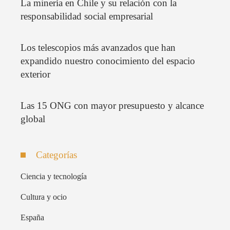
La minería en Chile y su relación con la
responsabilidad social empresarial
Los telescopios más avanzados que han
expandido nuestro conocimiento del espacio
exterior
Las 15 ONG con mayor presupuesto y alcance
global
Categorías
Ciencia y tecnología
Cultura y ocio
España