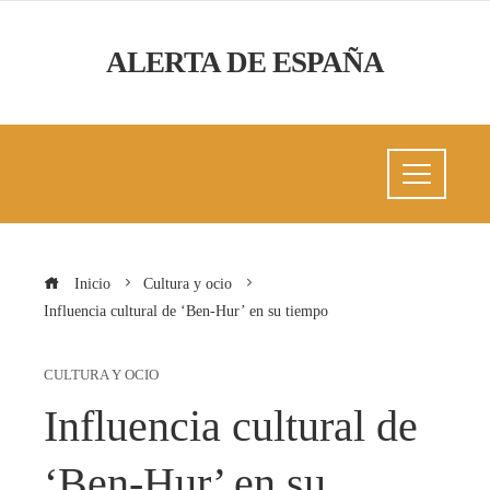
ALERTA DE ESPAÑA
Inicio
Cultura y ocio
Influencia cultural de ‘Ben-Hur’ en su tiempo
CULTURA Y OCIO
Influencia cultural de
‘Ben-Hur’ en su