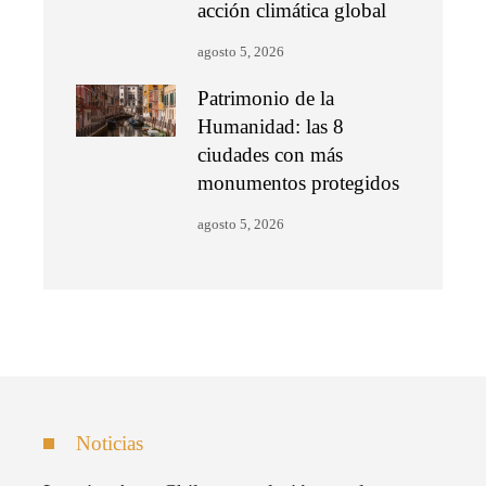
acción climática global
agosto 5, 2026
Patrimonio de la
Humanidad: las 8
ciudades con más
monumentos protegidos
agosto 5, 2026
Noticias