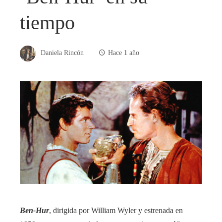
tiempo
Daniela Rincón
Hace 1 año
Ben-Hur
, dirigida por William Wyler y estrenada en