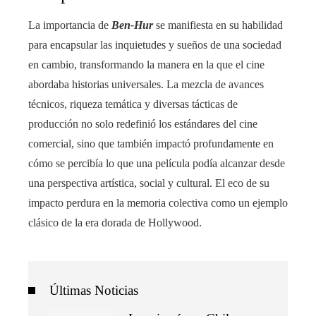
La importancia de
Ben-Hur
se manifiesta en su habilidad
para encapsular las inquietudes y sueños de una sociedad
en cambio, transformando la manera en la que el cine
abordaba historias universales. La mezcla de avances
técnicos, riqueza temática y diversas tácticas de
producción no solo redefinió los estándares del cine
comercial, sino que también impactó profundamente en
cómo se percibía lo que una película podía alcanzar desde
una perspectiva artística, social y cultural. El eco de su
impacto perdura en la memoria colectiva como un ejemplo
clásico de la era dorada de Hollywood.
Últimas Noticias