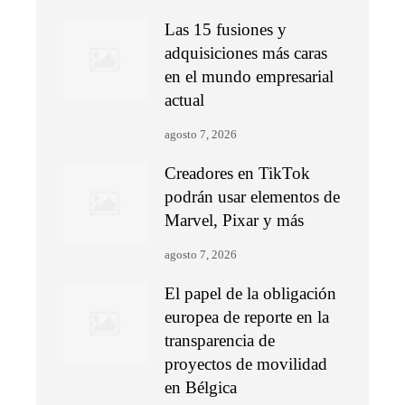
Las 15 fusiones y
adquisiciones más caras
en el mundo empresarial
actual
agosto 7, 2026
Creadores en TikTok
podrán usar elementos de
Marvel, Pixar y más
agosto 7, 2026
El papel de la obligación
europea de reporte en la
transparencia de
proyectos de movilidad
en Bélgica