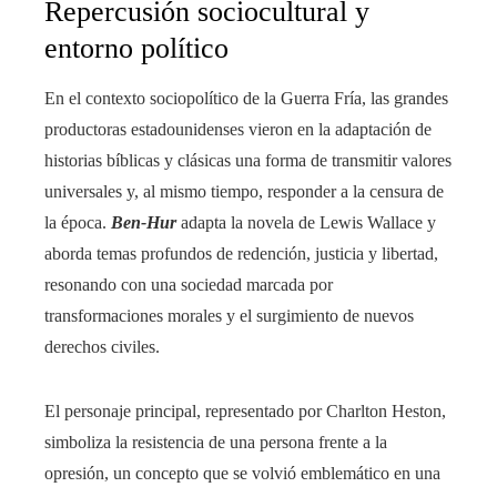
Repercusión sociocultural y
entorno político
En el contexto sociopolítico de la Guerra Fría, las grandes
productoras estadounidenses vieron en la adaptación de
historias bíblicas y clásicas una forma de transmitir valores
universales y, al mismo tiempo, responder a la censura de
la época.
Ben-Hur
adapta la novela de Lewis Wallace y
aborda temas profundos de redención, justicia y libertad,
resonando con una sociedad marcada por
transformaciones morales y el surgimiento de nuevos
derechos civiles.
El personaje principal, representado por Charlton Heston,
simboliza la resistencia de una persona frente a la
opresión, un concepto que se volvió emblemático en una