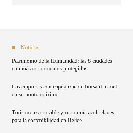
Noticias
Patrimonio de la Humanidad: las 8 ciudades
con más monumentos protegidos
Las empresas con capitalización bursátil récord
en su punto máximo
Turismo responsable y economía azul: claves
para la sostenibilidad en Belice