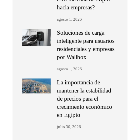
hacia empresas?
agosto 1, 2026
Soluciones de carga
inteligente para usuarios
residenciales y empresas
por Wallbox
agosto 1, 2026
La importancia de
mantener la estabilidad
de precios para el
crecimiento económico
en Egipto
julio 30, 2026