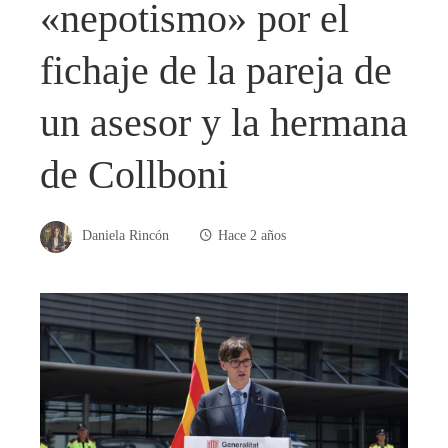
«nepotismo» por el
fichaje de la pareja de
un asesor y la hermana
de Collboni
Daniela Rincón
Hace 2 años