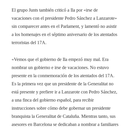
El grupo Junts también criticó a Ila por «irse de
vacaciones con el presidente Pedro Sánchez a Lanzarote»
sin comparecer antes en el Parlament, y lamentó no asistir
a los homenajes en el séptimo aniversario de los atentados
terroristas del 17A.
«Vemos que el gobierno de Ila empezó muy mal. Era
nombrar un gobierno e irse de vacaciones. No estuvo
presente en la conmemoración de los atentados del 17A.
Es la primera vez que un presidente de la Generalitat no
está presente y prefiere ir a Lanzarote con Pedro Sánchez,
a una finca del gobierno español, para recibir
instrucciones sobre cómo debe gobernar un presidente
branquista la Generalitat de Cataluña. Mientras tanto, sus
asesores en Barcelona se dedicaban a nombrar a familiares