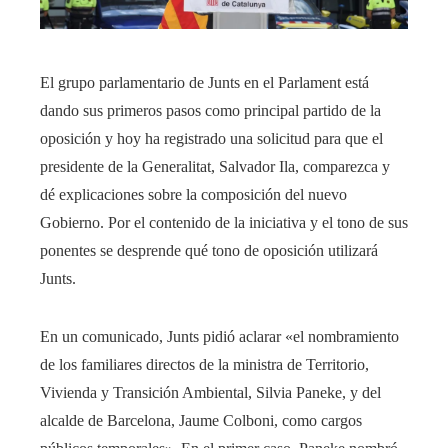
El grupo parlamentario de Junts en el Parlament está
dando sus primeros pasos como principal partido de la
oposición y hoy ha registrado una solicitud para que el
presidente de la Generalitat, Salvador Ila, comparezca y
dé explicaciones sobre la composición del nuevo
Gobierno. Por el contenido de la iniciativa y el tono de sus
ponentes se desprende qué tono de oposición utilizará
Junts.
En un comunicado, Junts pidió aclarar «el nombramiento
de los familiares directos de la ministra de Territorio,
Vivienda y Transición Ambiental, Silvia Paneke, y del
alcalde de Barcelona, ​​Jaume Colboni, como cargos