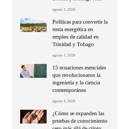
agosto 1, 2026
Políticas para convertir la
renta energética en
empleo de calidad en
Trinidad y Tobago
agosto 1, 2026
15 ecuaciones esenciales
que revolucionaron la
ingeniería y la ciencia
contemporánea
agosto 1, 2026
¿Cómo se expanden las
pruebas de conocimiento
cero más allá de cripto