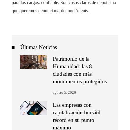
para los cargos. confiable. Son casos claros de nepotismo
que queremos denunciar», denunció Jents.
Últimas Noticias
Patrimonio de la
Humanidad: las 8
ciudades con más
monumentos protegidos
agosto 5, 2026
Las empresas con
capitalización bursátil
récord en su punto
máximo