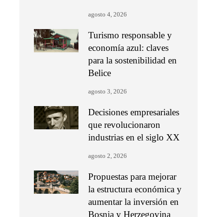
agosto 4, 2026
Turismo responsable y
economía azul: claves
para la sostenibilidad en
Belice
agosto 3, 2026
Decisiones empresariales
que revolucionaron
industrias en el siglo XX
agosto 2, 2026
Propuestas para mejorar
la estructura económica y
aumentar la inversión en
Bosnia y Herzegovina