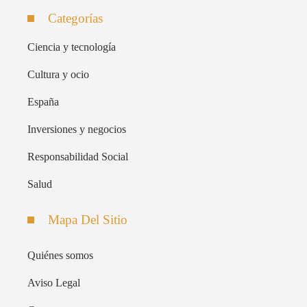
Categorías
Ciencia y tecnología
Cultura y ocio
España
Inversiones y negocios
Responsabilidad Social
Salud
Mapa Del Sitio
Quiénes somos
Aviso Legal