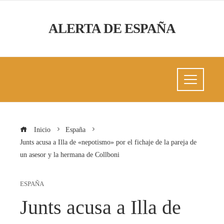
ALERTA DE ESPAÑA
Inicio
España
Junts acusa a Illa de «nepotismo» por el fichaje de la pareja de
un asesor y la hermana de Collboni
ESPAÑA
Junts acusa a Illa de