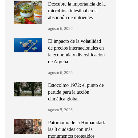
Descubre la importancia de la
microbiota intestinal en la
absorción de nutrientes
agosto 6, 2026
El impacto de la volatilidad
de precios internacionales en
la economía y diversificación
de Argelia
agosto 6, 2026
Estocolmo 1972: el punto de
partida para la acción
climática global
agosto 5, 2026
Patrimonio de la Humanidad:
las 8 ciudades con más
monumentos protegidos