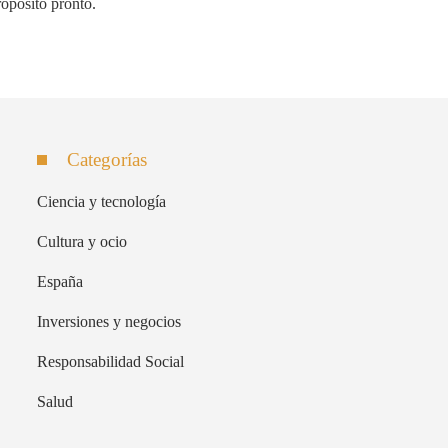
ropósito pronto.
Categorías
Ciencia y tecnología
Cultura y ocio
España
Inversiones y negocios
Responsabilidad Social
Salud