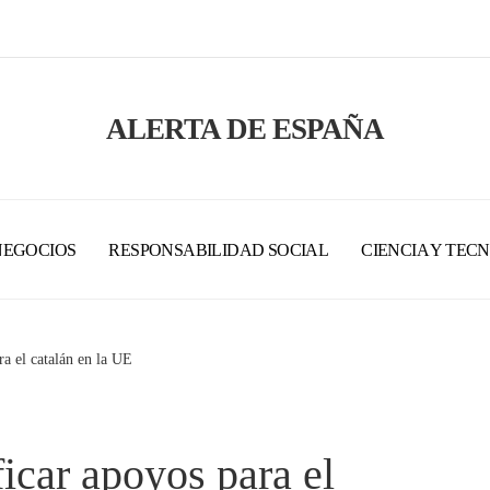
ALERTA DE ESPAÑA
NEGOCIOS
RESPONSABILIDAD SOCIAL
CIENCIA Y TEC
ra el catalán en la UE
ficar apoyos para el