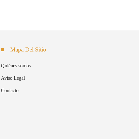
Mapa Del Sitio
Quiénes somos
Aviso Legal
Contacto