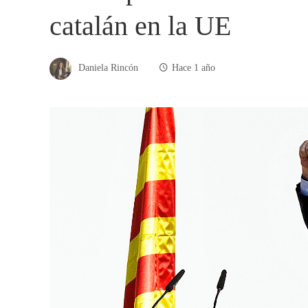
catalán en la UE
Daniela Rincón
Hace 1 año