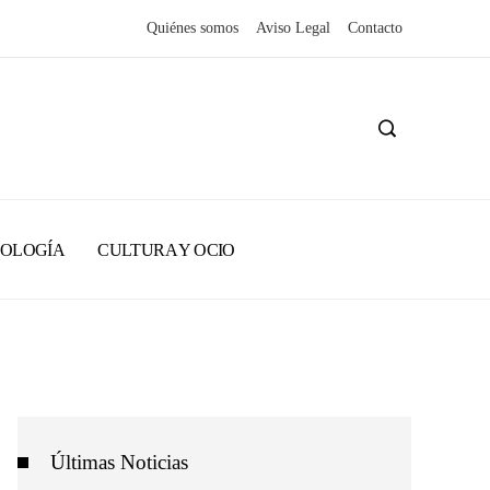
Quiénes somos
Aviso Legal
Contacto
NOLOGÍA
CULTURA Y OCIO
Últimas Noticias