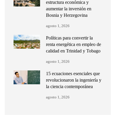
estructura económica y
aumentar la inversión en
Bosnia y Herzegovina
agosto 1, 2026
Políticas para convertir la
renta energética en empleo de
calidad en Trinidad y Tobago
agosto 1, 2026
15 ecuaciones esenciales que
revolucionaron la ingeniería y
la ciencia contemporánea
agosto 1, 2026