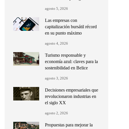
agosto 5, 2026
Las empresas con
capitalización bursátil récord
en su punto máximo
agosto 4, 2026
Turismo responsable y
economía azul: claves para la
sostenibilidad en Belice
agosto 3, 2026
Decisiones empresariales que
revolucionaron industrias en
el siglo XX
agosto 2, 2026
Propuestas para mejorar la