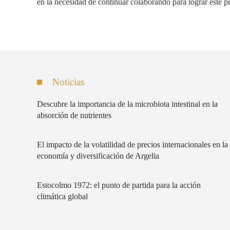
en la necesidad de continuar colaborando para lograr este p
Noticias
Descubre la importancia de la microbiota intestinal en la
absorción de nutrientes
El impacto de la volatilidad de precios internacionales en la
economía y diversificación de Argelia
Estocolmo 1972: el punto de partida para la acción
climática global