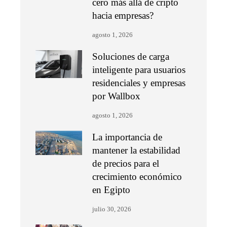
cero más allá de cripto
hacia empresas?
agosto 1, 2026
Soluciones de carga
inteligente para usuarios
residenciales y empresas
por Wallbox
agosto 1, 2026
La importancia de
mantener la estabilidad
de precios para el
crecimiento económico
en Egipto
julio 30, 2026