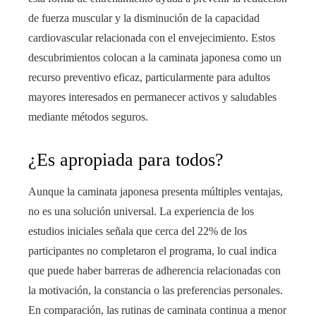
de fuerza muscular y la disminución de la capacidad
cardiovascular relacionada con el envejecimiento. Estos
descubrimientos colocan a la caminata japonesa como un
recurso preventivo eficaz, particularmente para adultos
mayores interesados en permanecer activos y saludables
mediante métodos seguros.
¿Es apropiada para todos?
Aunque la caminata japonesa presenta múltiples ventajas,
no es una solución universal. La experiencia de los
estudios iniciales señala que cerca del 22% de los
participantes no completaron el programa, lo cual indica
que puede haber barreras de adherencia relacionadas con
la motivación, la constancia o las preferencias personales.
En comparación, las rutinas de caminata continua a menor