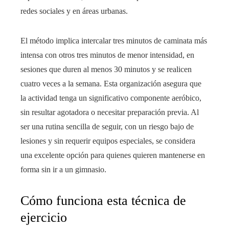
redes sociales y en áreas urbanas.
El método implica intercalar tres minutos de caminata más
intensa con otros tres minutos de menor intensidad, en
sesiones que duren al menos 30 minutos y se realicen
cuatro veces a la semana. Esta organización asegura que
la actividad tenga un significativo componente aeróbico,
sin resultar agotadora o necesitar preparación previa. Al
ser una rutina sencilla de seguir, con un riesgo bajo de
lesiones y sin requerir equipos especiales, se considera
una excelente opción para quienes quieren mantenerse en
forma sin ir a un gimnasio.
Cómo funciona esta técnica de
ejercicio