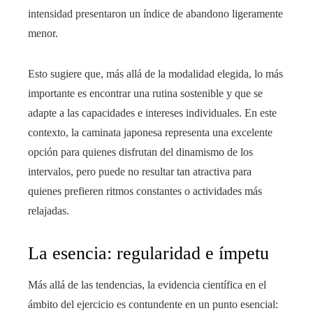
intensidad presentaron un índice de abandono ligeramente
menor.
Esto sugiere que, más allá de la modalidad elegida, lo más
importante es encontrar una rutina sostenible y que se
adapte a las capacidades e intereses individuales. En este
contexto, la caminata japonesa representa una excelente
opción para quienes disfrutan del dinamismo de los
intervalos, pero puede no resultar tan atractiva para
quienes prefieren ritmos constantes o actividades más
relajadas.
La esencia: regularidad e ímpetu
Más allá de las tendencias, la evidencia científica en el
ámbito del ejercicio es contundente en un punto esencial: