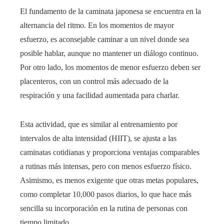
El fundamento de la caminata japonesa se encuentra en la
alternancia del ritmo. En los momentos de mayor
esfuerzo, es aconsejable caminar a un nivel donde sea
posible hablar, aunque no mantener un diálogo continuo.
Por otro lado, los momentos de menor esfuerzo deben ser
placenteros, con un control más adecuado de la
respiración y una facilidad aumentada para charlar.
Esta actividad, que es similar al entrenamiento por
intervalos de alta intensidad (HIIT), se ajusta a las
caminatas cotidianas y proporciona ventajas comparables
a rutinas más intensas, pero con menos esfuerzo físico.
Asimismo, es menos exigente que otras metas populares,
como completar 10,000 pasos diarios, lo que hace más
sencilla su incorporación en la rutina de personas con
tiempo limitado.