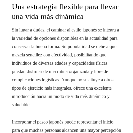
Una estrategia flexible para llevar
una vida más dinámica
Sin lugar a dudas, el caminar al estilo japonés se integra a
la variedad de opciones disponibles en la actualidad para
conservar la buena forma. Su popularidad se debe a que
mezcla sencillez con efectividad, posibilitando que
individuos de diversas edades y capacidades físicas
puedan disfrutar de una rutina organizada y libre de
complicaciones logísticas. Aunque no sustituye a otros
tipos de ejercicio más integrales, ofrece una excelente
introducción hacia un modo de vida más dinámico y
saludable.
Incorporar el paseo japonés puede representar el inicio
para que muchas personas alcancen una mayor percepción