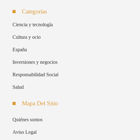
Categorías
Ciencia y tecnología
Cultura y ocio
España
Inversiones y negocios
Responsabilidad Social
Salud
Mapa Del Sitio
Quiénes somos
Aviso Legal