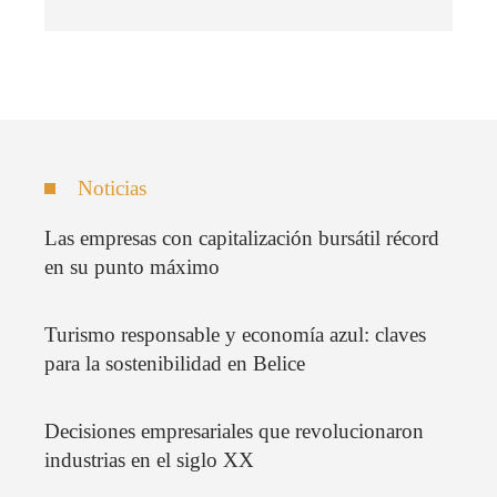
Noticias
Las empresas con capitalización bursátil récord
en su punto máximo
Turismo responsable y economía azul: claves
para la sostenibilidad en Belice
Decisiones empresariales que revolucionaron
industrias en el siglo XX