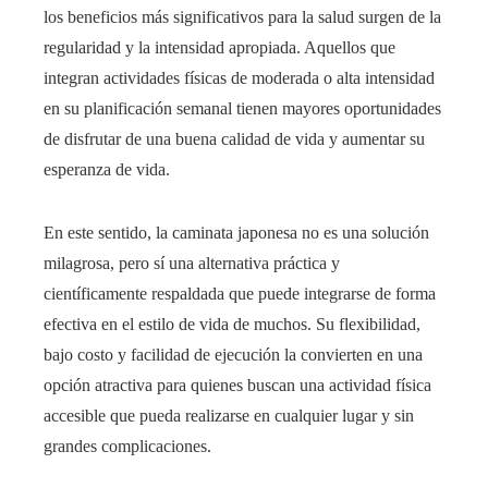
los beneficios más significativos para la salud surgen de la
regularidad y la intensidad apropiada. Aquellos que
integran actividades físicas de moderada o alta intensidad
en su planificación semanal tienen mayores oportunidades
de disfrutar de una buena calidad de vida y aumentar su
esperanza de vida.
En este sentido, la caminata japonesa no es una solución
milagrosa, pero sí una alternativa práctica y
científicamente respaldada que puede integrarse de forma
efectiva en el estilo de vida de muchos. Su flexibilidad,
bajo costo y facilidad de ejecución la convierten en una
opción atractiva para quienes buscan una actividad física
accesible que pueda realizarse en cualquier lugar y sin
grandes complicaciones.