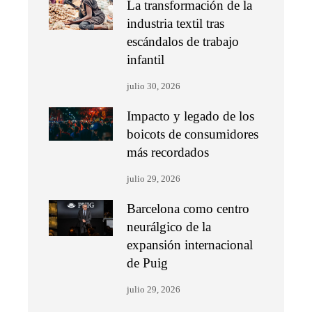
La transformación de la
industria textil tras
escándalos de trabajo
infantil
julio 30, 2026
Impacto y legado de los
boicots de consumidores
más recordados
julio 29, 2026
Barcelona como centro
neurálgico de la
expansión internacional
de Puig
julio 29, 2026