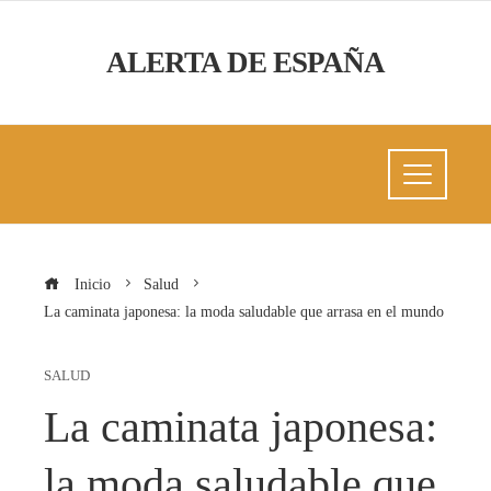
ALERTA DE ESPAÑA
Inicio
Salud
La caminata japonesa: la moda saludable que arrasa en el mundo
SALUD
La caminata japonesa:
la moda saludable que