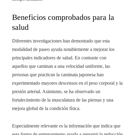
Beneficios comprobados para la
salud
Diferentes investigaciones han demostrado que esta
modalidad de paseo ayuda notablemente a mejorar los
principales indicadores de salud. En contraste con
aquellos que caminan a una velocidad uniforme, las
personas que practican la caminata japonesa han
experimentado mayores descensos en el peso corporal y la
presión arterial. Asimismo, se ha observado un
fortalecimiento de la musculatura de las piernas y una
mejora global de la condición física.
Especialmente relevante es la información que indica que
esta forma de entrenamiento ayuda a prevenir la reducción