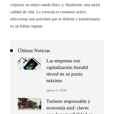
corporal, un mejor estado físico y, finalmente, una mejor
calidad de vida. Lo esencial es continuar activo,
seleccionar una actividad que se disfrute y transformarla
en un hábito regular.
Últimas Noticias
Las empresas con
capitalización bursátil
récord en su punto
máximo
agosto 4, 2026
Turismo responsable y
economía azul: claves