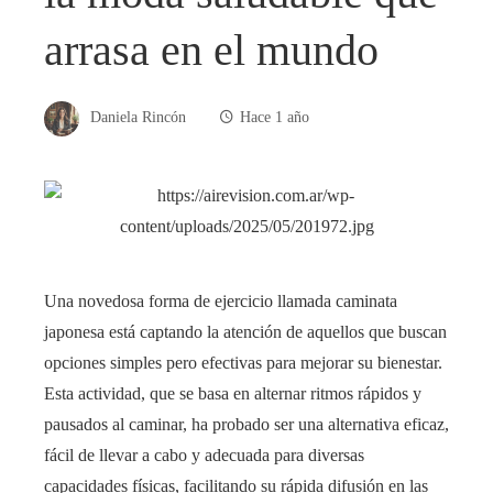
arrasa en el mundo
Daniela Rincón
Hace 1 año
Una novedosa forma de ejercicio llamada caminata
japonesa está captando la atención de aquellos que buscan
opciones simples pero efectivas para mejorar su bienestar.
Esta actividad, que se basa en alternar ritmos rápidos y
pausados al caminar, ha probado ser una alternativa eficaz,
fácil de llevar a cabo y adecuada para diversas
capacidades físicas, facilitando su rápida difusión en las