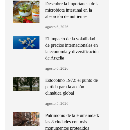
Descubre la importancia de la
microbiota intestinal en la
absorción de nutrientes
agosto 6, 2026
El impacto de la volatilidad
de precios internacionales en
la economía y diversificación
de Argelia
agosto 6, 2026
Estocolmo 1972: el punto de
partida para la acción
climática global
agosto 5, 2026
Patrimonio de la Humanidad:
las 8 ciudades con más
monumentos protegidos