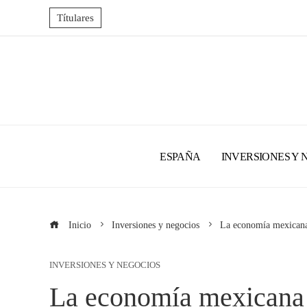
Títulares
ESPAÑA
INVERSIONES Y 
Inicio
Inversiones y negocios
La economía mexicana
INVERSIONES Y NEGOCIOS
La economía mexicana 