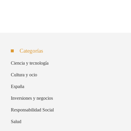
Categorías
Ciencia y tecnología
Cultura y ocio
España
Inversiones y negocios
Responsabilidad Social
Salud