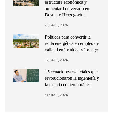
estructura económica y
aumentar la inversión en
Bosnia y Herzegovina
agosto 1, 2026
Políticas para convertir la
renta energética en empleo de
calidad en Trinidad y Tobago
agosto 1, 2026
15 ecuaciones esenciales que
revolucionaron la ingeniería y
la ciencia contemporánea
agosto 1, 2026