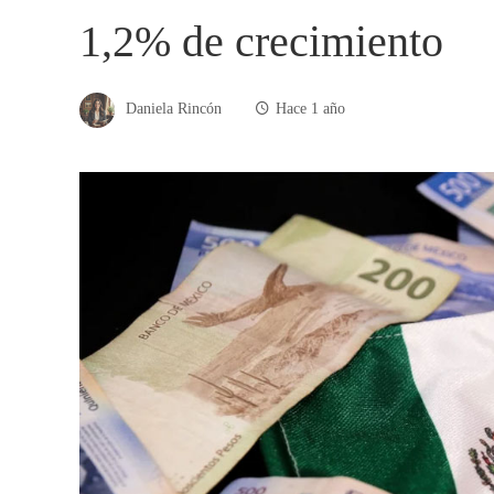
1,2% de crecimiento
Daniela Rincón
Hace 1 año