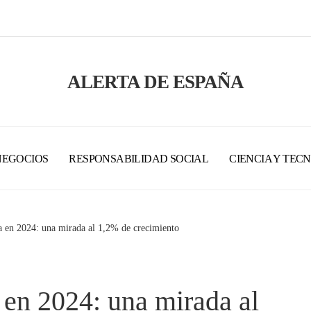
ALERTA DE ESPAÑA
NEGOCIOS
RESPONSABILIDAD SOCIAL
CIENCIA Y TEC
 en 2024: una mirada al 1,2% de crecimiento
en 2024: una mirada al