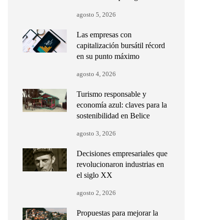
agosto 5, 2026
Las empresas con
capitalización bursátil récord
en su punto máximo
agosto 4, 2026
Turismo responsable y
economía azul: claves para la
sostenibilidad en Belice
agosto 3, 2026
Decisiones empresariales que
revolucionaron industrias en
el siglo XX
agosto 2, 2026
Propuestas para mejorar la