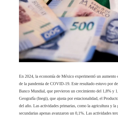
En 2024, la economía de México experimentó un aumento d
de la pandemia de COVID-19. Este resultado estuvo por deb
Banco Mundial, que previeron un crecimiento del 1,8% y 1,
Geografía (Inegi), que ajusta por estacionalidad, el Produc
del año. Las actividades primarias, como la agricultura y la
secundarias apenas avanzaron un 0,1%. Las actividades terc