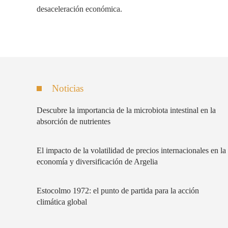
desaceleración económica.
Noticias
Descubre la importancia de la microbiota intestinal en la
absorción de nutrientes
El impacto de la volatilidad de precios internacionales en la
economía y diversificación de Argelia
Estocolmo 1972: el punto de partida para la acción
climática global