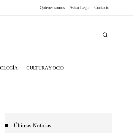
Quiénes somos
Aviso Legal
Contacto
NOLOGÍA
CULTURA Y OCIO
Últimas Noticias