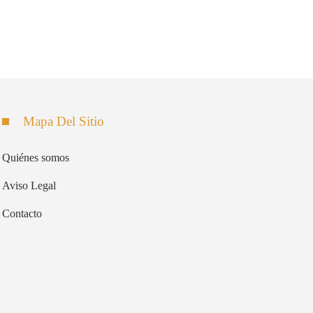
Mapa Del Sitio
Quiénes somos
Aviso Legal
Contacto