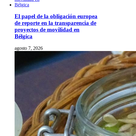
El papel de la obligación europea
de reporte en la transparencia de
proyectos de movilidad en
Bélgica
agosto 7, 2026