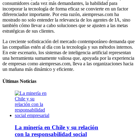
consumidores cada vez más demandantes, la habilidad para
incorporar la tecnología de forma eficaz se convierte en un factor
diferenciador importante. Por esta razón, aiempresas.com ha
mostrado no solo entender la relevancia de los agentes de IA, sino
también cómo llevar a cabo soluciones que se ajusten a las metas
estratégicas de sus clientes.
La creciente sofisticación del mercado contemporáneo demanda que
las compañías estén al día con la tecnología y sus métodos internos.
En este escenario, los sistemas de inteligencia artificial representan
una herramienta sumamente valiosa que, apoyada por la experiencia
de empresas como aiempresas.com, lleva a las organizaciones hacia
un mañana más dinámico y eficiente.
Últimas Noticias
La minería en Chile y su relación
con la responsabilidad social