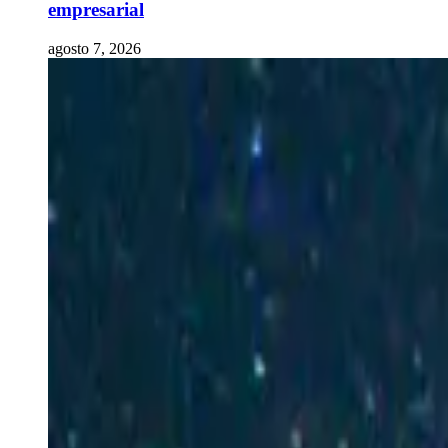
empresarial
agosto 7, 2026