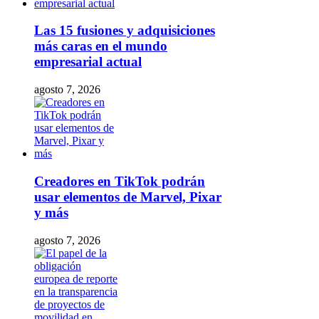
Las 15 fusiones y adquisiciones
más caras en el mundo
empresarial actual
agosto 7, 2026
Creadores en TikTok podrán
usar elementos de Marvel, Pixar
y más
agosto 7, 2026