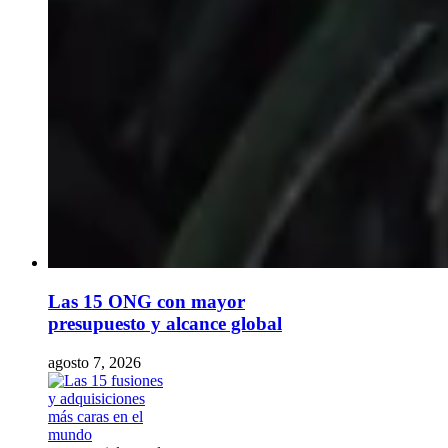
Las 15 ONG con mayor
presupuesto y alcance global
agosto 7, 2026