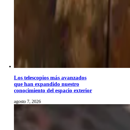
Los telescopios más avanzados
que han expandido nuestro
conocimiento del espacio exterior
agosto 7, 2026