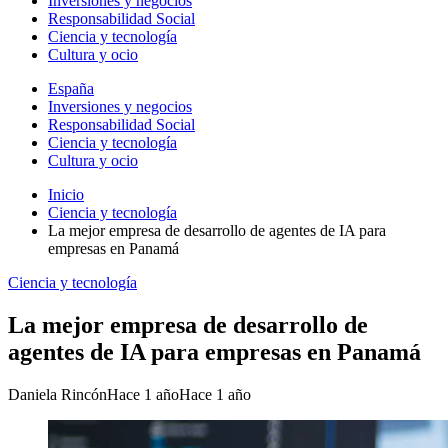
Inversiones y negocios
Responsabilidad Social
Ciencia y tecnología
Cultura y ocio
España
Inversiones y negocios
Responsabilidad Social
Ciencia y tecnología
Cultura y ocio
Inicio
Ciencia y tecnología
La mejor empresa de desarrollo de agentes de IA para
empresas en Panamá
Ciencia y tecnología
La mejor empresa de desarrollo de
agentes de IA para empresas en Panamá
Daniela Rincón
Hace 1 año
Hace 1 año