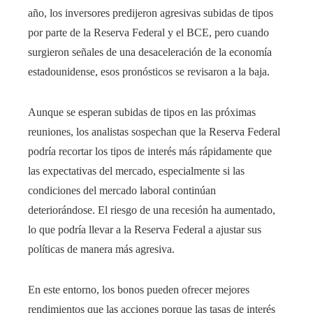
año, los inversores predijeron agresivas subidas de tipos
por parte de la Reserva Federal y el BCE, pero cuando
surgieron señales de una desaceleración de la economía
estadounidense, esos pronósticos se revisaron a la baja.
Aunque se esperan subidas de tipos en las próximas
reuniones, los analistas sospechan que la Reserva Federal
podría recortar los tipos de interés más rápidamente que
las expectativas del mercado, especialmente si las
condiciones del mercado laboral continúan
deteriorándose. El riesgo de una recesión ha aumentado,
lo que podría llevar a la Reserva Federal a ajustar sus
políticas de manera más agresiva.
En este entorno, los bonos pueden ofrecer mejores
rendimientos que las acciones porque las tasas de interés