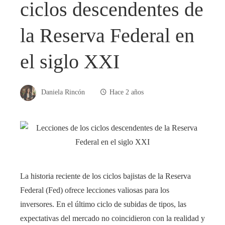
ciclos descendentes de
la Reserva Federal en
el siglo XXI
Daniela Rincón
Hace 2 años
La historia reciente de los ciclos bajistas de la Reserva
Federal (Fed) ofrece lecciones valiosas para los
inversores. En el último ciclo de subidas de tipos, las
expectativas del mercado no coincidieron con la realidad y