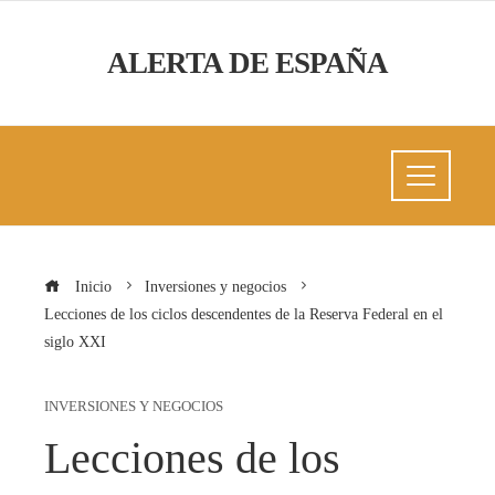
ALERTA DE ESPAÑA
Inicio
Inversiones y negocios
Lecciones de los ciclos descendentes de la Reserva Federal en el
siglo XXI
INVERSIONES Y NEGOCIOS
Lecciones de los