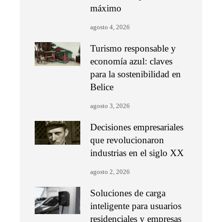
máximo
agosto 4, 2026
Turismo responsable y
economía azul: claves
para la sostenibilidad en
Belice
agosto 3, 2026
Decisiones empresariales
que revolucionaron
industrias en el siglo XX
agosto 2, 2026
Soluciones de carga
inteligente para usuarios
residenciales y empresas