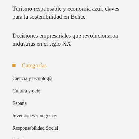
Turismo responsable y economía azul: claves
para la sostenibilidad en Belice
Decisiones empresariales que revolucionaron
industrias en el siglo XX
Categorías
Ciencia y tecnología
Cultura y ocio
España
Inversiones y negocios
Responsabilidad Social