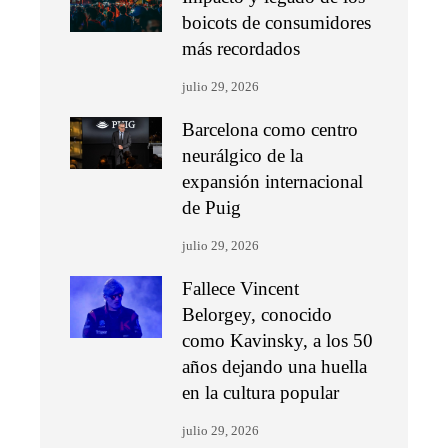
boicots de consumidores
más recordados
julio 29, 2026
Barcelona como centro
neurálgico de la
expansión internacional
de Puig
julio 29, 2026
Fallece Vincent
Belorgey, conocido
como Kavinsky, a los 50
años dejando una huella
en la cultura popular
julio 29, 2026