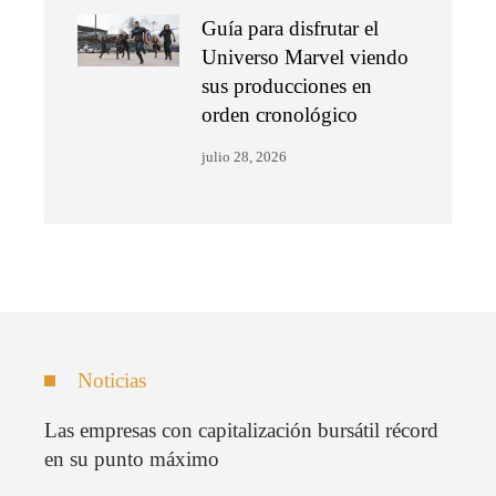
Guía para disfrutar el
Universo Marvel viendo
sus producciones en
orden cronológico
julio 28, 2026
Noticias
Las empresas con capitalización bursátil récord
en su punto máximo