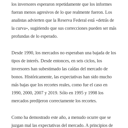
los inversores esperaron repetidamente que los informes
fueran menos agresivos de lo que realmente fueron. Los
analistas advierten que la Reserva Federal está «detrás de
la curva», sugiriendo que sus correcciones pueden ser más
profundas de lo esperado.
Desde 1990, los mercados no esperaban una bajada de los
tipos de interés. Desde entonces, en seis ciclos, los
inversores han subestimado las caídas del mercado de
bonos. Históricamente, las expectativas han sido mucho
más bajas que los recortes reales, como fue el caso en
1990, 2000, 2007 y 2019. Sólo en 1995 y 1998 los
mercados predijeron correctamente los recortes.
Como ha demostrado este año, a menudo ocurre que se
juzgan mal las expectativas del mercado. A principios de