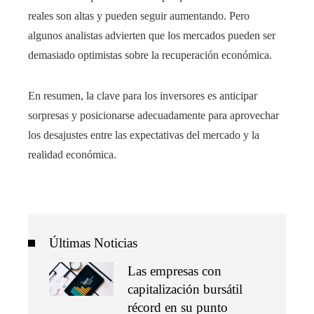
reales son altas y pueden seguir aumentando. Pero
algunos analistas advierten que los mercados pueden ser
demasiado optimistas sobre la recuperación económica.
En resumen, la clave para los inversores es anticipar
sorpresas y posicionarse adecuadamente para aprovechar
los desajustes entre las expectativas del mercado y la
realidad económica.
Últimas Noticias
Las empresas con
capitalización bursátil
récord en su punto