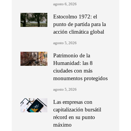
agosto 6, 2026
Estocolmo 1972: el
punto de partida para la
acción climática global
agosto 5, 2026
Patrimonio de la
Humanidad: las 8
ciudades con más
monumentos protegidos
agosto 5, 2026
Las empresas con
capitalización bursátil
récord en su punto
máximo