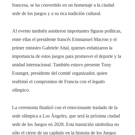
francesa, se ha convertido en un homenaje a la ciudad
sede de los juegos y a su rica tradición cultural.
Al evento también asistieron importantes figuras políticas,
entre ellas el presidente francés Emmanuel Macron y el
primer ministro Gabriele Attal, quienes enfatizaron la
importancia de estos juegos para promover el deporte y la
unidad internacional. También estuvo presente Tony
Estanget, presidente del comité organizador, quien
reafirmó el compromiso de Francia con el legado
olímpico.
La ceremonia finalizó con el emocionante traslado de la
sede olímpica a Los Ángeles, que será la próxima ciudad
sede de los Juegos en 2028. Esta transición simboliza no
sólo el cierre de un capítulo en la historia de los Juegos