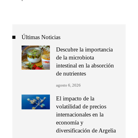
Últimas Noticias
Descubre la importancia
de la microbiota
intestinal en la absorción
de nutrientes
agosto 6, 2026
El impacto de la
volatilidad de precios
internacionales en la
economía y
diversificación de Argelia