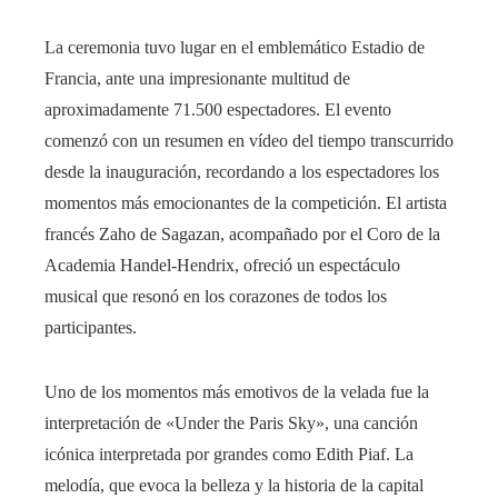
La ceremonia tuvo lugar en el emblemático Estadio de
Francia, ante una impresionante multitud de
aproximadamente 71.500 espectadores. El evento
comenzó con un resumen en vídeo del tiempo transcurrido
desde la inauguración, recordando a los espectadores los
momentos más emocionantes de la competición. El artista
francés Zaho de Sagazan, acompañado por el Coro de la
Academia Handel-Hendrix, ofreció un espectáculo
musical que resonó en los corazones de todos los
participantes.
Uno de los momentos más emotivos de la velada fue la
interpretación de «Under the Paris Sky», una canción
icónica interpretada por grandes como Edith Piaf. La
melodía, que evoca la belleza y la historia de la capital