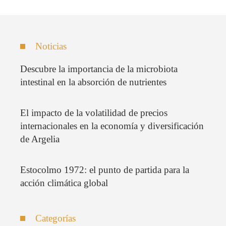
Noticias
Descubre la importancia de la microbiota
intestinal en la absorción de nutrientes
El impacto de la volatilidad de precios
internacionales en la economía y diversificación
de Argelia
Estocolmo 1972: el punto de partida para la
acción climática global
Categorías