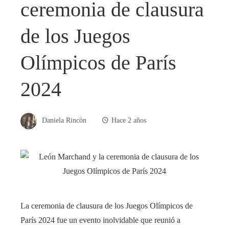
ceremonia de clausura
de los Juegos
Olímpicos de París
2024
Daniela Rincón
Hace 2 años
La ceremonia de clausura de los Juegos Olímpicos de
París 2024 fue un evento inolvidable que reunió a