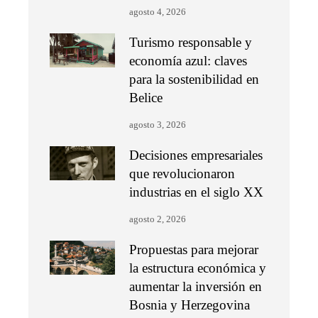
agosto 4, 2026
Turismo responsable y
economía azul: claves
para la sostenibilidad en
Belice
agosto 3, 2026
Decisiones empresariales
que revolucionaron
industrias en el siglo XX
agosto 2, 2026
Propuestas para mejorar
la estructura económica y
aumentar la inversión en
Bosnia y Herzegovina