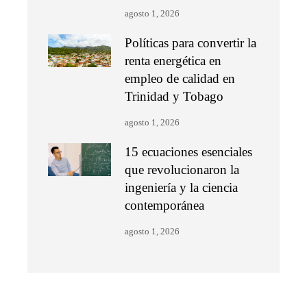
agosto 1, 2026
Políticas para convertir la
renta energética en
empleo de calidad en
Trinidad y Tobago
agosto 1, 2026
15 ecuaciones esenciales
que revolucionaron la
ingeniería y la ciencia
contemporánea
agosto 1, 2026