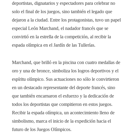
deportistas, dignatarios y espectadores para celebrar no
solo el final de los juegos, sino también el legado que
dejaron a la ciudad. Entre los protagonistas, tuvo un papel
especial León Marchand, el nadador francés que se
convirtió en la estrella de la competición, al recibir la
espada olímpica en el Jardín de las Tullerías.
Marchand, que brilló en la piscina con cuatro medallas de
oro y una de bronce, simboliza los logros deportivos y el
espíritu olímpico. Sus actuaciones no sólo le convirtieron
en un destacado representante del deporte francés, sino
que también encarnaron el esfuerzo y la dedicación de
todos los deportistas que compitieron en estos juegos.
Recibir la espada olímpica, un acontecimiento lleno de
simbolismo, marca el inicio de la expedición hacia el
futuro de los Juegos Olímpicos.