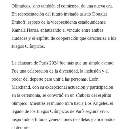
Olímpicos, sino también el comienzo. de una nueva era.
En representación del futuro invitado asistió Douglas
Emhoff, esposo de la vicepresidenta estadounidense
Kamala Harris, enfatizando el vínculo entre ambas
ciudades y el espíritu de cooperación que caracteriza a los
Juegos Olímpicos.
La clausura de París 2024 fue más que un simple evento;
Fue una celebración de la diversidad, la inclusión y el
poder del deporte para unir a las personas. León
Marchand, con su excepcional actuación y participación
en la ceremonia, se convirtió en un símbolo del espíritu
olímpico. Mientras el mundo mira hacia Los Ángeles, el
legado de los Juegos Olímpicos de París seguirá vivo,
inspirando a futuras generaciones de atletas y aficionados
al deporte.