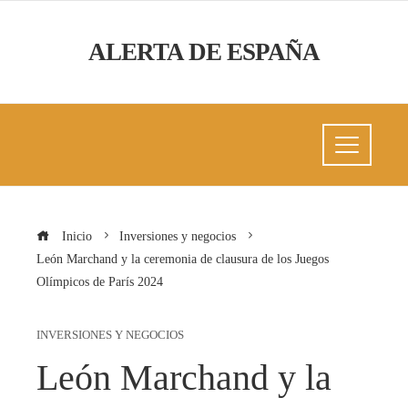
ALERTA DE ESPAÑA
Inicio
Inversiones y negocios
León Marchand y la ceremonia de clausura de los Juegos
Olímpicos de París 2024
INVERSIONES Y NEGOCIOS
León Marchand y la