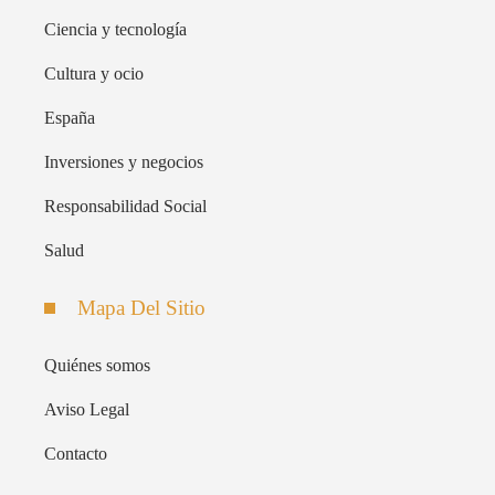
Ciencia y tecnología
Cultura y ocio
España
Inversiones y negocios
Responsabilidad Social
Salud
Mapa Del Sitio
Quiénes somos
Aviso Legal
Contacto