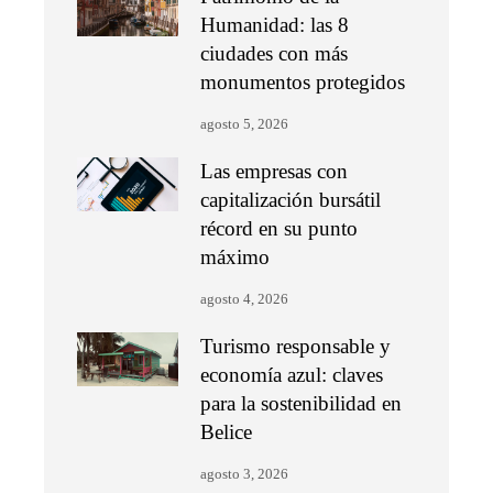
Humanidad: las 8
ciudades con más
monumentos protegidos
agosto 5, 2026
Las empresas con
capitalización bursátil
récord en su punto
máximo
agosto 4, 2026
Turismo responsable y
economía azul: claves
para la sostenibilidad en
Belice
agosto 3, 2026