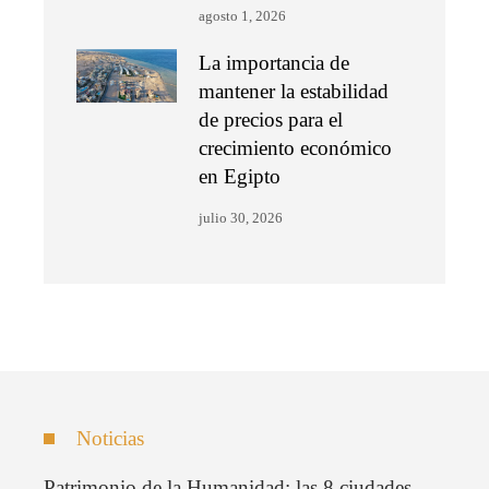
agosto 1, 2026
La importancia de
mantener la estabilidad
de precios para el
crecimiento económico
en Egipto
julio 30, 2026
Noticias
Patrimonio de la Humanidad: las 8 ciudades