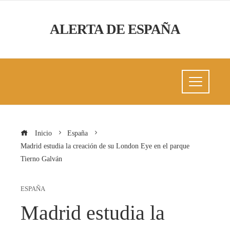
ALERTA DE ESPAÑA
Inicio
España
Madrid estudia la creación de su London Eye en el parque
Tierno Galván
ESPAÑA
Madrid estudia la