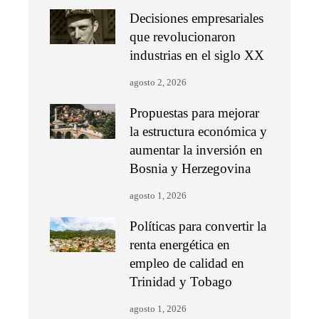
Decisiones empresariales
que revolucionaron
industrias en el siglo XX
agosto 2, 2026
Propuestas para mejorar
la estructura económica y
aumentar la inversión en
Bosnia y Herzegovina
agosto 1, 2026
Políticas para convertir la
renta energética en
empleo de calidad en
Trinidad y Tobago
agosto 1, 2026