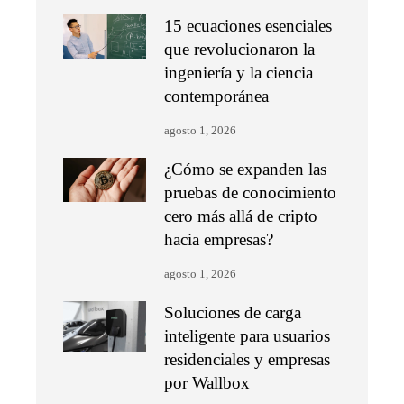
15 ecuaciones esenciales
que revolucionaron la
ingeniería y la ciencia
contemporánea
agosto 1, 2026
¿Cómo se expanden las
pruebas de conocimiento
cero más allá de cripto
hacia empresas?
agosto 1, 2026
Soluciones de carga
inteligente para usuarios
residenciales y empresas
por Wallbox