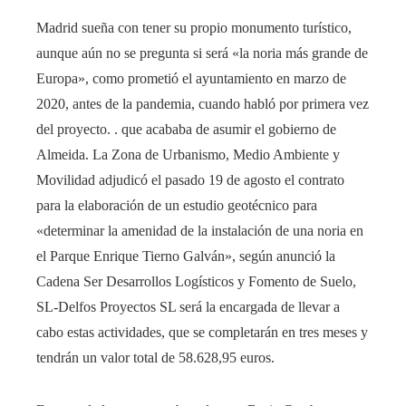
Madrid sueña con tener su propio monumento turístico,
aunque aún no se pregunta si será «la noria más grande de
Europa», como prometió el ayuntamiento en marzo de
2020, antes de la pandemia, cuando habló por primera vez
del proyecto. . que acababa de asumir el gobierno de
Almeida. La Zona de Urbanismo, Medio Ambiente y
Movilidad adjudicó el pasado 19 de agosto el contrato
para la elaboración de un estudio geotécnico para
«determinar la amenidad de la instalación de una noria en
el Parque Enrique Tierno Galván», según anunció la
Cadena Ser Desarrollos Logísticos y Fomento de Suelo,
SL-Delfos Proyectos SL será la encargada de llevar a
cabo estas actividades, que se completarán en tres meses y
tendrán un valor total de 58.628,95 euros.