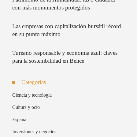
con más monumentos protegidos
Las empresas con capitalización bursátil récord
en su punto máximo
Turismo responsable y economía azul: claves
para la sostenibilidad en Belice
Categorías
Ciencia y tecnología
Cultura y ocio
España
Inversiones y negocios