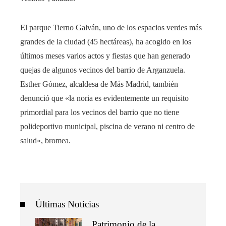
El parque Tierno Galván, uno de los espacios verdes más
grandes de la ciudad (45 hectáreas), ha acogido en los
últimos meses varios actos y fiestas que han generado
quejas de algunos vecinos del barrio de Arganzuela.
Esther Gómez, alcaldesa de Más Madrid, también
denunció que «la noria es evidentemente un requisito
primordial para los vecinos del barrio que no tiene
polideportivo municipal, piscina de verano ni centro de
salud», bromea.
Últimas Noticias
Patrimonio de la