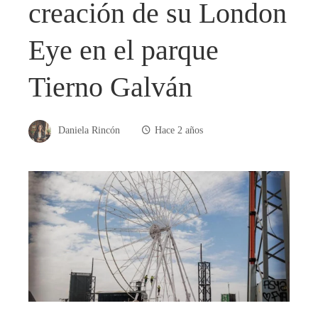
creación de su London
Eye en el parque
Tierno Galván
Daniela Rincón
Hace 2 años