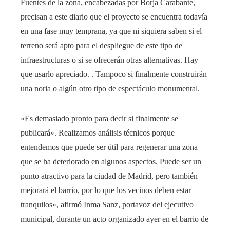
Fuentes de la zona, encabezadas por Borja Carabante,
precisan a este diario que el proyecto se encuentra todavía
en una fase muy temprana, ya que ni siquiera saben si el
terreno será apto para el despliegue de este tipo de
infraestructuras o si se ofrecerán otras alternativas. Hay
que usarlo apreciado. . Tampoco si finalmente construirán
una noria o algún otro tipo de espectáculo monumental.
«Es demasiado pronto para decir si finalmente se
publicará». Realizamos análisis técnicos porque
entendemos que puede ser útil para regenerar una zona
que se ha deteriorado en algunos aspectos. Puede ser un
punto atractivo para la ciudad de Madrid, pero también
mejorará el barrio, por lo que los vecinos deben estar
tranquilos», afirmó Inma Sanz, portavoz del ejecutivo
municipal, durante un acto organizado ayer en el barrio de