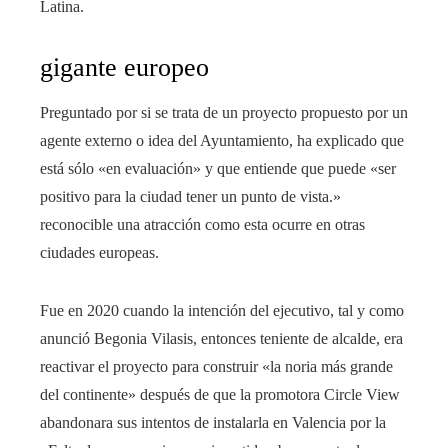
Latina.
gigante europeo
Preguntado por si se trata de un proyecto propuesto por un
agente externo o idea del Ayuntamiento, ha explicado que
está sólo «en evaluación» y que entiende que puede «ser
positivo para la ciudad tener un punto de vista.»
reconocible una atracción como esta ocurre en otras
ciudades europeas.
Fue en 2020 cuando la intención del ejecutivo, tal y como
anunció Begonia Vilasis, entonces teniente de alcalde, era
reactivar el proyecto para construir «la noria más grande
del continente» después de que la promotora Circle View
abandonara sus intentos de instalarla en Valencia por la