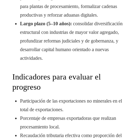
para plantas de procesamiento, formalizar cadenas
productivas y reforzar aduanas digitales.
Largo plazo (5–10 años):
consolidar diversificación
estructural con industrias de mayor valor agregado,
profundizar reformas judiciales y de gobernanza, y
desarrollar capital humano orientado a nuevas
actividades.
Indicadores para evaluar el
progreso
Participación de las exportaciones no minerales en el
total de exportaciones.
Porcentaje de empresas exportadoras que realizan
procesamiento local.
Recaudación tributaria efectiva como proporción del