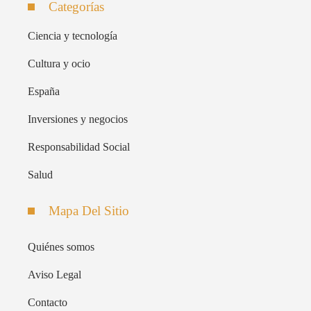
Categorías
Ciencia y tecnología
Cultura y ocio
España
Inversiones y negocios
Responsabilidad Social
Salud
Mapa Del Sitio
Quiénes somos
Aviso Legal
Contacto