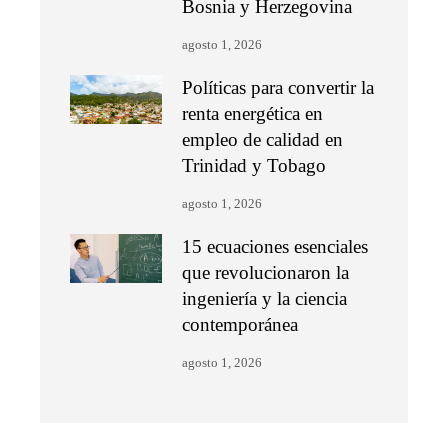
Bosnia y Herzegovina
agosto 1, 2026
Políticas para convertir la
renta energética en
empleo de calidad en
Trinidad y Tobago
agosto 1, 2026
15 ecuaciones esenciales
que revolucionaron la
ingeniería y la ciencia
contemporánea
agosto 1, 2026