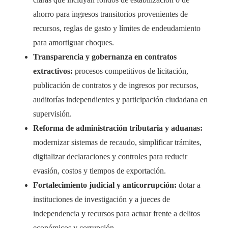
ahorro para ingresos transitorios provenientes de
recursos, reglas de gasto y límites de endeudamiento
para amortiguar choques.
Transparencia y gobernanza en contratos
extractivos:
procesos competitivos de licitación,
publicación de contratos y de ingresos por recursos,
auditorías independientes y participación ciudadana en
supervisión.
Reforma de administración tributaria y aduanas:
modernizar sistemas de recaudo, simplificar trámites,
digitalizar declaraciones y controles para reducir
evasión, costos y tiempos de exportación.
Fortalecimiento judicial y anticorrupción:
dotar a
instituciones de investigación y a jueces de
independencia y recursos para actuar frente a delitos
económicos y corrupción.