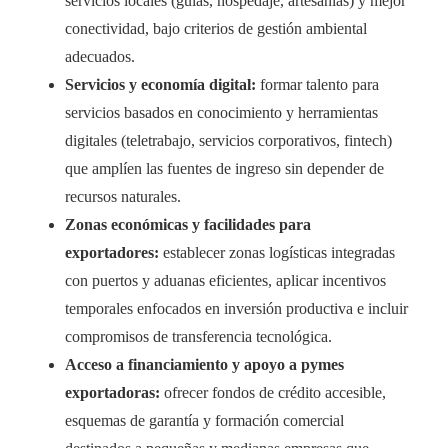
servicios locales (guías, hospedaje, artesanías) y mejor
conectividad, bajo criterios de gestión ambiental
adecuados.
Servicios y economía digital:
formar talento para
servicios basados en conocimiento y herramientas
digitales (teletrabajo, servicios corporativos, fintech)
que amplíen las fuentes de ingreso sin depender de
recursos naturales.
Zonas económicas y facilidades para
exportadores:
establecer zonas logísticas integradas
con puertos y aduanas eficientes, aplicar incentivos
temporales enfocados en inversión productiva e incluir
compromisos de transferencia tecnológica.
Acceso a financiamiento y apoyo a pymes
exportadoras:
ofrecer fondos de crédito accesible,
esquemas de garantía y formación comercial