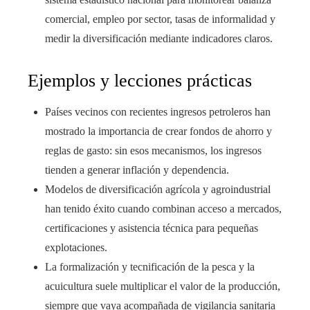
comercial, empleo por sector, tasas de informalidad y
medir la diversificación mediante indicadores claros.
Ejemplos y lecciones prácticas
Países vecinos con recientes ingresos petroleros han
mostrado la importancia de crear fondos de ahorro y
reglas de gasto: sin esos mecanismos, los ingresos
tienden a generar inflación y dependencia.
Modelos de diversificación agrícola y agroindustrial
han tenido éxito cuando combinan acceso a mercados,
certificaciones y asistencia técnica para pequeñas
explotaciones.
La formalización y tecnificación de la pesca y la
acuicultura suele multiplicar el valor de la producción,
siempre que vaya acompañada de vigilancia sanitaria