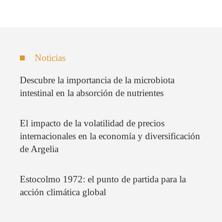
Noticias
Descubre la importancia de la microbiota
intestinal en la absorción de nutrientes
El impacto de la volatilidad de precios
internacionales en la economía y diversificación
de Argelia
Estocolmo 1972: el punto de partida para la
acción climática global