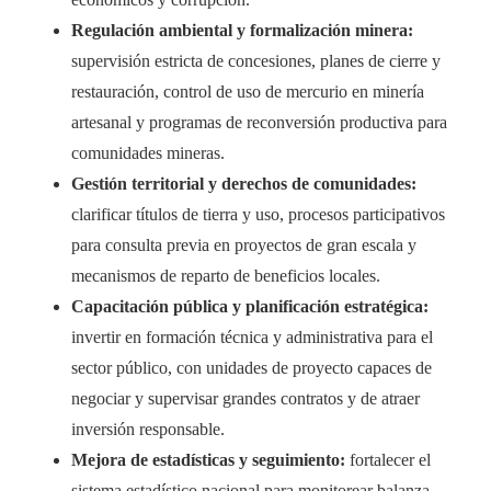
Regulación ambiental y formalización minera:
supervisión estricta de concesiones, planes de cierre y
restauración, control de uso de mercurio en minería
artesanal y programas de reconversión productiva para
comunidades mineras.
Gestión territorial y derechos de comunidades:
clarificar títulos de tierra y uso, procesos participativos
para consulta previa en proyectos de gran escala y
mecanismos de reparto de beneficios locales.
Capacitación pública y planificación estratégica:
invertir en formación técnica y administrativa para el
sector público, con unidades de proyecto capaces de
negociar y supervisar grandes contratos y de atraer
inversión responsable.
Mejora de estadísticas y seguimiento:
fortalecer el
sistema estadístico nacional para monitorear balanza