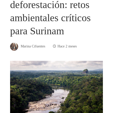
deforestación: retos
ambientales críticos
para Surinam
Marina Cifuentes
Hace 2 meses