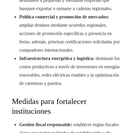
destinados a pequeñas y medianas empresas que
busquen exportar o sumarse a cadenas regionales.
Política comercial y promoción de mercados:
ampliar destinos mediante acuerdos regionales,
acciones de promoción específicas y presencia en
ferias; además, priorizar certificaciones solicitadas por
compradores internacionales.
Infraestructura energética y logística:
disminuir los
costos productivos a través de inversiones en energías
renovables, redes eléctricas estables y la optimización
de carreteras y puertos.
Medidas para fortalecer
instituciones
Gestión fiscal responsable:
establecer reglas fiscales
claras que incluyan fondos de estabilización o de