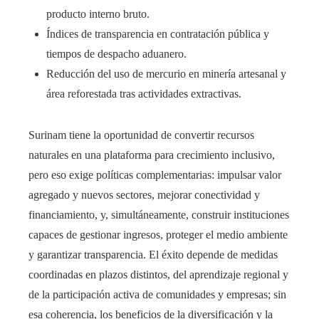
producto interno bruto.
Índices de transparencia en contratación pública y
tiempos de despacho aduanero.
Reducción del uso de mercurio en minería artesanal y
área reforestada tras actividades extractivas.
Surinam tiene la oportunidad de convertir recursos
naturales en una plataforma para crecimiento inclusivo,
pero eso exige políticas complementarias: impulsar valor
agregado y nuevos sectores, mejorar conectividad y
financiamiento, y, simultáneamente, construir instituciones
capaces de gestionar ingresos, proteger el medio ambiente
y garantizar transparencia. El éxito depende de medidas
coordinadas en plazos distintos, del aprendizaje regional y
de la participación activa de comunidades y empresas; sin
esa coherencia, los beneficios de la diversificación y la