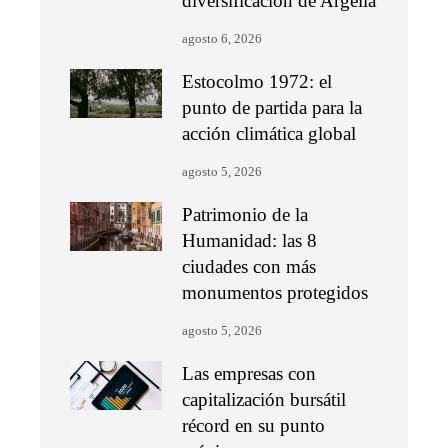
diversificación de Argelia
agosto 6, 2026
Estocolmo 1972: el
punto de partida para la
acción climática global
agosto 5, 2026
Patrimonio de la
Humanidad: las 8
ciudades con más
monumentos protegidos
agosto 5, 2026
Las empresas con
capitalización bursátil
récord en su punto