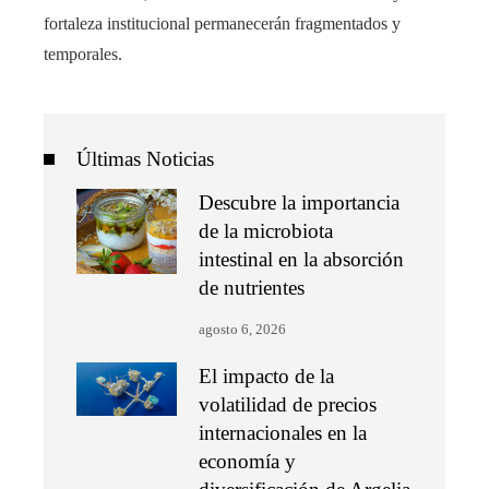
fortaleza institucional permanecerán fragmentados y
temporales.
Últimas Noticias
Descubre la importancia
de la microbiota
intestinal en la absorción
de nutrientes
agosto 6, 2026
El impacto de la
volatilidad de precios
internacionales en la
economía y