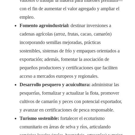
valiosos o trabajar la madera para muebles premium—
con el fin de aumentar el valor agregado y ampliar el
empleo.
Fomento agroindustrial:
destinar inversiones a
cadenas agrícolas (arroz, frutas, cacao, camarón)
incorporando semillas mejoradas, prácticas
sostenibles, sistemas de frío y empaques orientados a
exportación; además, fomentar la asociación de
pequeños productores y certificaciones que faciliten
acceso a mercados europeos y regionales.
Desarrollo pesquero y acuicultura:
administrar las
pesquerías, formalizar y actualizar la flota, promover
cultivos de camarón y peces con potencial exportador,
y avanzar en certificaciones de pesca responsable.
Turismo sostenible:
fortalecer el ecoturismo
comunitario en áreas de selva y ríos, articulando