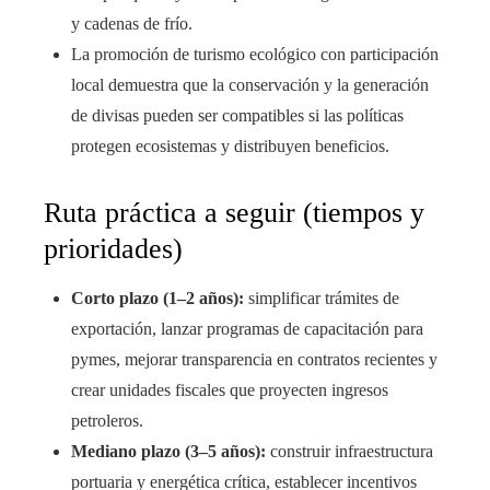
y cadenas de frío.
La promoción de turismo ecológico con participación
local demuestra que la conservación y la generación
de divisas pueden ser compatibles si las políticas
protegen ecosistemas y distribuyen beneficios.
Ruta práctica a seguir (tiempos y
prioridades)
Corto plazo (1–2 años):
simplificar trámites de
exportación, lanzar programas de capacitación para
pymes, mejorar transparencia en contratos recientes y
crear unidades fiscales que proyecten ingresos
petroleros.
Mediano plazo (3–5 años):
construir infraestructura
portuaria y energética crítica, establecer incentivos