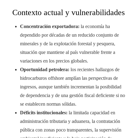
Contexto actual y vulnerabilidades
Concentración exportadora:
la economía ha
dependido por décadas de un reducido conjunto de
minerales y de la explotación forestal y pesquera,
situación que mantiene al país vulnerable frente a
variaciones en los precios globales.
Oportunidad petrolera:
los recientes hallazgos de
hidrocarburos offshore amplían las perspectivas de
ingresos, aunque también incrementan la posibilidad
de dependencia y de una gestión fiscal deficiente si no
se establecen normas sólidas.
Déficits institucionales:
la limitada capacidad en
administración tributaria y aduanera, la contratación
pública con zonas poco transparentes, la supervisión