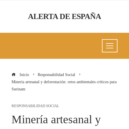
ALERTA DE ESPAÑA
Inicio
Responsabilidad Social
Minería artesanal y deforestación: retos ambientales críticos para
Surinam
RESPONSABILIDAD SOCIAL
Minería artesanal y