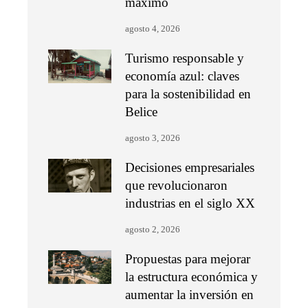
máximo
agosto 4, 2026
Turismo responsable y
economía azul: claves
para la sostenibilidad en
Belice
agosto 3, 2026
Decisiones empresariales
que revolucionaron
industrias en el siglo XX
agosto 2, 2026
Propuestas para mejorar
la estructura económica y
aumentar la inversión en