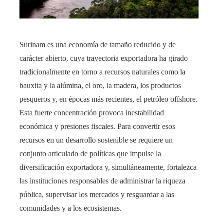
Surinam es una economía de tamaño reducido y de
carácter abierto, cuya trayectoria exportadora ha girado
tradicionalmente en torno a recursos naturales como la
bauxita y la alúmina, el oro, la madera, los productos
pesqueros y, en épocas más recientes, el petróleo offshore.
Esta fuerte concentración provoca inestabilidad
económica y presiones fiscales. Para convertir esos
recursos en un desarrollo sostenible se requiere un
conjunto articulado de políticas que impulse la
diversificación exportadora y, simultáneamente, fortalezca
las instituciones responsables de administrar la riqueza
pública, supervisar los mercados y resguardar a las
comunidades y a los ecosistemas.