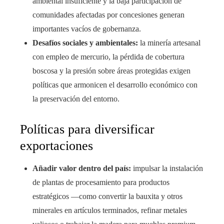
ambiental insuficiente y la baja participación de
comunidades afectadas por concesiones generan
importantes vacíos de gobernanza.
Desafíos sociales y ambientales:
la minería artesanal
con empleo de mercurio, la pérdida de cobertura
boscosa y la presión sobre áreas protegidas exigen
políticas que armonicen el desarrollo económico con
la preservación del entorno.
Políticas para diversificar
exportaciones
Añadir valor dentro del país:
impulsar la instalación
de plantas de procesamiento para productos
estratégicos —como convertir la bauxita y otros
minerales en artículos terminados, refinar metales