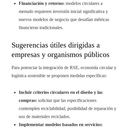
Financiación y retorno:
modelos circulares a
menudo requieren inversión inicial significativa y
nuevos modelos de negocio que desafían métricas
financieras tradicionales.
Sugerencias útiles dirigidas a
empresas y organismos públicos
Para potenciar la integración de RSE, economía circular y
logística sostenible se proponen medidas específicas:
Incluir criterios circulares en el diseño y las
compras:
solicitar que las especificaciones
contemplen reciclabilidad, posibilidad de reparación y
uso de materiales reciclados.
Implementar modelos basados en servicios: