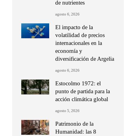
de nutrientes
agosto 6, 2026
El impacto de la
volatilidad de precios
internacionales en la
economía y
diversificación de Argelia
agosto 6, 2026
Estocolmo 1972: el
punto de partida para la
acción climática global
agosto 5, 2026
Patrimonio de la
Humanidad: las 8