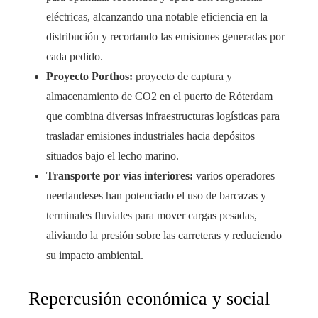
eléctricas, alcanzando una notable eficiencia en la
distribución y recortando las emisiones generadas por
cada pedido.
Proyecto Porthos:
proyecto de captura y
almacenamiento de CO2 en el puerto de Róterdam
que combina diversas infraestructuras logísticas para
trasladar emisiones industriales hacia depósitos
situados bajo el lecho marino.
Transporte por vías interiores:
varios operadores
neerlandeses han potenciado el uso de barcazas y
terminales fluviales para mover cargas pesadas,
aliviando la presión sobre las carreteras y reduciendo
su impacto ambiental.
Repercusión económica y social