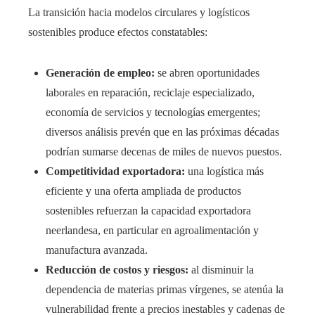
La transición hacia modelos circulares y logísticos
sostenibles produce efectos constatables:
Generación de empleo:
se abren oportunidades
laborales en reparación, reciclaje especializado,
economía de servicios y tecnologías emergentes;
diversos análisis prevén que en las próximas décadas
podrían sumarse decenas de miles de nuevos puestos.
Competitividad exportadora:
una logística más
eficiente y una oferta ampliada de productos
sostenibles refuerzan la capacidad exportadora
neerlandesa, en particular en agroalimentación y
manufactura avanzada.
Reducción de costos y riesgos:
al disminuir la
dependencia de materias primas vírgenes, se atenúa la
vulnerabilidad frente a precios inestables y cadenas de