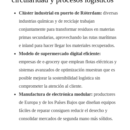
Clúster industrial en puerto de Róterdam:
diversas
industrias químicas y de reciclaje trabajan
conjuntamente para transformar residuos en materias
primas secundarias, aprovechando las rutas marítimas
e inland para hacer llegar los materiales recuperados.
Modelo de supermercado digital eficiente:
empresas de e-grocery que emplean flotas eléctricas y
sistemas avanzados de optimización muestran que es
posible mejorar la sostenibilidad logística sin
comprometer la atención al cliente.
Manufactura de electrónica modular:
productores
de Europa y de los Países Bajos que diseñan equipos
fáciles de reparar consiguen reducir el desecho y
consolidar mercados de segunda mano más sólidos.