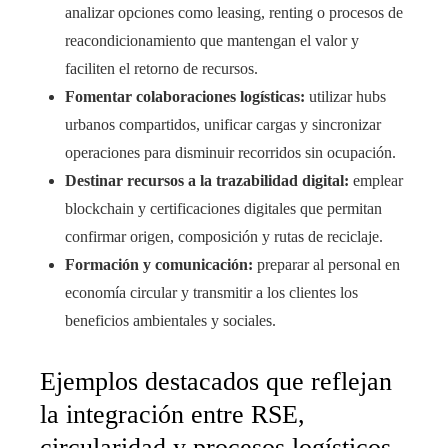
analizar opciones como leasing, renting o procesos de
reacondicionamiento que mantengan el valor y
faciliten el retorno de recursos.
Fomentar colaboraciones logísticas:
utilizar hubs
urbanos compartidos, unificar cargas y sincronizar
operaciones para disminuir recorridos sin ocupación.
Destinar recursos a la trazabilidad digital:
emplear
blockchain y certificaciones digitales que permitan
confirmar origen, composición y rutas de reciclaje.
Formación y comunicación:
preparar al personal en
economía circular y transmitir a los clientes los
beneficios ambientales y sociales.
Ejemplos destacados que reflejan
la integración entre RSE,
circularidad y procesos logísticos