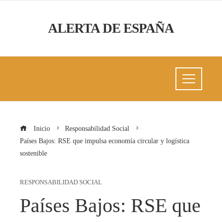
ALERTA DE ESPAÑA
Inicio
Responsabilidad Social
Países Bajos: RSE que impulsa economía circular y logística
sostenible
RESPONSABILIDAD SOCIAL
Países Bajos: RSE que