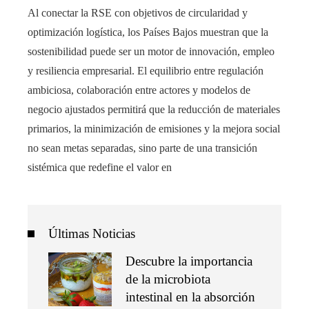
Al conectar la RSE con objetivos de circularidad y
optimización logística, los Países Bajos muestran que la
sostenibilidad puede ser un motor de innovación, empleo
y resiliencia empresarial. El equilibrio entre regulación
ambiciosa, colaboración entre actores y modelos de
negocio ajustados permitirá que la reducción de materiales
primarios, la minimización de emisiones y la mejora social
no sean metas separadas, sino parte de una transición
sistémica que redefine el valor en
Últimas Noticias
Descubre la importancia
de la microbiota
intestinal en la absorción