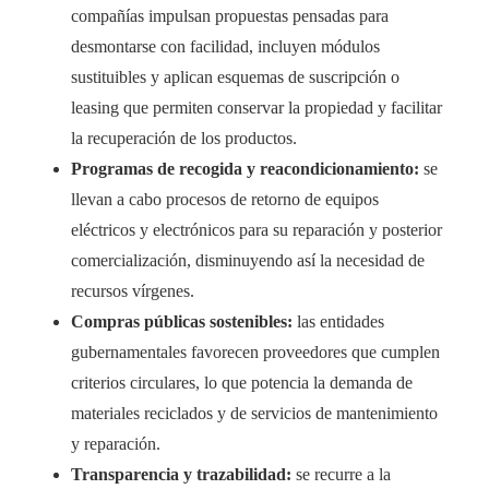
compañías impulsan propuestas pensadas para
desmontarse con facilidad, incluyen módulos
sustituibles y aplican esquemas de suscripción o
leasing que permiten conservar la propiedad y facilitar
la recuperación de los productos.
Programas de recogida y reacondicionamiento:
se
llevan a cabo procesos de retorno de equipos
eléctricos y electrónicos para su reparación y posterior
comercialización, disminuyendo así la necesidad de
recursos vírgenes.
Compras públicas sostenibles:
las entidades
gubernamentales favorecen proveedores que cumplen
criterios circulares, lo que potencia la demanda de
materiales reciclados y de servicios de mantenimiento
y reparación.
Transparencia y trazabilidad:
se recurre a la