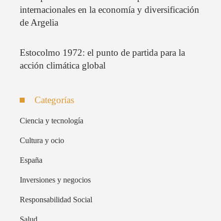
internacionales en la economía y diversificación
de Argelia
Estocolmo 1972: el punto de partida para la
acción climática global
Categorías
Ciencia y tecnología
Cultura y ocio
España
Inversiones y negocios
Responsabilidad Social
Salud