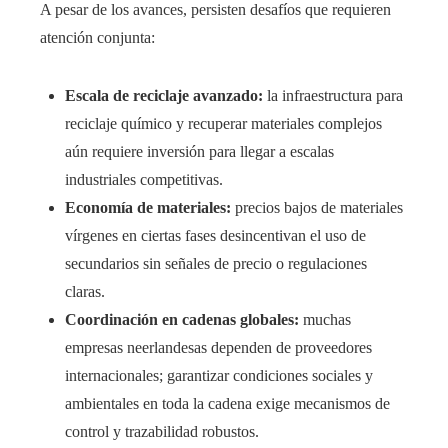
A pesar de los avances, persisten desafíos que requieren
atención conjunta:
Escala de reciclaje avanzado:
la infraestructura para
reciclaje químico y recuperar materiales complejos
aún requiere inversión para llegar a escalas
industriales competitivas.
Economía de materiales:
precios bajos de materiales
vírgenes en ciertas fases desincentivan el uso de
secundarios sin señales de precio o regulaciones
claras.
Coordinación en cadenas globales:
muchas
empresas neerlandesas dependen de proveedores
internacionales; garantizar condiciones sociales y
ambientales en toda la cadena exige mecanismos de
control y trazabilidad robustos.