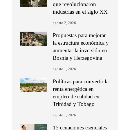
que revolucionaron
industrias en el siglo XX
agosto 2, 2026
Propuestas para mejorar
la estructura económica y
aumentar la inversión en
Bosnia y Herzegovina
agosto 1, 2026
Políticas para convertir la
renta energética en
empleo de calidad en
Trinidad y Tobago
agosto 1, 2026
15 ecuaciones esenciales