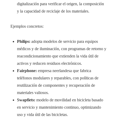
digitalización para verificar el origen, la composición
y la capacidad de reciclaje de los materiales.
Ejemplos concretos:
Philips:
adopta modelos de servicio para equipos
médicos y de iluminación, con programas de retorno y
reacondicionamiento que extienden la vida útil de
activos y reducen residuos electrónicos.
Fairphone:
empresa neerlandesa que fabrica
teléfonos modulares y reparables, con políticas de
reutilización de componentes y recuperación de
materiales valiosos.
Swapfiets:
modelo de movilidad en bicicleta basado
en servicio y mantenimiento continuo, optimizando
uso y vida útil de las bicicletas.