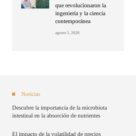
que revolucionaron la
ingeniería y la ciencia
contemporánea
agosto 1, 2026
Noticias
Descubre la importancia de la microbiota
intestinal en la absorción de nutrientes
El impacto de la volatilidad de precios