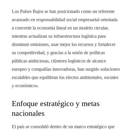
Los Países Bajos se han posicionado como un referente
avanzado en responsabilidad social empresarial orientada
a convertir la economía lineal en un modelo circular,
mientras actualizan su infraestructura logística para
disminuir emisiones, usar mejor los recursos y fortalecer
su competitividad, y gracias a la unión de políticas
públicas ambiciosas, clústeres logísticos de alcance
europeo y compañías innovadoras, han surgido soluciones
escalables que equilibran los efectos ambientales, sociales
y económicos.
Enfoque estratégico y metas
nacionales
El país se consolidó dentro de un marco estratégico que