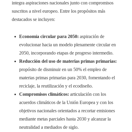
integra aspiraciones nacionales junto con compromisos
suscritos a nivel europeo. Entre los propósitos más
destacados se incluyen:
Economía circular para 2050:
aspiración de
evolucionar hacia un modelo plenamente circular en
2050, incorporando etapas de progreso intermedio.
Reducción del uso de materias primas primarias:
propósito de disminuir en un 50% el empleo de
materias primas primarias para 2030, fomentando el
reciclaje, la reutilización y el ecodiseño.
Compromisos climáticos:
articulación con los
acuerdos climáticos de la Unión Europea y con los
objetivos nacionales orientados a recortar emisiones
mediante metas parciales hasta 2030 y alcanzar la
neutralidad a mediados de siglo.