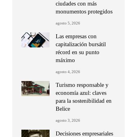
ciudades con más
monumentos protegidos
agosto 5, 2026
Las empresas con
capitalización bursátil
récord en su punto
máximo
agosto 4, 2026
Turismo responsable y
economía azul: claves
para la sostenibilidad en
Belice
agosto 3, 2026
Decisiones empresariales