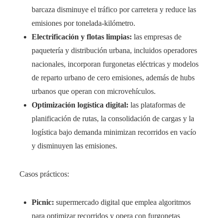
barcaza disminuye el tráfico por carretera y reduce las
emisiones por tonelada-kilómetro.
Electrificación y flotas limpias:
las empresas de
paquetería y distribución urbana, incluidos operadores
nacionales, incorporan furgonetas eléctricas y modelos
de reparto urbano de cero emisiones, además de hubs
urbanos que operan con microvehículos.
Optimización logística digital:
las plataformas de
planificación de rutas, la consolidación de cargas y la
logística bajo demanda minimizan recorridos en vacío
y disminuyen las emisiones.
Casos prácticos:
Picnic:
supermercado digital que emplea algoritmos
para optimizar recorridos y opera con furgonetas