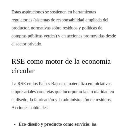
Estas aspiraciones se sostienen en herramientas
regulatorias (sistemas de responsabilidad ampliada del
productor, normativas sobre residuos y políticas de
compras públicas verdes) y en acciones promovidas desde
el sector privado.
RSE como motor de la economía
circular
La RSE en los Países Bajos se materializa en iniciativas
empresariales concretas que incorporan la circularidad en
el diseño, la fabricación y la administración de residuos.
Acciones habituales:
Eco-diseño y producto como servicio:
las