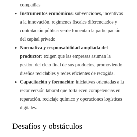
compañías.
Instrumentos económicos:
subvenciones, incentivos
a la innovación, regímenes fiscales diferenciados y
contratación pública verde fomentan la participación
del capital privado.
Normativa y responsabilidad ampliada del
productor:
exigen que las empresas asuman la
gestión del ciclo final de sus productos, promoviendo
diseños reciclables y redes eficientes de recogida.
Capacitación y formación:
iniciativas orientadas a la
reconversión laboral que fortalecen competencias en
reparación, reciclaje químico y operaciones logísticas
digitales.
Desafíos y obstáculos