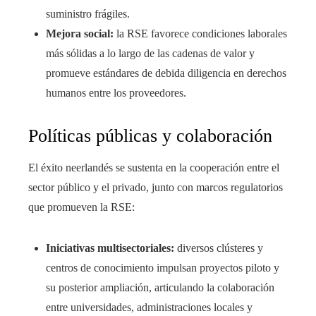
suministro frágiles.
Mejora social:
la RSE favorece condiciones laborales
más sólidas a lo largo de las cadenas de valor y
promueve estándares de debida diligencia en derechos
humanos entre los proveedores.
Políticas públicas y colaboración
El éxito neerlandés se sustenta en la cooperación entre el
sector público y el privado, junto con marcos regulatorios
que promueven la RSE:
Iniciativas multisectoriales:
diversos clústeres y
centros de conocimiento impulsan proyectos piloto y
su posterior ampliación, articulando la colaboración
entre universidades, administraciones locales y