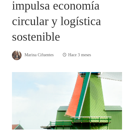
impulsa economía
circular y logística
sostenible
Marina Cifuentes
Hace 3 meses