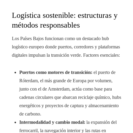
Logística sostenible: estructuras y
métodos responsables
Los Países Bajos funcionan como un destacado hub
logístico europeo donde puertos, corredores y plataformas
digitales impulsan la transición verde. Factores esenciales:
Puertos como motores de transición:
el puerto de
Róterdam, el más grande de Europa por volumen,
junto con el de Amsterdam, actúa como base para
cadenas circulares que abarcan reciclaje químico, hubs
energéticos y proyectos de captura y almacenamiento
de carbono.
Intermodalidad y cambio modal:
la expansión del
ferrocarril, la navegación interior y las rutas en