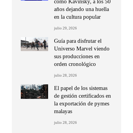
como Kavinsky, a los 50
años dejando una huella
en la cultura popular
julio 29, 2026
Guía para disfrutar el
Universo Marvel viendo
sus producciones en
orden cronológico
julio 28, 2026
El papel de los sistemas
de gestión certificados en
la exportación de pymes
malayas
julio 28, 2026