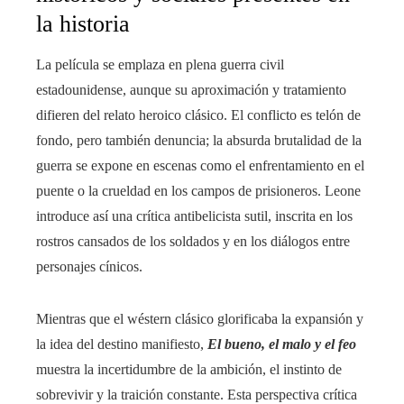
la historia
La película se emplaza en plena guerra civil
estadounidense, aunque su aproximación y tratamiento
difieren del relato heroico clásico. El conflicto es telón de
fondo, pero también denuncia; la absurda brutalidad de la
guerra se expone en escenas como el enfrentamiento en el
puente o la crueldad en los campos de prisioneros. Leone
introduce así una crítica antibelicista sutil, inscrita en los
rostros cansados de los soldados y en los diálogos entre
personajes cínicos.
Mientras que el wéstern clásico glorificaba la expansión y
la idea del destino manifiesto,
El bueno, el malo y el feo
muestra la incertidumbre de la ambición, el instinto de
sobrevivir y la traición constante. Esta perspectiva crítica