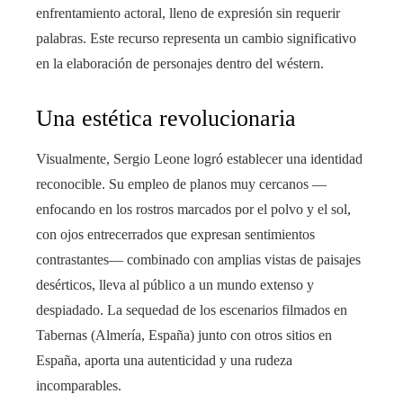
enfrentamiento actoral, lleno de expresión sin requerir
palabras. Este recurso representa un cambio significativo
en la elaboración de personajes dentro del wéstern.
Una estética revolucionaria
Visualmente, Sergio Leone logró establecer una identidad
reconocible. Su empleo de planos muy cercanos —
enfocando en los rostros marcados por el polvo y el sol,
con ojos entrecerrados que expresan sentimientos
contrastantes— combinado con amplias vistas de paisajes
desérticos, lleva al público a un mundo extenso y
despiadado. La sequedad de los escenarios filmados en
Tabernas (Almería, España) junto con otros sitios en
España, aporta una autenticidad y una rudeza
incomparables.