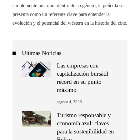
simplemente una obra dentro de su género, la película se
presenta como un referente clave para entender la
evolución y el potencial del wéstern en la historia del cine.
Últimas Noticias
Las empresas con
capitalización bursátil
récord en su punto
máximo
agosto 4, 2026
Turismo responsable y
economía azul: claves
para la sostenibilidad en
Belice