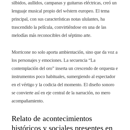
silbidos, aullidos, campanas y guitarras eléctricas, creó un
lenguaje musical propio del wéstern europeo. El tema
principal, con sus características notas ululantes, ha
trascendido la película, convirtiéndose en una de las
melodías más reconocibles del séptimo arte.
Morricone no solo aporta ambientación, sino que da voz a
los personajes y emociones. La secuencia “La
contemplación del oro” inserta un crescendo de orquesta e
instrumentos poco habituales, sumergiendo al espectador
en el vértigo y la codicia del momento. El diseño sonoro
se convierte así en eje central de la narración, no mero
acompañamiento.
Relato de acontecimientos
históricos y sociales presentes en