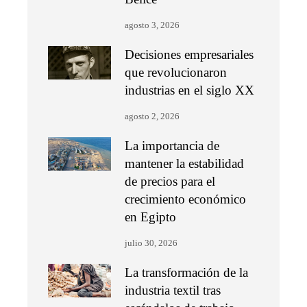
agosto 3, 2026
Decisiones empresariales
que revolucionaron
industrias en el siglo XX
agosto 2, 2026
La importancia de
mantener la estabilidad
de precios para el
crecimiento económico
en Egipto
julio 30, 2026
La transformación de la
industria textil tras