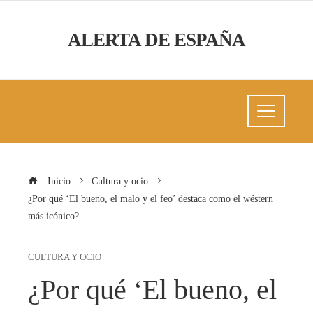
ALERTA DE ESPAÑA
Inicio
Cultura y ocio
¿Por qué ‘El bueno, el malo y el feo’ destaca como el wéstern
más icónico?
CULTURA Y OCIO
¿Por qué ‘El bueno, el