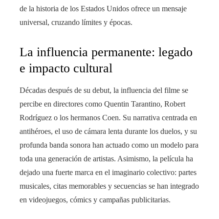
de la historia de los Estados Unidos ofrece un mensaje
universal, cruzando límites y épocas.
La influencia permanente: legado
e impacto cultural
Décadas después de su debut, la influencia del filme se
percibe en directores como Quentin Tarantino, Robert
Rodríguez o los hermanos Coen. Su narrativa centrada en
antihéroes, el uso de cámara lenta durante los duelos, y su
profunda banda sonora han actuado como un modelo para
toda una generación de artistas. Asimismo, la película ha
dejado una fuerte marca en el imaginario colectivo: partes
musicales, citas memorables y secuencias se han integrado
en videojuegos, cómics y campañas publicitarias.