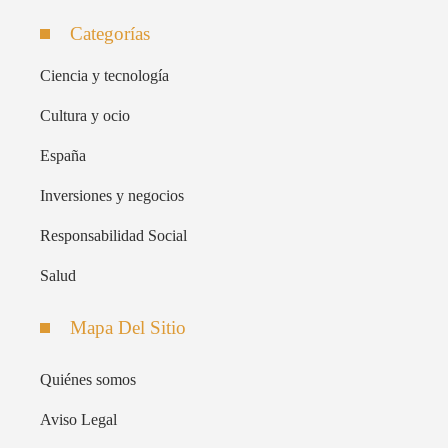
Categorías
Ciencia y tecnología
Cultura y ocio
España
Inversiones y negocios
Responsabilidad Social
Salud
Mapa Del Sitio
Quiénes somos
Aviso Legal