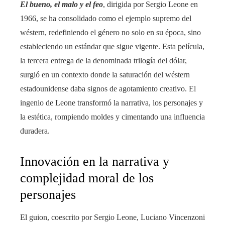
El bueno, el malo y el feo
, dirigida por Sergio Leone en
1966, se ha consolidado como el ejemplo supremo del
wéstern, redefiniendo el género no solo en su época, sino
estableciendo un estándar que sigue vigente. Esta película,
la tercera entrega de la denominada trilogía del dólar,
surgió en un contexto donde la saturación del wéstern
estadounidense daba signos de agotamiento creativo. El
ingenio de Leone transformó la narrativa, los personajes y
la estética, rompiendo moldes y cimentando una influencia
duradera.
Innovación en la narrativa y
complejidad moral de los
personajes
El guion, coescrito por Sergio Leone, Luciano Vincenzoni