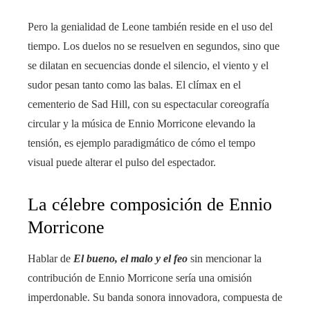
Pero la genialidad de Leone también reside en el uso del
tiempo. Los duelos no se resuelven en segundos, sino que
se dilatan en secuencias donde el silencio, el viento y el
sudor pesan tanto como las balas. El clímax en el
cementerio de Sad Hill, con su espectacular coreografía
circular y la música de Ennio Morricone elevando la
tensión, es ejemplo paradigmático de cómo el tempo
visual puede alterar el pulso del espectador.
La célebre composición de Ennio
Morricone
Hablar de
El bueno, el malo y el feo
sin mencionar la
contribución de Ennio Morricone sería una omisión
imperdonable. Su banda sonora innovadora, compuesta de