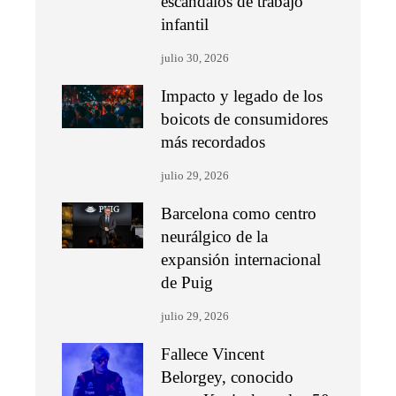
escándalos de trabajo
infantil
julio 30, 2026
Impacto y legado de los
boicots de consumidores
más recordados
julio 29, 2026
Barcelona como centro
neurálgico de la
expansión internacional
de Puig
julio 29, 2026
Fallece Vincent
Belorgey, conocido