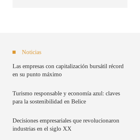
Noticias
Las empresas con capitalización bursátil récord
en su punto máximo
Turismo responsable y economía azul: claves
para la sostenibilidad en Belice
Decisiones empresariales que revolucionaron
industrias en el siglo XX