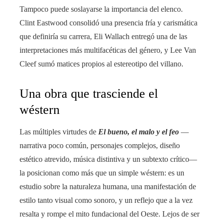
Tampoco puede soslayarse la importancia del elenco.
Clint Eastwood consolidó una presencia fría y carismática
que definiría su carrera, Eli Wallach entregó una de las
interpretaciones más multifacéticas del género, y Lee Van
Cleef sumó matices propios al estereotipo del villano.
Una obra que trasciende el
wéstern
Las múltiples virtudes de
El bueno, el malo y el feo
—
narrativa poco común, personajes complejos, diseño
estético atrevido, música distintiva y un subtexto crítico—
la posicionan como más que un simple wéstern: es un
estudio sobre la naturaleza humana, una manifestación de
estilo tanto visual como sonoro, y un reflejo que a la vez
resalta y rompe el mito fundacional del Oeste. Lejos de ser