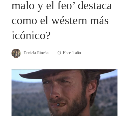
malo y el feo’ destaca
como el wéstern más
icónico?
Daniela Rincón
Hace 1 año