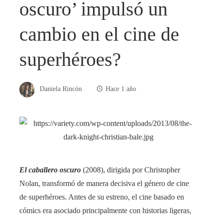
oscuro’ impulsó un
cambio en el cine de
superhéroes?
Daniela Rincón
Hace 1 año
El caballero oscuro
(2008), dirigida por Christopher
Nolan, transformó de manera decisiva el género de cine
de superhéroes. Antes de su estreno, el cine basado en
cómics era asociado principalmente con historias ligeras,