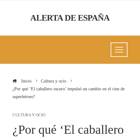
ALERTA DE ESPAÑA
Inicio
Cultura y ocio
¿Por qué ‘El caballero oscuro’ impulsó un cambio en el cine de
superhéroes?
CULTURA Y OCIO
¿Por qué ‘El caballero