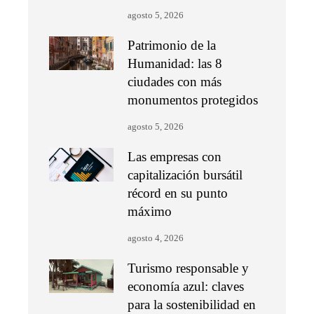
agosto 5, 2026
Patrimonio de la
Humanidad: las 8
ciudades con más
monumentos protegidos
agosto 5, 2026
Las empresas con
capitalización bursátil
récord en su punto
máximo
agosto 4, 2026
Turismo responsable y
economía azul: claves
para la sostenibilidad en