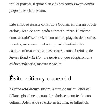
thriller policial, inspirado en clásicos como
Fuego contra
fuego
de Michael Mann.
Este enfoque realista convirtió a Gotham en una metrópoli
creíble, llena de corrupción e incertidumbre. El “héroe
enmascarado” se movía en un mundo plagado de desafíos
morales, más cercano al noir que a la fantasía. Este
cambio influyó en sagas posteriores, como el reinicio de
James Bond
y
El Hombre de Acero
, que adoptaron una
estética más seria, madura y oscura.
Éxito crítico y comercial
El caballero oscuro
superó la cifra de mil millones de
dólares globalmente, transformándose en un fenómeno
cultural. Además de su éxito en taquilla, su influencia