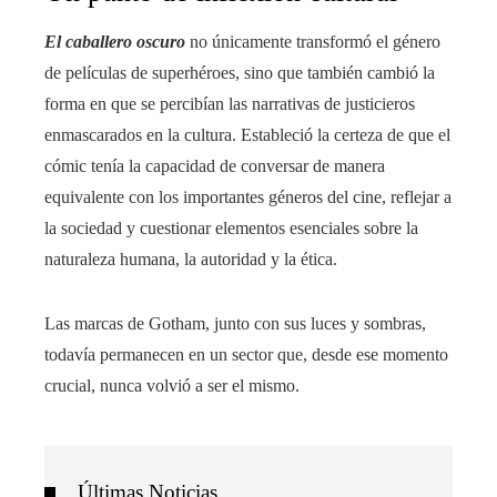
El caballero oscuro
no únicamente transformó el género
de películas de superhéroes, sino que también cambió la
forma en que se percibían las narrativas de justicieros
enmascarados en la cultura. Estableció la certeza de que el
cómic tenía la capacidad de conversar de manera
equivalente con los importantes géneros del cine, reflejar a
la sociedad y cuestionar elementos esenciales sobre la
naturaleza humana, la autoridad y la ética.
Las marcas de Gotham, junto con sus luces y sombras,
todavía permanecen en un sector que, desde ese momento
crucial, nunca volvió a ser el mismo.
Últimas Noticias