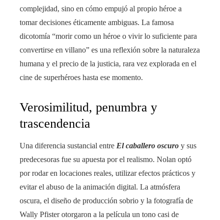
complejidad, sino en cómo empujó al propio héroe a
tomar decisiones éticamente ambiguas. La famosa
dicotomía “morir como un héroe o vivir lo suficiente para
convertirse en villano” es una reflexión sobre la naturaleza
humana y el precio de la justicia, rara vez explorada en el
cine de superhéroes hasta ese momento.
Verosimilitud, penumbra y
trascendencia
Una diferencia sustancial entre
El caballero oscuro
y sus
predecesoras fue su apuesta por el realismo. Nolan optó
por rodar en locaciones reales, utilizar efectos prácticos y
evitar el abuso de la animación digital. La atmósfera
oscura, el diseño de producción sobrio y la fotografía de
Wally Pfister otorgaron a la película un tono casi de