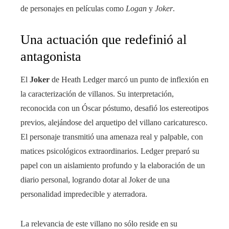
de personajes en películas como
Logan
y
Joker
.
Una actuación que redefinió al
antagonista
El
Joker
de Heath Ledger marcó un punto de inflexión en
la caracterización de villanos. Su interpretación,
reconocida con un Óscar póstumo, desafió los estereotipos
previos, alejándose del arquetipo del villano caricaturesco.
El personaje transmitió una amenaza real y palpable, con
matices psicológicos extraordinarios. Ledger preparó su
papel con un aislamiento profundo y la elaboración de un
diario personal, logrando dotar al Joker de una
personalidad impredecible y aterradora.
La relevancia de este villano no sólo reside en su