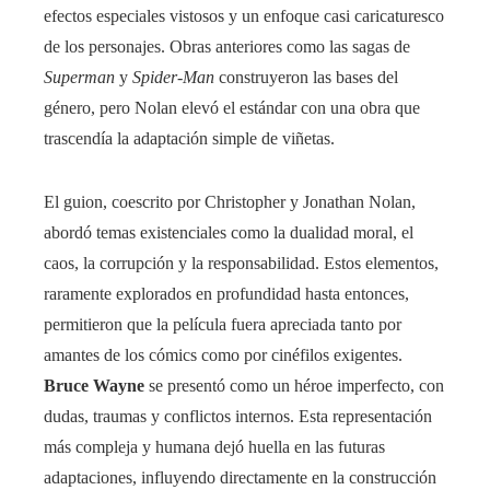
efectos especiales vistosos y un enfoque casi caricaturesco
de los personajes. Obras anteriores como las sagas de
Superman
y
Spider-Man
construyeron las bases del
género, pero Nolan elevó el estándar con una obra que
trascendía la adaptación simple de viñetas.
El guion, coescrito por Christopher y Jonathan Nolan,
abordó temas existenciales como la dualidad moral, el
caos, la corrupción y la responsabilidad. Estos elementos,
raramente explorados en profundidad hasta entonces,
permitieron que la película fuera apreciada tanto por
amantes de los cómics como por cinéfilos exigentes.
Bruce Wayne
se presentó como un héroe imperfecto, con
dudas, traumas y conflictos internos. Esta representación
más compleja y humana dejó huella en las futuras
adaptaciones, influyendo directamente en la construcción