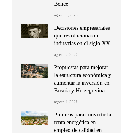
Belice
agosto 3, 2026
Decisiones empresariales
que revolucionaron
industrias en el siglo XX
agosto 2, 2026
Propuestas para mejorar
la estructura económica y
aumentar la inversión en
Bosnia y Herzegovina
agosto 1, 2026
Políticas para convertir la
renta energética en
empleo de calidad en