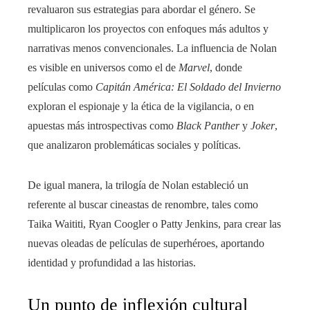
revaluaron sus estrategias para abordar el género. Se
multiplicaron los proyectos con enfoques más adultos y
narrativas menos convencionales. La influencia de Nolan
es visible en universos como el de
Marvel
, donde
películas como
Capitán América: El Soldado del Invierno
exploran el espionaje y la ética de la vigilancia, o en
apuestas más introspectivas como
Black Panther
y
Joker
,
que analizaron problemáticas sociales y políticas.
De igual manera, la trilogía de Nolan estableció un
referente al buscar cineastas de renombre, tales como
Taika Waititi, Ryan Coogler o Patty Jenkins, para crear las
nuevas oleadas de películas de superhéroes, aportando
identidad y profundidad a las historias.
Un punto de inflexión cultural