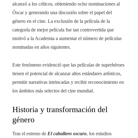
alcanzó a los críticos, obteniendo ocho nominaciones al
Óscar y generando una discusión sobre el papel del
género en el cine. La exclusión de la película de la
categoría de mejor película fue tan controvertida que
motivó a la Academia a aumentar el número de películas
nominadas en años siguientes.
Este fenómeno evidenció que las películas de superhéroes
tienen el potencial de alcanzar altos estándares artísticos,
permitir narrativas intrincadas y recibir reconocimiento en
los ámbitos más selectos del cine mundial.
Historia y transformación del
género
Tras el estreno de
El caballero oscuro
, los estudios