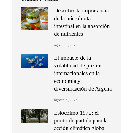
Descubre la importancia
de la microbiota
intestinal en la absorción
de nutrientes
agosto 6, 2026
El impacto de la
volatilidad de precios
internacionales en la
economía y
diversificación de Argelia
agosto 6, 2026
Estocolmo 1972: el
punto de partida para la
acción climática global