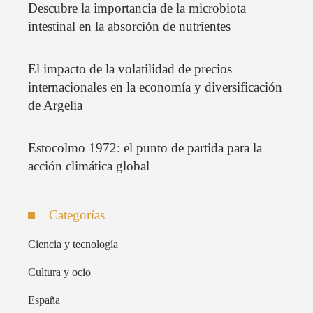
Descubre la importancia de la microbiota
intestinal en la absorción de nutrientes
El impacto de la volatilidad de precios
internacionales en la economía y diversificación
de Argelia
Estocolmo 1972: el punto de partida para la
acción climática global
Categorías
Ciencia y tecnología
Cultura y ocio
España