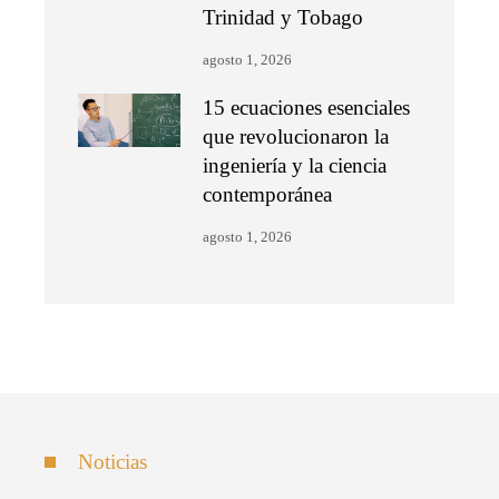
Trinidad y Tobago
agosto 1, 2026
15 ecuaciones esenciales
que revolucionaron la
ingeniería y la ciencia
contemporánea
agosto 1, 2026
Noticias