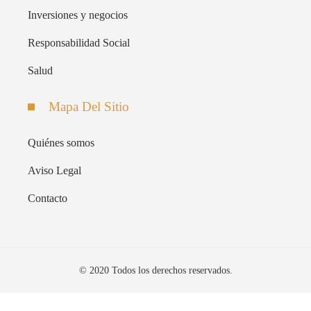
Inversiones y negocios
Responsabilidad Social
Salud
Mapa Del Sitio
Quiénes somos
Aviso Legal
Contacto
© 2020 Todos los derechos reservados.