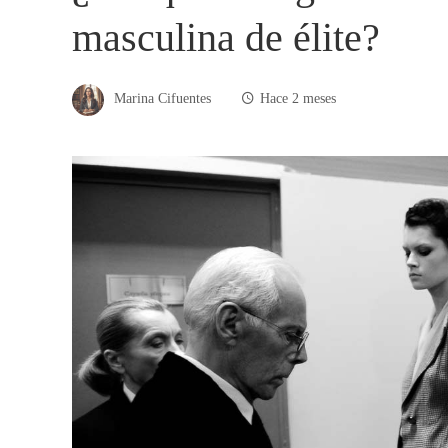
masculina de élite?
Marina Cifuentes
Hace 2 meses