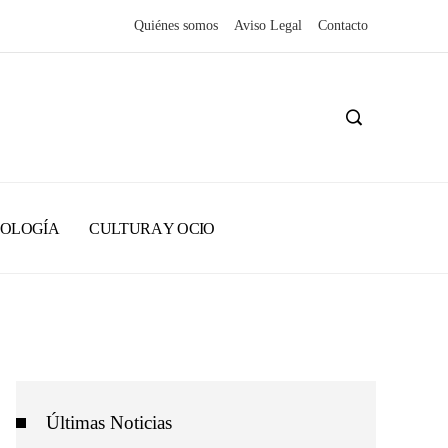
Quiénes somos
Aviso Legal
Contacto
NOLOGÍA
CULTURA Y OCIO
Últimas Noticias