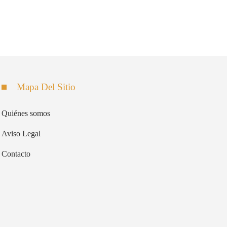
Mapa Del Sitio
Quiénes somos
Aviso Legal
Contacto