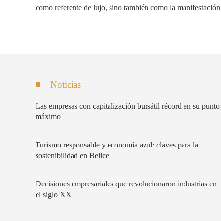
como referente de lujo, sino también como la manifestación 
Noticias
Las empresas con capitalización bursátil récord en su punto
máximo
Turismo responsable y economía azul: claves para la
sostenibilidad en Belice
Decisiones empresariales que revolucionaron industrias en
el siglo XX