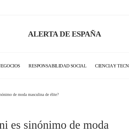
ALERTA DE ESPAÑA
NEGOCIOS
RESPONSABILIDAD SOCIAL
CIENCIA Y TEC
nónimo de moda masculina de élite?
ni es sinónimo de moda