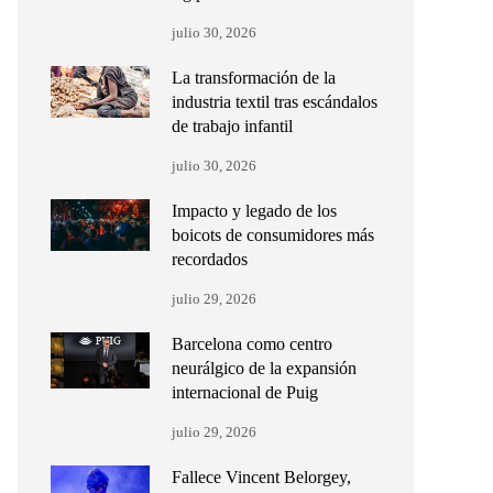
julio 30, 2026
La transformación de la
industria textil tras escándalos
de trabajo infantil
julio 30, 2026
Impacto y legado de los
boicots de consumidores más
recordados
julio 29, 2026
Barcelona como centro
neurálgico de la expansión
internacional de Puig
julio 29, 2026
Fallece Vincent Belorgey,