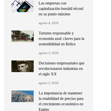
Las empresas con
capitalización bursátil récord
en su punto máximo
agosto 4, 2026
Turismo responsable y
economía azul: claves para la
sostenibilidad en Belice
agosto 3, 2026
Decisiones empresariales que
revolucionaron industrias en
el siglo XX
agosto 2, 2026
La importancia de mantener
la estabilidad de precios para
el crecimiento económico en
Egipto