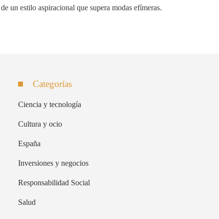
de un estilo aspiracional que supera modas efímeras.
Categorías
Ciencia y tecnología
Cultura y ocio
España
Inversiones y negocios
Responsabilidad Social
Salud