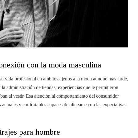
conexión con la moda masculina
 su vida profesional en ámbitos ajenos a la moda aunque más tarde,
 la administración de tiendas, experiencias que le permitieron
an al vestir. Esa atención al comportamiento del consumidor
s actuales y confortables capaces de alinearse con las expectativas
trajes para hombre