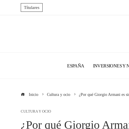
Títulares
ESPAÑA
INVERSIONES Y 
Inicio
Cultura y ocio
¿Por qué Giorgio Armani es si
CULTURA Y OCIO
¿Por qué Giorgio Arma