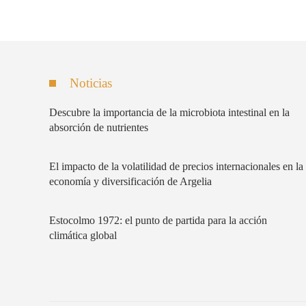
Noticias
Descubre la importancia de la microbiota intestinal en la
absorción de nutrientes
El impacto de la volatilidad de precios internacionales en la
economía y diversificación de Argelia
Estocolmo 1972: el punto de partida para la acción
climática global