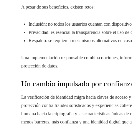
A pesar de sus beneficios, existen retos:
Inclusión: no todos los usuarios cuentan con dispositiv
Privacidad: es esencial la transparencia sobre el uso de 
Respaldo: se requieren mecanismos alternativos en caso 
Una implementación responsable combina opciones, informa
protección de datos.
Un cambio impulsado por confianza
La verificación de identidad migra hacia claves de acceso y 
protección contra fraudes sofisticados y experiencias cohere
humana hacia la criptografía y las características únicas de 
menos barreras, más confianza y una identidad digital que a