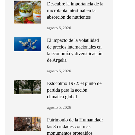
Descubre la importancia de la
microbiota intestinal en la
absorción de nutrientes
agosto 6, 2026
El impacto de la volatilidad
de precios internacionales en
la economía y diversificación
de Argelia
agosto 6, 2026
Estocolmo 1972: el punto de
partida para la acción
climática global
agosto 5, 2026
Patrimonio de la Humanidad:
las 8 ciudades con más
monumentos protegidos