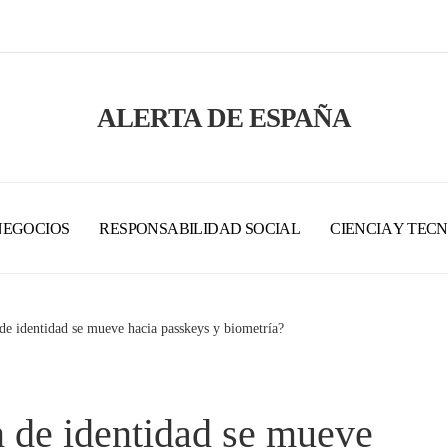
ALERTA DE ESPAÑA
NEGOCIOS
RESPONSABILIDAD SOCIAL
CIENCIA Y TEC
 de identidad se mueve hacia passkeys y biometría?
n de identidad se mueve