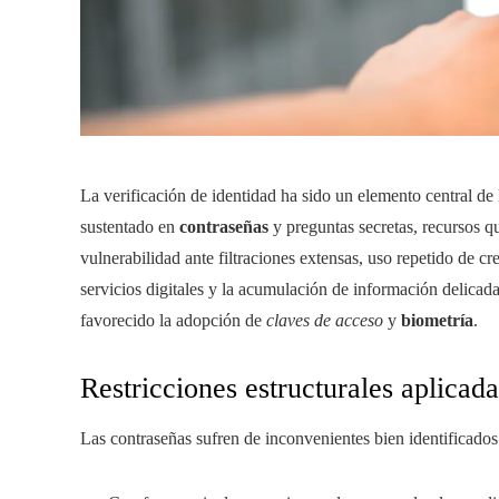
La verificación de identidad ha sido un elemento central de 
sustentado en
contraseñas
y preguntas secretas, recursos 
vulnerabilidad ante filtraciones extensas, uso repetido de cr
servicios digitales y la acumulación de información delicad
favorecido la adopción de
claves de acceso
y
biometría
.
Restricciones estructurales aplicada
Las contraseñas sufren de inconvenientes bien identificados