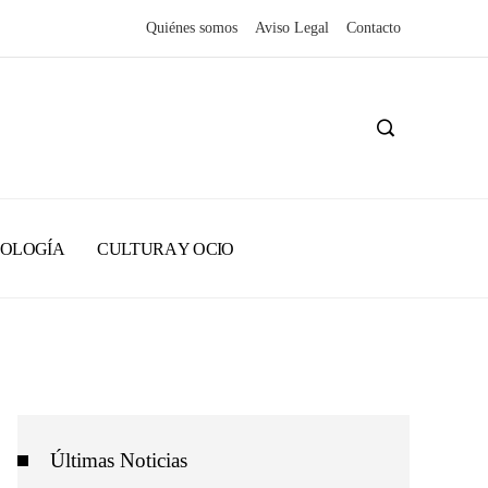
Quiénes somos
Aviso Legal
Contacto
NOLOGÍA
CULTURA Y OCIO
Últimas Noticias