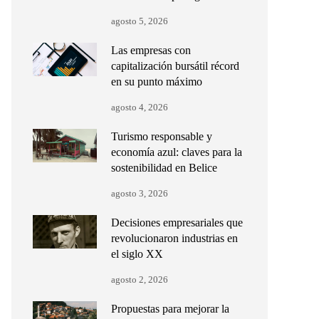
agosto 5, 2026
Las empresas con
capitalización bursátil récord
en su punto máximo
agosto 4, 2026
Turismo responsable y
economía azul: claves para la
sostenibilidad en Belice
agosto 3, 2026
Decisiones empresariales que
revolucionaron industrias en
el siglo XX
agosto 2, 2026
Propuestas para mejorar la