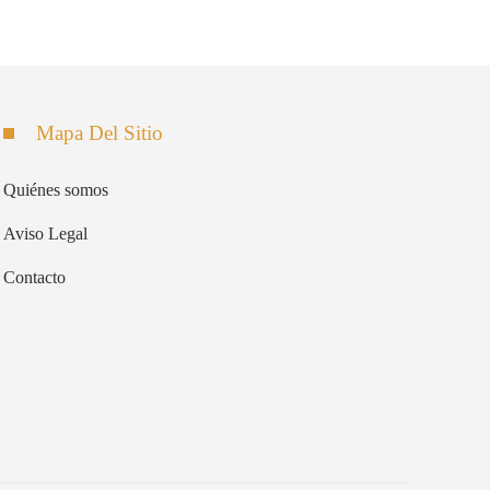
Mapa Del Sitio
Quiénes somos
Aviso Legal
Contacto