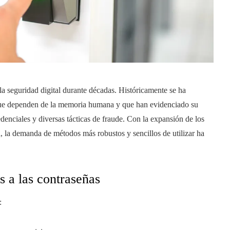
la seguridad digital durante décadas. Históricamente se ha
que dependen de la memoria humana y que han evidenciado su
edenciales y diversas tácticas de fraude. Con la expansión de los
a, la demanda de métodos más robustos y sencillos de utilizar ha
s a las contraseñas
: