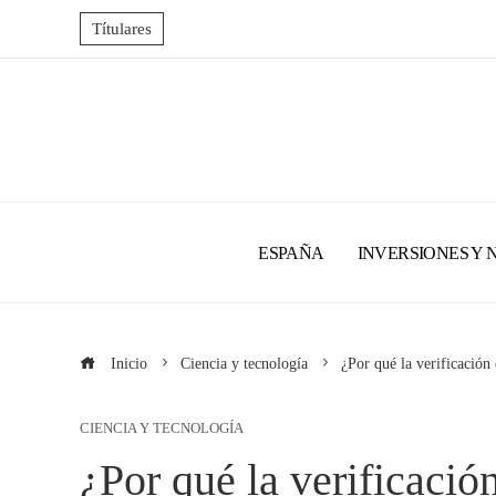
Títulares
ESPAÑA
INVERSIONES Y 
Inicio
Ciencia y tecnología
¿Por qué la verificación
CIENCIA Y TECNOLOGÍA
¿Por qué la verificació