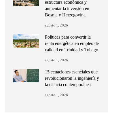
estructura económica y
aumentar la inversión en
Bosnia y Herzegovina
agosto 1, 2026
Políticas para convertir la
renta energética en empleo de
calidad en Trinidad y Tobago
agosto 1, 2026
15 ecuaciones esenciales que
revolucionaron la ingeniería y
la ciencia contemporánea
agosto 1, 2026