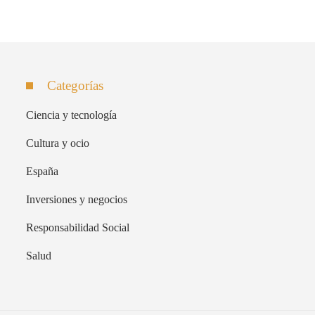
Categorías
Ciencia y tecnología
Cultura y ocio
España
Inversiones y negocios
Responsabilidad Social
Salud