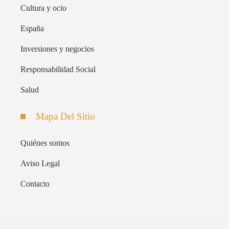
Cultura y ocio
España
Inversiones y negocios
Responsabilidad Social
Salud
Mapa Del Sitio
Quiénes somos
Aviso Legal
Contacto