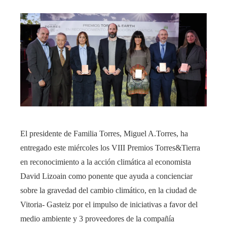
El presidente de Familia Torres, Miguel A.Torres, ha
entregado este miércoles los VIII Premios Torres&Tierra
en reconocimiento a la acción climática al economista
David Lizoain como ponente que ayuda a concienciar
sobre la gravedad del cambio climático, en la ciudad de
Vitoria- Gasteiz por el impulso de iniciativas a favor del
medio ambiente y 3 proveedores de la compañía