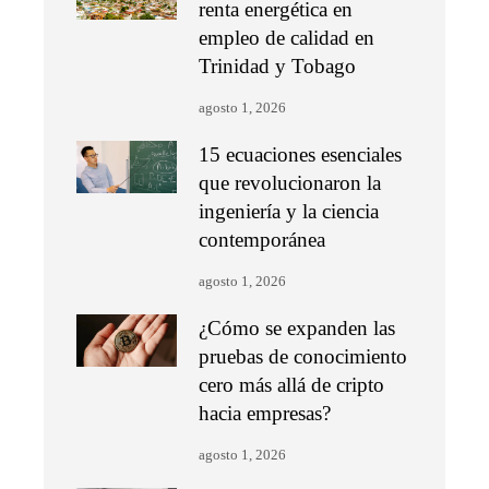
renta energética en
empleo de calidad en
Trinidad y Tobago
agosto 1, 2026
15 ecuaciones esenciales
que revolucionaron la
ingeniería y la ciencia
contemporánea
agosto 1, 2026
¿Cómo se expanden las
pruebas de conocimiento
cero más allá de cripto
hacia empresas?
agosto 1, 2026