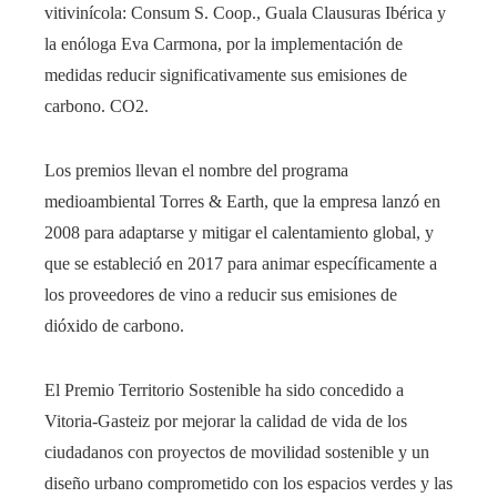
vitivinícola: Consum S. Coop., Guala Clausuras Ibérica y
la enóloga Eva Carmona, por la implementación de
medidas reducir significativamente sus emisiones de
carbono. CO2.
Los premios llevan el nombre del programa
medioambiental Torres & Earth, que la empresa lanzó en
2008 para adaptarse y mitigar el calentamiento global, y
que se estableció en 2017 para animar específicamente a
los proveedores de vino a reducir sus emisiones de
dióxido de carbono.
El Premio Territorio Sostenible ha sido concedido a
Vitoria-Gasteiz por mejorar la calidad de vida de los
ciudadanos con proyectos de movilidad sostenible y un
diseño urbano comprometido con los espacios verdes y las