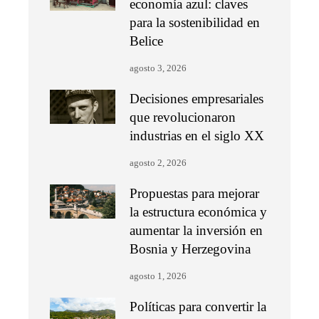
economía azul: claves
para la sostenibilidad en
Belice
agosto 3, 2026
Decisiones empresariales
que revolucionaron
industrias en el siglo XX
agosto 2, 2026
Propuestas para mejorar
la estructura económica y
aumentar la inversión en
Bosnia y Herzegovina
agosto 1, 2026
Políticas para convertir la