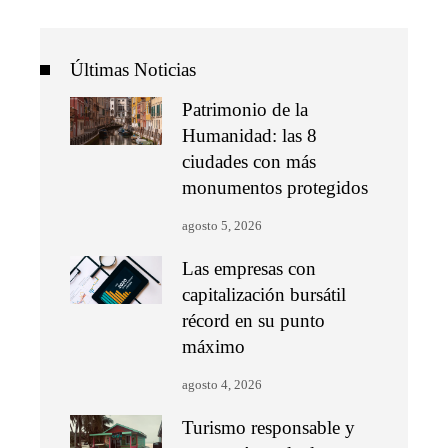
Últimas Noticias
Patrimonio de la
Humanidad: las 8
ciudades con más
monumentos protegidos
agosto 5, 2026
Las empresas con
capitalización bursátil
récord en su punto
máximo
agosto 4, 2026
Turismo responsable y