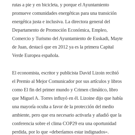
rutas a pie y en bicicleta, y porque el Ayuntamiento
promueve comunidades energéticas para una transición
energética justa e inclusiva. La directora general del
Departamento de Promoción Económica, Empleo,
Comercio y Turismo del Ayuntamiento de Euskadi, Mayte
de Juan, destacó que en 2012 ya es la primera Capital
Verde Europea española.
El economista, escritor y publicista David Lizoin recibió
el Premio al Mejor Comunicador por sus artículos y libros
como El fin del primer mundo y Crimen climático, libro
que Miguel A. Torres influyó en él. Lizoine dijo que había
una mayoría oculta a favor de la protección del medio
ambiente, pero que era necesario activarla y añadió que la
conferencia sobre el clima COP29 era una oportunidad
perdida, por lo que «deberíamos estar indignados».