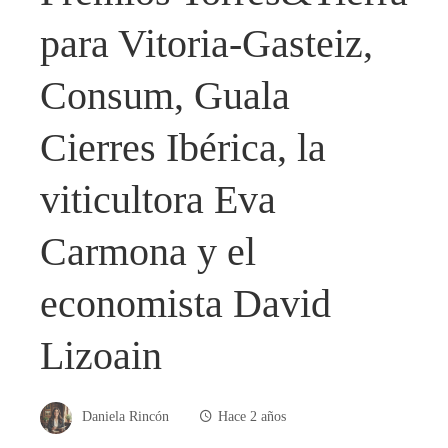
para Vitoria-Gasteiz,
Consum, Guala
Cierres Ibérica, la
viticultora Eva
Carmona y el
economista David
Lizoain
Daniela Rincón
Hace 2 años