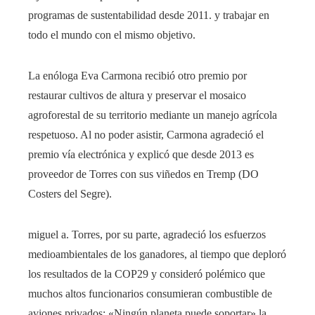
programas de sustentabilidad desde 2011. y trabajar en
todo el mundo con el mismo objetivo.
La enóloga Eva Carmona recibió otro premio por
restaurar cultivos de altura y preservar el mosaico
agroforestal de su territorio mediante un manejo agrícola
respetuoso. Al no poder asistir, Carmona agradeció el
premio vía electrónica y explicó que desde 2013 es
proveedor de Torres con sus viñedos en Tremp (DO
Costers del Segre).
miguel a. Torres, por su parte, agradeció los esfuerzos
medioambientales de los ganadores, al tiempo que deploró
los resultados de la COP29 y consideró polémico que
muchos altos funcionarios consumieran combustible de
aviones privados: «Ningún planeta puede soportar» la