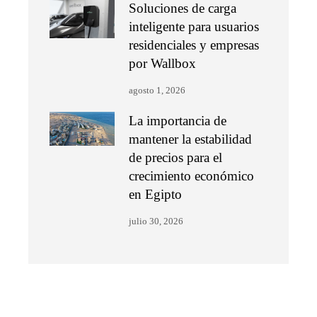
Soluciones de carga
inteligente para usuarios
residenciales y empresas
por Wallbox
agosto 1, 2026
La importancia de
mantener la estabilidad
de precios para el
crecimiento económico
en Egipto
julio 30, 2026