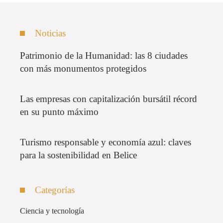
Noticias
Patrimonio de la Humanidad: las 8 ciudades
con más monumentos protegidos
Las empresas con capitalización bursátil récord
en su punto máximo
Turismo responsable y economía azul: claves
para la sostenibilidad en Belice
Categorías
Ciencia y tecnología