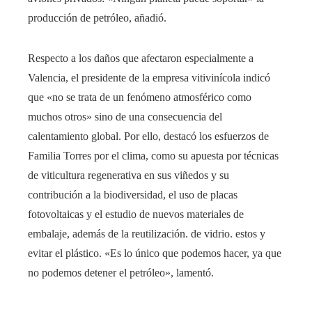
producción de petróleo, añadió.
Respecto a los daños que afectaron especialmente a
Valencia, el presidente de la empresa vitivinícola indicó
que «no se trata de un fenómeno atmosférico como
muchos otros» sino de una consecuencia del
calentamiento global. Por ello, destacó los esfuerzos de
Familia Torres por el clima, como su apuesta por técnicas
de viticultura regenerativa en sus viñedos y su
contribución a la biodiversidad, el uso de placas
fotovoltaicas y el estudio de nuevos materiales de
embalaje, además de la reutilización. de vidrio. estos y
evitar el plástico. «Es lo único que podemos hacer, ya que
no podemos detener el petróleo», lamentó.