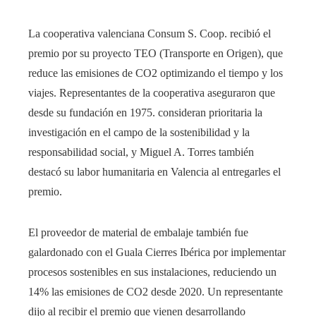
La cooperativa valenciana Consum S. Coop. recibió el
premio por su proyecto TEO (Transporte en Origen), que
reduce las emisiones de CO2 optimizando el tiempo y los
viajes. Representantes de la cooperativa aseguraron que
desde su fundación en 1975. consideran prioritaria la
investigación en el campo de la sostenibilidad y la
responsabilidad social, y Miguel A. Torres también
destacó su labor humanitaria en Valencia al entregarles el
premio.
El proveedor de material de embalaje también fue
galardonado con el Guala Cierres Ibérica por implementar
procesos sostenibles en sus instalaciones, reduciendo un
14% las emisiones de CO2 desde 2020. Un representante
dijo al recibir el premio que vienen desarrollando