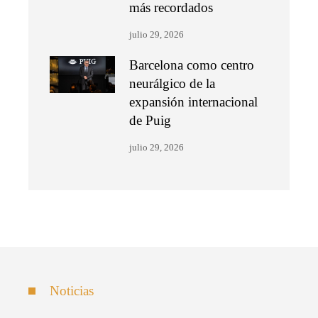
más recordados
julio 29, 2026
Barcelona como centro
neurálgico de la
expansión internacional
de Puig
julio 29, 2026
Noticias