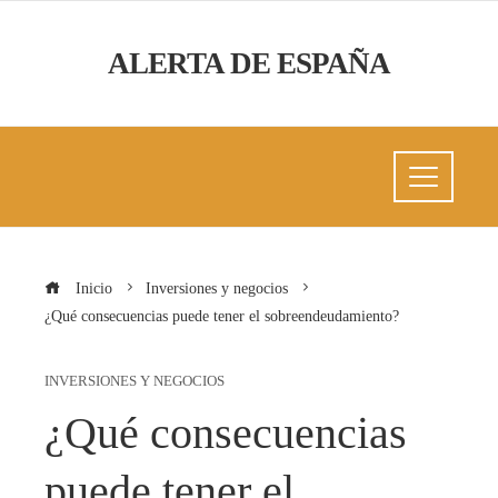
ALERTA DE ESPAÑA
Inicio
Inversiones y negocios
¿Qué consecuencias puede tener el sobreendeudamiento?
INVERSIONES Y NEGOCIOS
¿Qué consecuencias
puede tener el