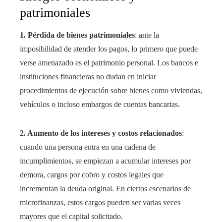
patrimoniales
1. Pérdida de bienes patrimoniales
: ante la
imposibilidad de atender los pagos, lo primero que puede
verse amenazado es el patrimonio personal. Los bancos e
instituciones financieras no dudan en iniciar
procedimientos de ejecución sobre bienes como viviendas,
vehículos o incluso embargos de cuentas bancarias.
2. Aumento de los intereses y costos relacionados
:
cuando una persona entra en una cadena de
incumplimientos, se empiezan a acumular intereses por
demora, cargos por cobro y costos legales que
incrementan la deuda original. En ciertos escenarios de
microfinanzas, estos cargos pueden ser varias veces
mayores que el capital solicitado.