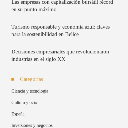
Las empresas con capitalización bursátil récord
en su punto máximo
Turismo responsable y economía azul: claves
para la sostenibilidad en Belice
Decisiones empresariales que revolucionaron
industrias en el siglo XX
Categorías
Ciencia y tecnología
Cultura y ocio
España
Inversiones y negocios