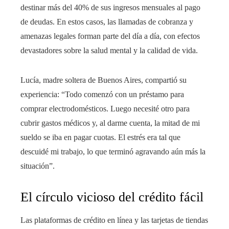
destinar más del 40% de sus ingresos mensuales al pago
de deudas. En estos casos, las llamadas de cobranza y
amenazas legales forman parte del día a día, con efectos
devastadores sobre la salud mental y la calidad de vida.
Lucía, madre soltera de Buenos Aires, compartió su
experiencia: “Todo comenzó con un préstamo para
comprar electrodomésticos. Luego necesité otro para
cubrir gastos médicos y, al darme cuenta, la mitad de mi
sueldo se iba en pagar cuotas. El estrés era tal que
descuidé mi trabajo, lo que terminó agravando aún más la
situación”.
El círculo vicioso del crédito fácil
Las plataformas de crédito en línea y las tarjetas de tiendas