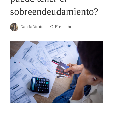
sobreendeudamiento?
Daniela Rincón
Hace 1 año