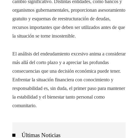
cambio significativo. Distintas entidades, como bancos y
organismos gubernamentales, proporcionan asesoramiento
gratuito y esquemas de reestructuración de deudas,
recursos importantes que deben ser utilizados antes de que
la situación se torne insostenible.
El análisis del endeudamiento excesivo anima a considerar
más allá del corto plazo y a apreciar las profundas
consecuencias que una decisión económica puede tener.
Enfrentar la situación financiera con conocimiento y
responsabilidad es, sin duda, el primer paso para mantener
la estabilidad y el bienestar tanto personal como
comunitario.
Últimas Noticias