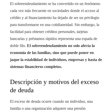
El sobreendeudamiento se ha convertido en un fenómeno
cada vez más frecuente en sociedades donde el acceso al
crédito y al financiamiento ha dejado de ser un privilegio
para transformarse en una cotidianeidad. Sin embargo, la
facilidad para obtener créditos personales, tarjetas
bancarias y préstamos rápidos representa una espada de
doble filo.
El sobreendeudamiento no solo afecta la
economía de las familias, sino que puede poner en
jaque la estabilidad de individuos, empresas y hasta de
sistemas financieros completos.
Descripción y motivos del exceso
de deuda
El exceso de deuda ocurre cuando un individuo, una
familia o una organización adquiere una presión