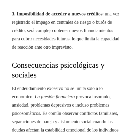
3. Imposibilidad de acceder a nuevos créditos
: una vez
registrado el impago en centrales de riesgo o burós de
crédito, será complejo obtener nuevos financiamientos
para cubrir necesidades futuras, lo que limita la capacidad
de reacción ante otro imprevisto.
Consecuencias psicológicas y
sociales
El endeudamiento excesivo no se limita solo a lo
económico.
La presión financiera
provoca insomnio,
ansiedad, problemas depresivos e incluso problemas
psicosomáticos. Es común observar conflictos familiares,
separaciones de pareja y aislamiento social cuando las
deudas afectan la estabilidad emocional de los individuos.