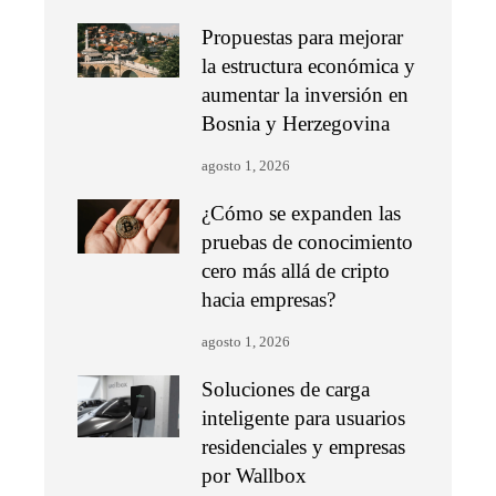
Propuestas para mejorar
la estructura económica y
aumentar la inversión en
Bosnia y Herzegovina
agosto 1, 2026
¿Cómo se expanden las
pruebas de conocimiento
cero más allá de cripto
hacia empresas?
agosto 1, 2026
Soluciones de carga
inteligente para usuarios
residenciales y empresas
por Wallbox