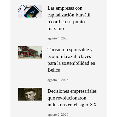
Las empresas con
capitalización bursátil
récord en su punto
máximo
agosto 4, 2026
Turismo responsable y
economía azul: claves
para la sostenibilidad en
Belice
agosto 3, 2026
Decisiones empresariales
que revolucionaron
industrias en el siglo XX
agosto 2, 2026