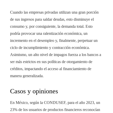
Cuando las empresas privadas utilizan una gran porción
de sus ingresos para saldar deudas, esto disminuye el
consumo y, por consiguiente, la demanda total. Esto
podría provocar una ralentización económica, un
incremento en el desempleo y, finalmente, perpetuar un
ciclo de incumplimiento y contracción económica.
Asimismo, un alto nivel de impagos fuerza a los bancos a
ser más estrictos en sus políticas de otorgamiento de
créditos, impactando el acceso al financiamiento de
manera generalizada.
Casos y opiniones
En México, según la CONDUSEF, para el año 2023, un
23% de los usuarios de productos financieros reconocían