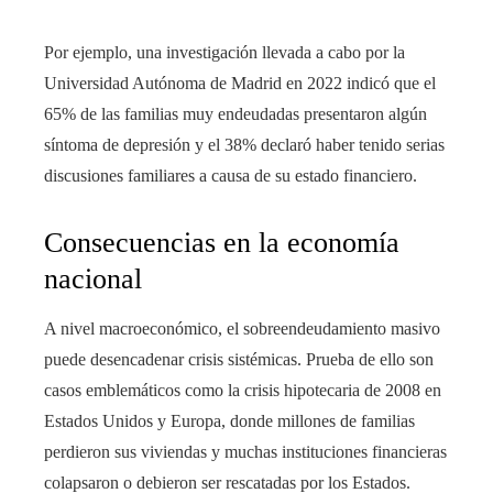
Por ejemplo, una investigación llevada a cabo por la
Universidad Autónoma de Madrid en 2022 indicó que el
65% de las familias muy endeudadas presentaron algún
síntoma de depresión y el 38% declaró haber tenido serias
discusiones familiares a causa de su estado financiero.
Consecuencias en la economía
nacional
A nivel macroeconómico, el sobreendeudamiento masivo
puede desencadenar crisis sistémicas. Prueba de ello son
casos emblemáticos como la crisis hipotecaria de 2008 en
Estados Unidos y Europa, donde millones de familias
perdieron sus viviendas y muchas instituciones financieras
colapsaron o debieron ser rescatadas por los Estados.