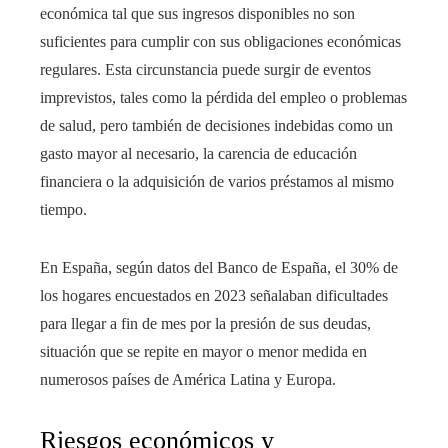
económica tal que sus ingresos disponibles no son
suficientes para cumplir con sus obligaciones económicas
regulares. Esta circunstancia puede surgir de eventos
imprevistos, tales como la pérdida del empleo o problemas
de salud, pero también de decisiones indebidas como un
gasto mayor al necesario, la carencia de educación
financiera o la adquisición de varios préstamos al mismo
tiempo.
En España, según datos del Banco de España, el 30% de
los hogares encuestados en 2023 señalaban dificultades
para llegar a fin de mes por la presión de sus deudas,
situación que se repite en mayor o menor medida en
numerosos países de América Latina y Europa.
Riesgos económicos y