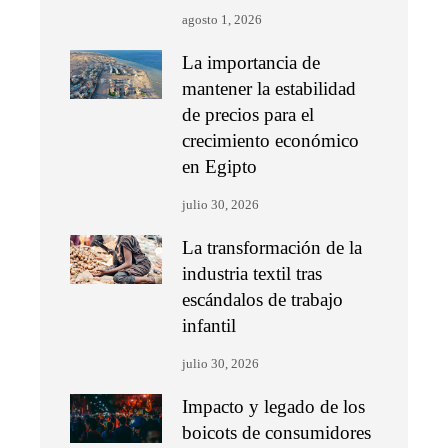
agosto 1, 2026
La importancia de
mantener la estabilidad
de precios para el
crecimiento económico
en Egipto
julio 30, 2026
La transformación de la
industria textil tras
escándalos de trabajo
infantil
julio 30, 2026
Impacto y legado de los
boicots de consumidores