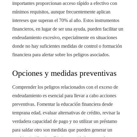
importantes proporcionan acceso rápido a efectivo con
mínimos requisitos, aunque frecuentemente aplican
intereses que superan el 70% al año. Estos instrumentos
financieros, en lugar de ser una ayuda, pueden facilitar un
endeudamiento excesivo, especialmente en situaciones
donde no hay suficientes medidas de control o formación
financiera para alertar sobre los peligros asociados.
Opciones y medidas preventivas
Comprender los peligros relacionados con el exceso de
endeudamiento es esencial para llevar a cabo acciones
preventivas. Fomentar la educación financiera desde
temprana edad, evaluar alternativas de crédito, revisar la
verdadera capacidad de pago y no utilizar un préstamo
para saldar otro son medidas que pueden generar un