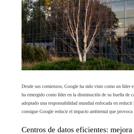
Desde sus comienzos, Google ha sido visto como un líder en
ha emergido como líder en la disminución de su huella de ca
adoptado una responsabilidad mundial enfocada en reducir l
consigue Google reducir el impacto ambiental que provoca s
Centros de datos eficientes: mejora