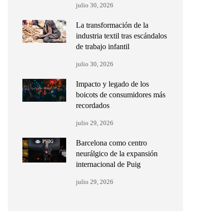
julio 30, 2026
La transformación de la
industria textil tras escándalos
de trabajo infantil
julio 30, 2026
Impacto y legado de los
boicots de consumidores más
recordados
julio 29, 2026
Barcelona como centro
neurálgico de la expansión
internacional de Puig
julio 29, 2026