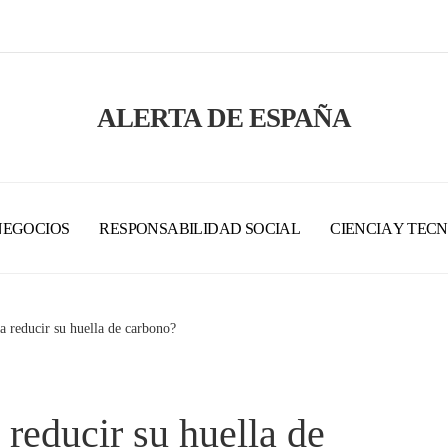
ALERTA DE ESPAÑA
NEGOCIOS
RESPONSABILIDAD SOCIAL
CIENCIA Y TEC
 reducir su huella de carbono?
reducir su huella de