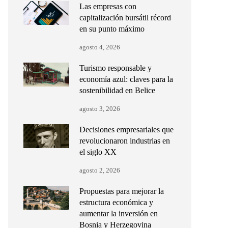
Las empresas con
capitalización bursátil récord
en su punto máximo
agosto 4, 2026
Turismo responsable y
economía azul: claves para la
sostenibilidad en Belice
agosto 3, 2026
Decisiones empresariales que
revolucionaron industrias en
el siglo XX
agosto 2, 2026
Propuestas para mejorar la
estructura económica y
aumentar la inversión en
Bosnia y Herzegovina