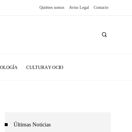
Quiénes somos
Aviso Legal
Contacto
NOLOGÍA
CULTURA Y OCIO
Últimas Noticias