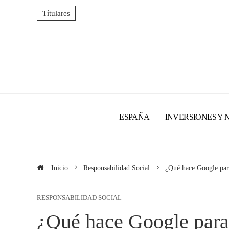
Títulares
ESPAÑA
INVERSIONES Y 
Inicio
Responsabilidad Social
¿Qué hace Google para
RESPONSABILIDAD SOCIAL
¿Qué hace Google para 