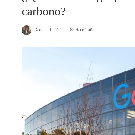
carbono?
Daniela Rincón
Hace 1 año