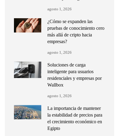
agosto 1, 2026
¿Cómo se expanden las
pruebas de conocimiento cero
más allá de cripto hacia
empresas?
agosto 1, 2026
Soluciones de carga
inteligente para usuarios
residenciales y empresas por
Wallbox
agosto 1, 2026
La importancia de mantener
la estabilidad de precios para
el crecimiento económico en
Egipto