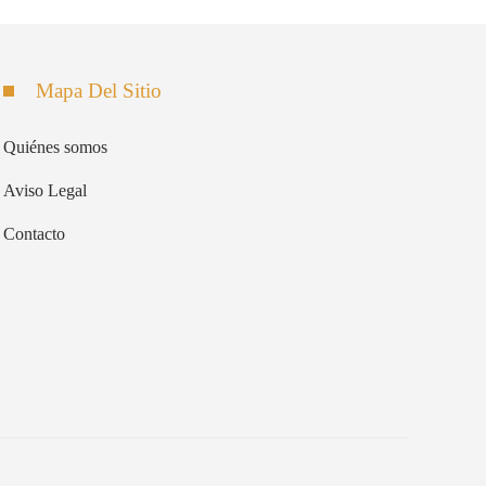
Mapa Del Sitio
Quiénes somos
Aviso Legal
Contacto