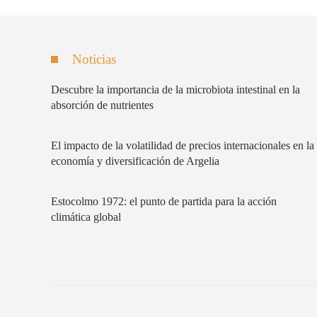
Noticias
Descubre la importancia de la microbiota intestinal en la
absorción de nutrientes
El impacto de la volatilidad de precios internacionales en la
economía y diversificación de Argelia
Estocolmo 1972: el punto de partida para la acción
climática global