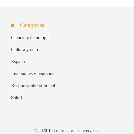
Categorías
Ciencia y tecnología
Cultura y ocio
España
Inversiones y negocios
Responsabilidad Social
Salud
© 2020 Todos los derechos reservados.