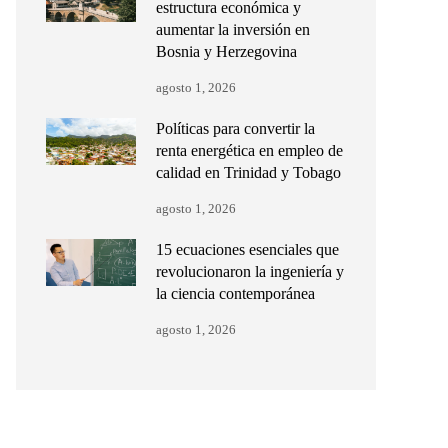
estructura económica y
aumentar la inversión en
Bosnia y Herzegovina
agosto 1, 2026
Políticas para convertir la
renta energética en empleo de
calidad en Trinidad y Tobago
agosto 1, 2026
15 ecuaciones esenciales que
revolucionaron la ingeniería y
la ciencia contemporánea
agosto 1, 2026