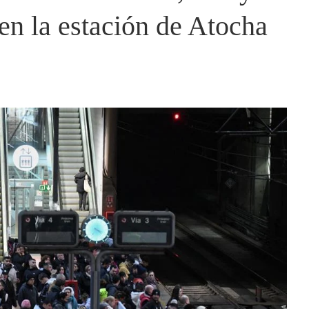
 en la estación de Atocha