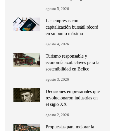
agosto 5, 2026
Las empresas con
capitalización bursátil récord
en su punto máximo
agosto 4, 2026
Turismo responsable y
economía azul: claves para la
sostenibilidad en Belice
agosto 3, 2026
Decisiones empresariales que
revolucionaron industrias en
el siglo XX
agosto 2, 2026
Propuestas para mejorar la