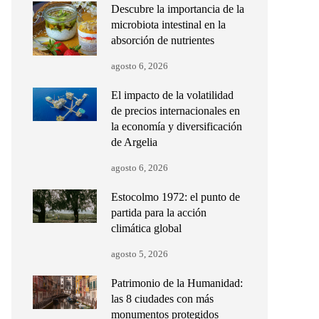
Descubre la importancia de la
microbiota intestinal en la
absorción de nutrientes
agosto 6, 2026
El impacto de la volatilidad
de precios internacionales en
la economía y diversificación
de Argelia
agosto 6, 2026
Estocolmo 1972: el punto de
partida para la acción
climática global
agosto 5, 2026
Patrimonio de la Humanidad:
las 8 ciudades con más
monumentos protegidos