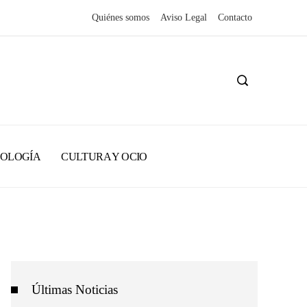
Quiénes somos
Aviso Legal
Contacto
NOLOGÍA
CULTURA Y OCIO
Últimas Noticias