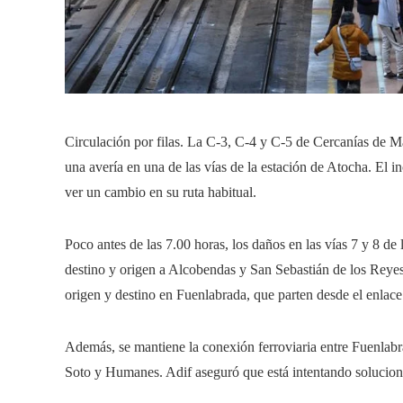
Circulación por filas. La C-3, C-4 y C-5 de Cercanías de M
una avería en una de las vías de la estación de Atocha. El 
ver un cambio en su ruta habitual.
Poco antes de las 7.00 horas, los daños en las vías 7 y 8 de
destino y origen a Alcobendas y San Sebastián de los Reyes,
origen y destino en Fuenlabrada, que parten desde el enlace
Además, se mantiene la conexión ferroviaria entre Fuenlab
Soto y Humanes. Adif aseguró que está intentando soluciona